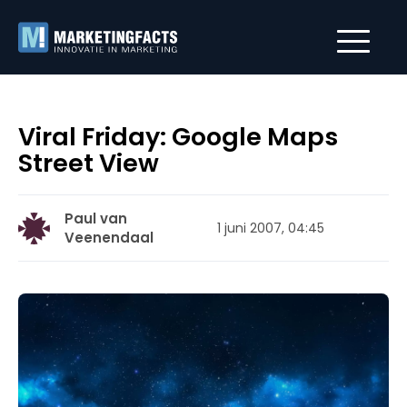
Viral Friday: Google Maps
Street View
Paul van
1 juni 2007, 04:45
Veenendaal