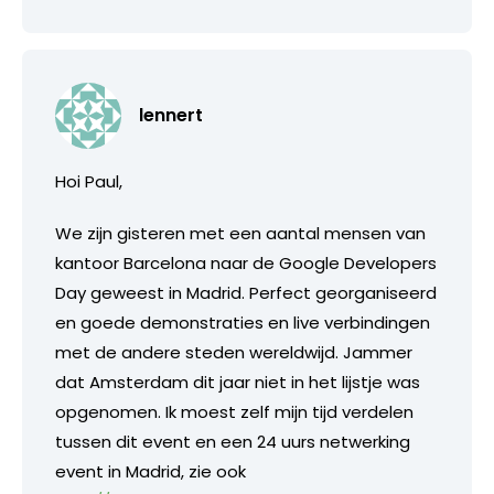
lennert
Hoi Paul,
We zijn gisteren met een aantal mensen van
kantoor Barcelona naar de Google Developers
Day geweest in Madrid. Perfect georganiseerd
en goede demonstraties en live verbindingen
met de andere steden wereldwijd. Jammer
dat Amsterdam dit jaar niet in het lijstje was
opgenomen. Ik moest zelf mijn tijd verdelen
tussen dit event en een 24 uurs netwerking
event in Madrid, zie ook