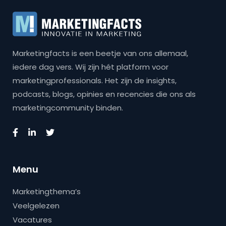
Marketingfacts is een beetje van ons allemaal,
iedere dag vers. Wij zijn hét platform voor
marketingprofessionals. Het zijn de insights,
podcasts, blogs, opinies en recencies die ons als
marketingcommunity binden.
Menu
Marketingthema’s
Veelgelezen
Vacatures