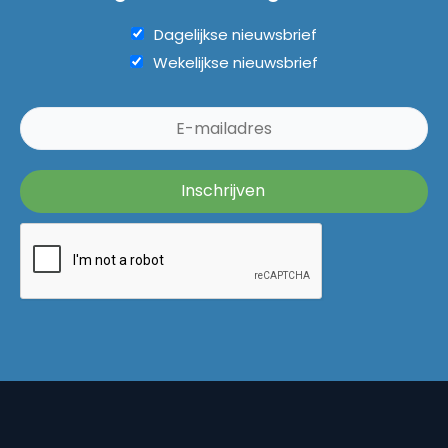
Dagelijkse nieuwsbrief
Wekelijkse nieuwsbrief