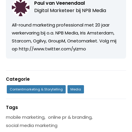
Paul van Veenendaal
Digital Marketeer bij
NPB Media
All-round marketing professional met 20 jaar
werkervaring bij o.a. NPB Media, Iris Amsterdam,
Starcom, Ogilvy, GroupM, Onetomarket. Volg mij
op http://www.twitter.com/yizmo
Categorie
Contentmarketing & Storytelling
Media
Tags
mobile marketing
,
online pr & branding
,
social media marketing