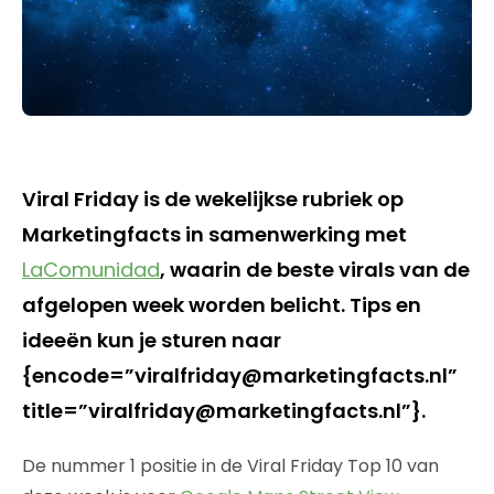
Viral Friday is de wekelijkse rubriek op
Marketingfacts in samenwerking met
LaComunidad
, waarin de beste virals van de
afgelopen week worden belicht. Tips en
ideeën kun je sturen naar
{encode=”viralfriday@marketingfacts.nl”
title=”viralfriday@marketingfacts.nl”}.
De nummer 1 positie in de Viral Friday Top 10 van