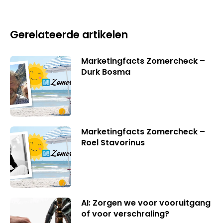
Gerelateerde artikelen
Marketingfacts Zomercheck –
Durk Bosma
Marketingfacts Zomercheck –
Roel Stavorinus
AI: Zorgen we voor vooruitgang
of voor verschraling?