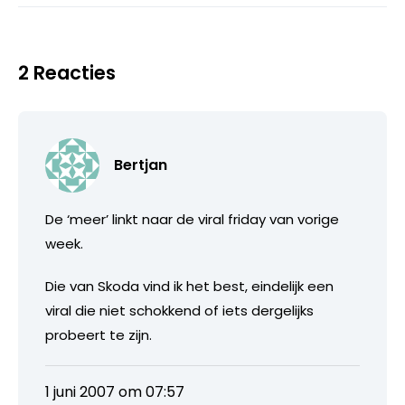
2 Reacties
Bertjan
De ‘meer’ linkt naar de viral friday van vorige
week.
Die van Skoda vind ik het best, eindelijk een
viral die niet schokkend of iets dergelijks
probeert te zijn.
1 juni 2007 om 07:57