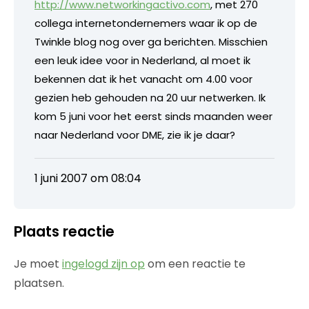
http://www.networkingactivo.com
, met 270
collega internetondernemers waar ik op de
Twinkle blog nog over ga berichten. Misschien
een leuk idee voor in Nederland, al moet ik
bekennen dat ik het vanacht om 4.00 voor
gezien heb gehouden na 20 uur netwerken. Ik
kom 5 juni voor het eerst sinds maanden weer
naar Nederland voor DME, zie ik je daar?
1 juni 2007 om 08:04
Plaats reactie
Je moet
ingelogd zijn op
om een reactie te
plaatsen.