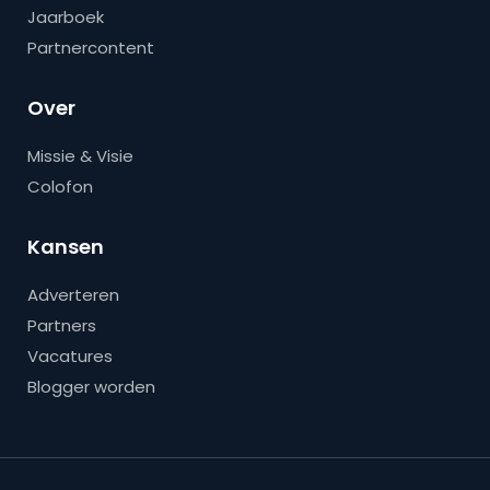
Jaarboek
Partnercontent
Over
Missie & Visie
Colofon
Kansen
Adverteren
Partners
Vacatures
Blogger worden