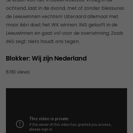
ochtend, laat in de avond, met of zonder blessures:
de Leeuwinnen vechten! Uiteraard allemaal met
maar één doel: het WK winnen. ING gelooft in de
Leeuwinnen en gaat vol voor de overwinning. Zoals
ING zegt: niets houdt ons tegen.
Blokker: Wij zijn Nederland
8.161 views