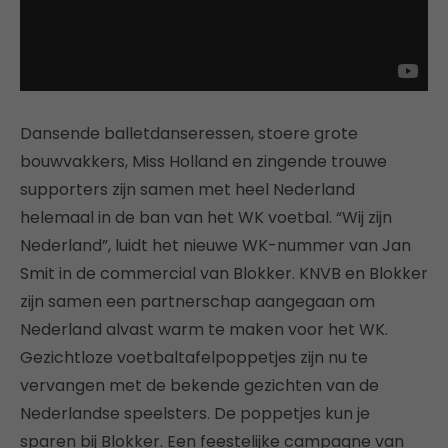
Dansende balletdanseressen, stoere grote
bouwvakkers, Miss Holland en zingende trouwe
supporters zijn samen met heel Nederland
helemaal in de ban van het WK voetbal. “Wij zijn
Nederland”, luidt het nieuwe WK-nummer van Jan
Smit in de commercial van Blokker. KNVB en Blokker
zijn samen een partnerschap aangegaan om
Nederland alvast warm te maken voor het WK.
Gezichtloze voetbaltafelpoppetjes zijn nu te
vervangen met de bekende gezichten van de
Nederlandse speelsters. De poppetjes kun je
sparen bij Blokker. Een feestelijke campagne van