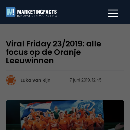
Viral Friday 23/2019: alle
focus op de Oranje
Leeuwinnen
Luka van Rijn
7 juni 2019, 12:45