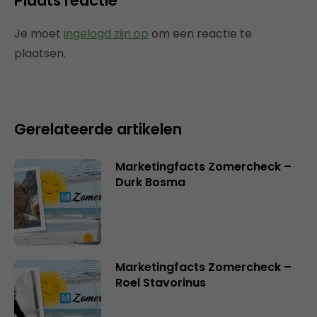
Plaats reactie
Je moet
ingelogd zijn op
om een reactie te
plaatsen.
Gerelateerde artikelen
Marketingfacts Zomercheck –
Durk Bosma
Marketingfacts Zomercheck –
Roel Stavorinus