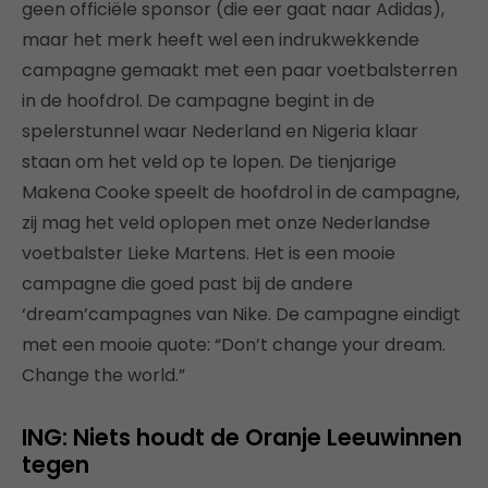
geen officiële sponsor (die eer gaat naar Adidas),
maar het merk heeft wel een indrukwekkende
campagne gemaakt met een paar voetbalsterren
in de hoofdrol. De campagne begint in de
spelerstunnel waar Nederland en Nigeria klaar
staan om het veld op te lopen. De tienjarige
Makena Cooke speelt de hoofdrol in de campagne,
zij mag het veld oplopen met onze Nederlandse
voetbalster Lieke Martens. Het is een mooie
campagne die goed past bij de andere
‘dream’campagnes van Nike. De campagne eindigt
met een mooie quote: “Don’t change your dream.
Change the world.”
ING: Niets houdt de Oranje Leeuwinnen
tegen