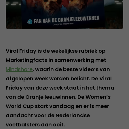
Viral Friday is de wekelijkse rubriek op
Marketingfacts in samenwerking met
Mindshare
, waarin de beste video’s van
afgelopen week worden belicht. De Viral
Friday van deze week staat in het thema
van de Oranje leeuwinnen. De Women’s
World Cup start vandaag en er is meer
aandacht voor de Nederlandse
voetbalsters dan ooit.