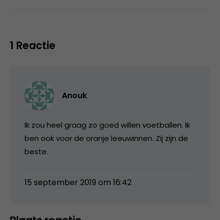
1 Reactie
Anouk
Ik zou heel graag zo goed willen voetballen. Ik
ben ook voor de oranje leeuwinnen. Zij zijn de
beste.
15 september 2019 om 16:42