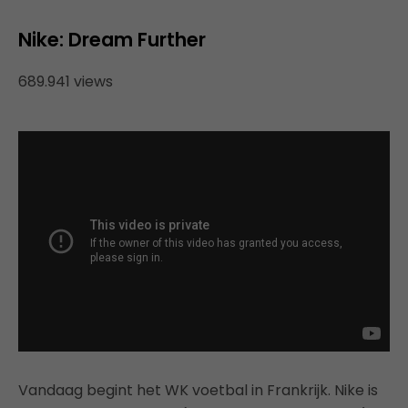
Nike: Dream Further
689.941 views
Vandaag begint het WK voetbal in Frankrijk. Nike is