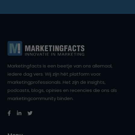
Marketingfacts is een beetje van ons allemaal,
iedere dag vers. Wij zijn hét platform voor
marketingprofessionals. Het zijn de insights,
podcasts, blogs, opinies en recencies die ons als
marketingcommunity binden.