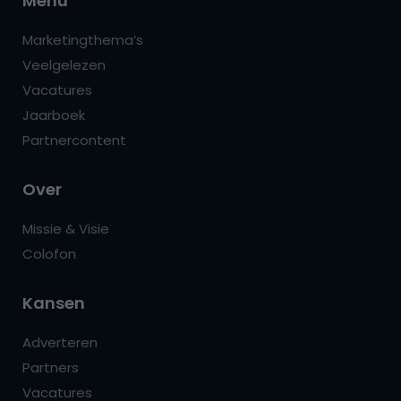
Menu
Marketingthema’s
Veelgelezen
Vacatures
Jaarboek
Partnercontent
Over
Missie & Visie
Colofon
Kansen
Adverteren
Partners
Vacatures