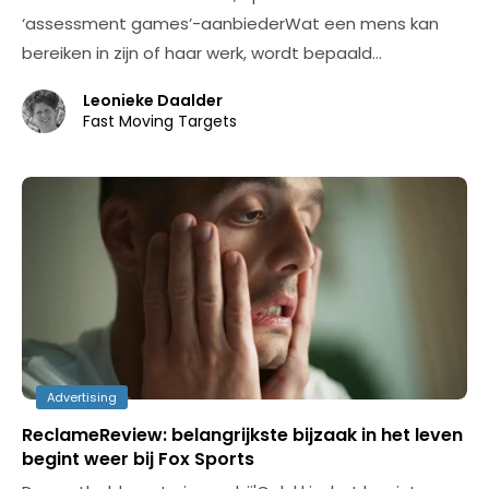
‘assessment games’-aanbiederWat een mens kan
bereiken in zijn of haar werk, wordt bepaald…
Leonieke Daalder
Fast Moving Targets
Advertising
ReclameReview: belangrijkste bijzaak in het leven
begint weer bij Fox Sports