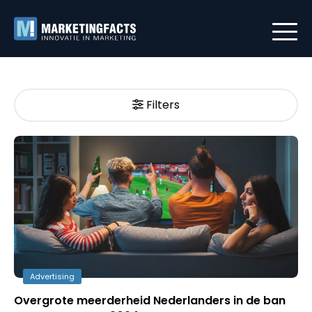
Filters
Advertising
Overgrote meerderheid Nederlanders in de ban