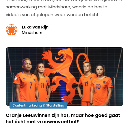
samenwerking met Mindshare, waarin de beste
video's van afgelopen week worden belicht.…
Luka van Rijn
Mindshare
Contentmarketing & Storytelling
Oranje Leeuwinnen zijn hot, maar hoe goed gaat
het écht met vrouwenvoetbal?