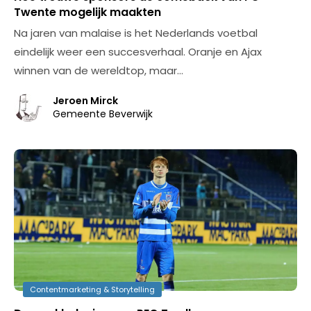
Twente mogelijk maakten
Na jaren van malaise is het Nederlands voetbal
eindelijk weer een succesverhaal. Oranje en Ajax
winnen van de wereldtop, maar…
Jeroen Mirck
Gemeente Beverwijk
Contentmarketing & Storytelling