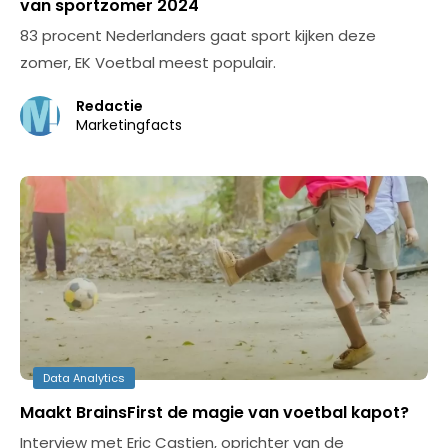
van sportzomer 2024
83 procent Nederlanders gaat sport kijken deze
zomer, EK Voetbal meest populair.
Redactie
Marketingfacts
Data Analytics
Maakt BrainsFirst de magie van voetbal kapot?
Interview met Eric Castien, oprichter van de