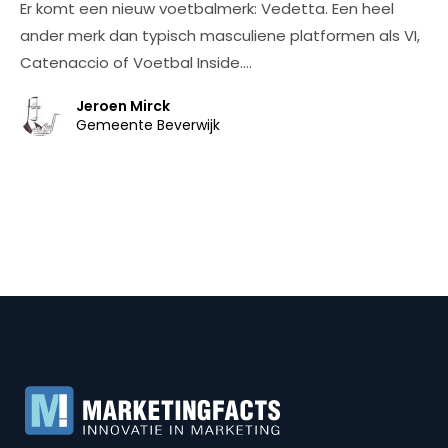
Er komt een nieuw voetbalmerk: Vedetta. Een heel
ander merk dan typisch masculiene platformen als VI,
Catenaccio of Voetbal Inside.…
Jeroen Mirck
Gemeente Beverwijk