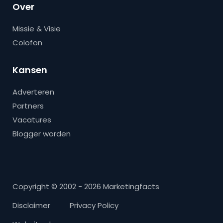
Over
Missie & Visie
Colofon
Kansen
Adverteren
Partners
Vacatures
Blogger worden
Copyright © 2002 - 2026 Marketingfacts
Disclaimer
Privacy Policy