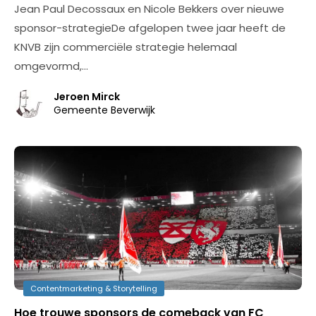
Jean Paul Decossaux en Nicole Bekkers over nieuwe
sponsor-strategieDe afgelopen twee jaar heeft de
KNVB zijn commerciële strategie helemaal
omgevormd,…
Jeroen Mirck
Gemeente Beverwijk
Contentmarketing & Storytelling
Hoe trouwe sponsors de comeback van FC