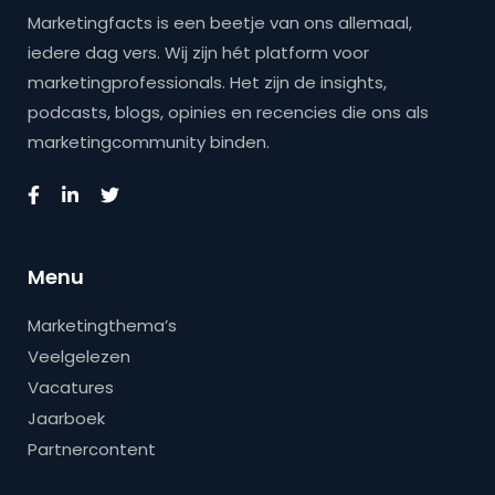
Marketingfacts is een beetje van ons allemaal,
iedere dag vers. Wij zijn hét platform voor
marketingprofessionals. Het zijn de insights,
podcasts, blogs, opinies en recencies die ons als
marketingcommunity binden.
Menu
Marketingthema’s
Veelgelezen
Vacatures
Jaarboek
Partnercontent