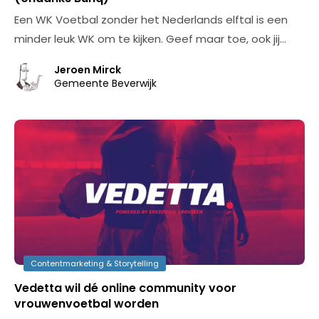
Een WK Voetbal zonder het Nederlands elftal is een
minder leuk WK om te kijken. Geef maar toe, ook jij…
Jeroen Mirck
Gemeente Beverwijk
Contentmarketing & Storytelling
Vedetta wil dé online community voor
vrouwenvoetbal worden