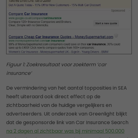
Figuur 1: Zoekresultaat voor zoekterm ‘car
insurance’
De vermindering van het aantal topposities in SEA
heeft uiteraard ook direct effect op de
zichtbaarheid van de huidige vergelijkers en
adverteerders. Uit onderzoek van Greenlight blijkt
dat de gesponsorde link van Car Insurance Search
na 2 dagen al zichtbaar was bij minimaal 500.000