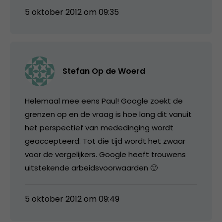
5 oktober 2012 om 09:35
Stefan Op de Woerd
Helemaal mee eens Paul! Google zoekt de
grenzen op en de vraag is hoe lang dit vanuit
het perspectief van mededinging wordt
geaccepteerd. Tot die tijd wordt het zwaar
voor de vergelijkers. Google heeft trouwens
uitstekende arbeidsvoorwaarden 🙂
5 oktober 2012 om 09:49