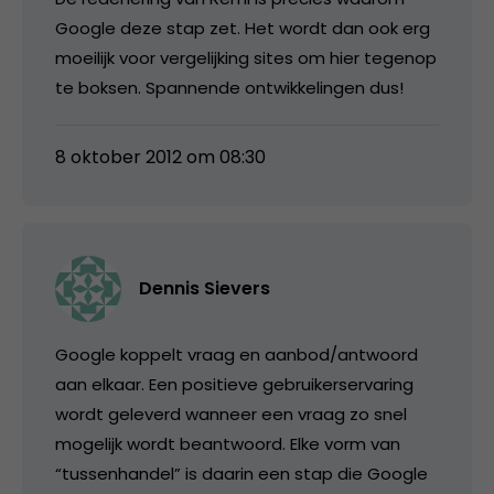
Google deze stap zet. Het wordt dan ook erg
moeilijk voor vergelijking sites om hier tegenop
te boksen. Spannende ontwikkelingen dus!
8 oktober 2012 om 08:30
Dennis Sievers
Google koppelt vraag en aanbod/antwoord
aan elkaar. Een positieve gebruikerservaring
wordt geleverd wanneer een vraag zo snel
mogelijk wordt beantwoord. Elke vorm van
“tussenhandel” is daarin een stap die Google