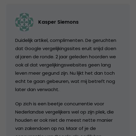
Kasper Siemons
Duidelijk artikel, complimenten. De geruchten
dat Google vergelijkingssites eruit snijd doen
al jaren de ronde. 2 jaar geleden hoorden we
ook al dat vergelijkingswebsites geen lang
leven meer gegund zijn. Nu lijkt het dan toch
echt te gaan gebeuren, wat mij betreft nog
later dan verwacht.
Op zich is een beetje concurrentie voor
Nederlandse vergelijkers wel op zijn plek, die
houden er ook niet de meest nette manier
van zakendoen op na. Maar of je de