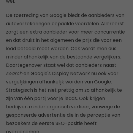
wel.
De toetreding van Google biedt de aanbieders van
autoverzekeringen bepaalde voordelen. Allereerst
zorgt een extra aanbieder voor meer concurrentie
en dat drukt in het algemeen de prijs die voor een
lead betaald moet worden. Ook wordt men dus
minder afhankelijk van de bestaande vergelijkers.
Daartegenover staat wel dat aanbieders naast
search
en Google's Display Network nu ook voor
vergelijkingen afhankelijk worden van Google.
Strategisch is het niet prettig om zo afhankelijk te
zijn van één partij voor je leads. Ook krijgen
bedrijven minder organisch verkeer, vanwege de
gesponserde advertentie die in de perceptie van
bezoekers de eerste SEO-positie heeft
overgenomen.