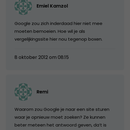
Emiel Kamzol
Google zou zich inderdaad hier niet mee
moeten bemoeien. Hoe wil je als
vergelijkingssite hier nou tegenop boxen.
8 oktober 2012 om 08:15
Remi
Waarom zou Google je naar een site sturen
waar je opnieuw moet zoeken? Ze kunnen
beter meteen het antwoord geven, da’t is