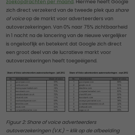
zoekopdrachten per maand
. Hiermee heeft Google
zich direct verzekerd van de tweede plek qua
share
of voice
op de markt voor adverteerders van
autoverzekeringen. Van 0% naar 75% zichtbaarheid
in 1 nacht na de lancering van de nieuwe vergelijker
is ongelooflijk en betekent dat Google zich direct
een groot deel van de lucratieve markt voor
autoverzekeringen heeft toegeëigend.
Figuur 2: Share of voice adverteerders
autoverzekeringen (V.K.) – klik op de afbeelding