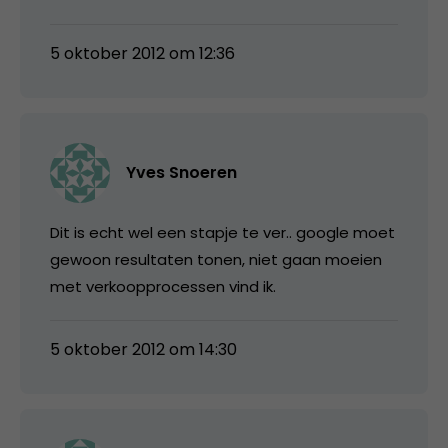
5 oktober 2012 om 12:36
Yves Snoeren
Dit is echt wel een stapje te ver.. google moet
gewoon resultaten tonen, niet gaan moeien
met verkoopprocessen vind ik.
5 oktober 2012 om 14:30