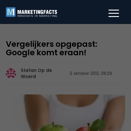
Vergelijkers opgepast:
Google komt eraan!
Stefan Op de
5 oktober 2012, 08:29
Woerd