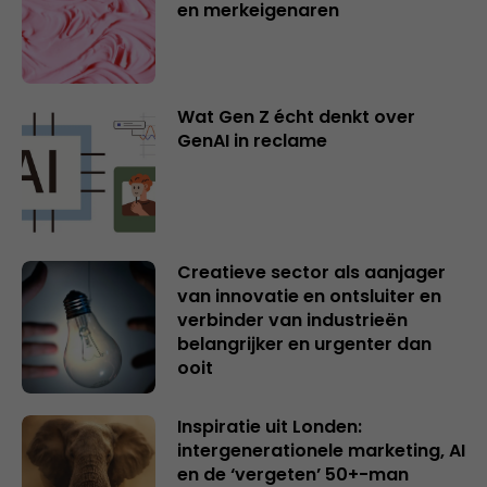
en merkeigenaren
Wat Gen Z écht denkt over
GenAI in reclame
Creatieve sector als aanjager
van innovatie en ontsluiter en
verbinder van industrieën
belangrijker en urgenter dan
ooit
Inspiratie uit Londen:
intergenerationele marketing, AI
en de ‘vergeten’ 50+-man