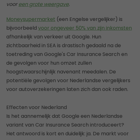
voor
een grote weergave
.
Moneysupermarket
(een Engelse vergelijker) is
bijvoorbeeld
voor ongeveer 50% van zijn inkomsten
afhankelijk van verkeer uit Google. Hun
zichtbaarheid in SEA is drastisch gedaald na de
toetreding van Google's Car Insurance Search en
de gevolgen voor hun omzet zullen
hoogstwaarschijnlijk navenant meedalen. De
potentiële gevolgen voor Nederlandse vergelijkers
voor autoverzekeringen laten zich dan ook raden.
Effecten voor Nederland
Is het aannemelijk dat Google een Nederlandse
variant van Car Insurance Search introduceert?
Het antwoord is kort en duidelijk: ja. De markt voor