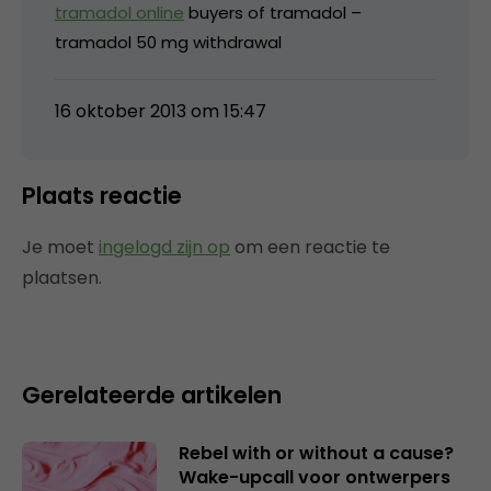
tramadol online
buyers of tramadol –
tramadol 50 mg withdrawal
16 oktober 2013 om 15:47
Plaats reactie
Je moet
ingelogd zijn op
om een reactie te
plaatsen.
Gerelateerde artikelen
Rebel with or without a cause?
Wake-upcall voor ontwerpers