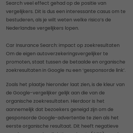
Search veel effect gehad op de positie van
vergelijkers. Dit is dus een interessante casus om te
bestuderen, als je wilt weten welke risico’s de
Nederlandse vergelijkers lopen.
Car Insurance Search: impact op zoekresultaten
Om de eigen autoverzekeringsvergelijker te
promoten, staat tussen de betaalde en organische
zoekresultaten in Google nu een ‘gesponsorde link’.
Zoals het plaatje hieronder laat zien, is de kleur van
de Google-vergelijker gelijk aan die van de
organische zoekresultaten. Hierdoor is het
aannemelijk dat bezoekers geneigd zijn om de
gesponsorde Google-advertentie te zien als het
eerste organische resultaat. Dit heeft negatieve