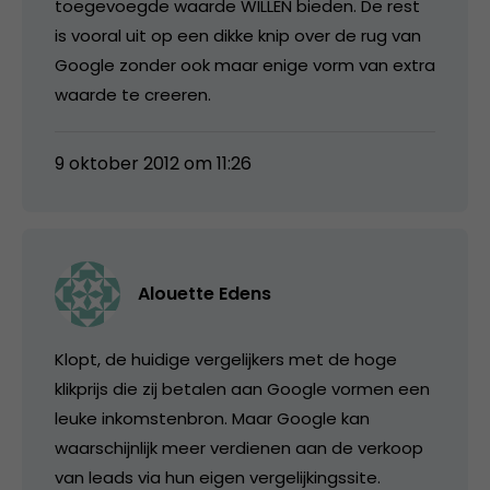
toegevoegde waarde WILLEN bieden. De rest
is vooral uit op een dikke knip over de rug van
Google zonder ook maar enige vorm van extra
waarde te creeren.
9 oktober 2012 om 11:26
Alouette Edens
Klopt, de huidige vergelijkers met de hoge
klikprijs die zij betalen aan Google vormen een
leuke inkomstenbron. Maar Google kan
waarschijnlijk meer verdienen aan de verkoop
van leads via hun eigen vergelijkingssite.