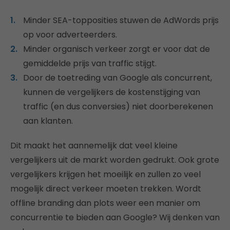
Minder SEA-topposities stuwen de AdWords prijs
op voor adverteerders.
Minder organisch verkeer zorgt er voor dat de
gemiddelde prijs van traffic stijgt.
Door de toetreding van Google als concurrent,
kunnen de vergelijkers de kostenstijging van
traffic (en dus conversies) niet doorberekenen
aan klanten.
Dit maakt het aannemelijk dat veel kleine
vergelijkers uit de markt worden gedrukt. Ook grote
vergelijkers krijgen het moeilijk en zullen zo veel
mogelijk direct verkeer moeten trekken. Wordt
offline branding dan plots weer een manier om
concurrentie te bieden aan Google? Wij denken van