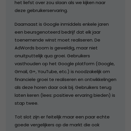
het liefst over zou slaan als we kijken naar
deze gebruikerservaring.
Daarnaast is Google inmiddels enkele jaren
een beursgenoteerd bedrijf dat elk jaar
toenemende winst moet realiseren. De
AdWords boom is geweldig, maar niet
onuitputtelijk qua groei. Gebruikers
vasthouden op het Google platform (Google,
Gmail, G+, YouTube, etc.) is noodzakelijk om
financiele groei te realiseren en ontwikkelingen
als deze horen daar ook bij. Gebruikers terug
laten keren (lees: positieve ervaring bieden) is
stap twee.
Tot slot zijn er feitelijk maar een paar echte
goede vergelijkers op de markt die ook