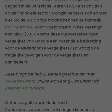
gegaan in de Verenigde Staten (V.S.) en richt zich
op de financiële sector. Google beperkt zich echter
niet tot de V.S. Vorige maand hebben ze namelijk
Car Insurance Search
gelanceerd in het Verenigd
Koninkrijk (V.K.). Vormt deze autoverzekeringen-
vergelijker van Google een potentiële bedreiging
voor de Nederlandse vergelijkers? En wat zijn de
mogelijke gevolgen voor de vergelijkers en
aanbieders?
Deze blogpost heb ik samen geschreven met
Alouette Edens
, Online Marketing Consultant bij
Internet Advantage
.
Online vergelijkers in Nederland
Aanbieders van autoverzekeringen kunnen in