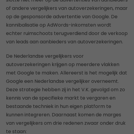
of andere vergelijkers van autoverzekeringen, maar
op de gesponsorde advertentie van Google. De
kannibalisatie op AdWords-inkomsten wordt
echter ruimschoots terugverdiend door de verkoop
van leads aan aanbieders van autoverzekeringen.
De Nederlandse vergelijkers voor
autoverzekeringen krijgen op meerdere vlakken
met Google te maken. Allereerst is het mogelijk dat
Google een Nederlandse vergelijker overneemt.
Deze strategie hebben zij in het V.K. gevolgd om zo
kennis van de specifieke markt te vergaren en
bestaande techniek in hun eigen platform te
kunnen integreren. Daarnaast komen de marges
van vergelijkers om drie redenen zwaar onder druk
te staan: