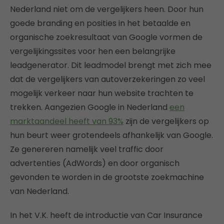
Nederland niet om de vergelijkers heen. Door hun
goede branding en posities in het betaalde en
organische zoekresultaat van Google vormen de
vergelijkingssites voor hen een belangrijke
leadgenerator. Dit leadmodel brengt met zich mee
dat de vergelijkers van autoverzekeringen zo veel
mogelijk verkeer naar hun website trachten te
trekken. Aangezien Google in Nederland
een
marktaandeel heeft van 93%
zijn de vergelijkers op
hun beurt weer grotendeels afhankelijk van Google.
Ze genereren namelijk veel traffic door
advertenties (AdWords) en door organisch
gevonden te worden in de grootste zoekmachine
van Nederland.
In het V.K. heeft de introductie van Car Insurance