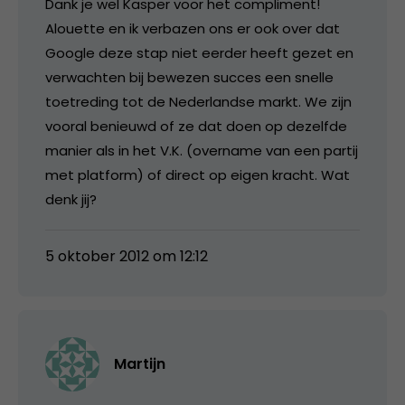
Dank je wel Kasper voor het compliment!
Alouette en ik verbazen ons er ook over dat
Google deze stap niet eerder heeft gezet en
verwachten bij bewezen succes een snelle
toetreding tot de Nederlandse markt. We zijn
vooral benieuwd of ze dat doen op dezelfde
manier als in het V.K. (overname van een partij
met platform) of direct op eigen kracht. Wat
denk jij?
5 oktober 2012 om 12:12
Martijn