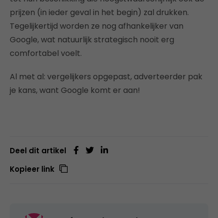
prijzen (in ieder geval in het begin) zal drukken.
Tegelijkertijd worden ze nog afhankelijker van
Google, wat natuurlijk strategisch nooit erg
comfortabel voelt.
Al met al: vergelijkers opgepast, adverteerder pak
je kans, want Google komt er aan!
Deel dit artikel
Kopieer link