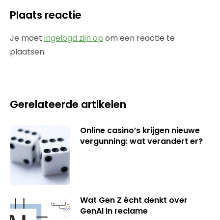
Plaats reactie
Je moet
ingelogd zijn op
om een reactie te
plaatsen.
Gerelateerde artikelen
Online casino’s krijgen nieuwe
vergunning: wat verandert er?
Wat Gen Z écht denkt over
GenAI in reclame