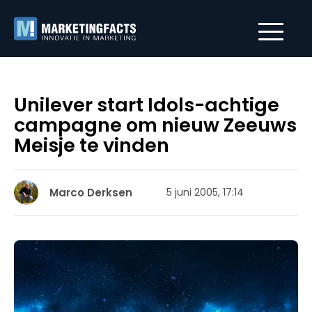
Unilever start Idols-achtige
campagne om nieuw Zeeuws
Meisje te vinden
Marco Derksen
5 juni 2005, 17:14