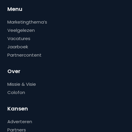
Menu
Marketingthema’s
Veelgelezen
Vacatures
Jaarboek
Partnercontent
Over
Missie & Visie
Colofon
Kansen
Adverteren
Partners