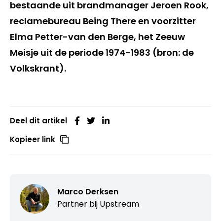
bestaande uit brandmanager Jeroen Rook,
reclamebureau Being There en voorzitter
Elma Petter-van den Berge, het Zeeuw
Meisje uit de periode 1974-1983 (bron: de
Volkskrant).
Deel dit artikel
Kopieer link
Marco Derksen
Partner bij
Upstream