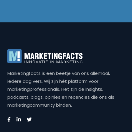
Marketingfacts is een beetje van ons allemaal,
iedere dag vers. Wij zijn hét platform voor
marketingprofessionals. Het zijn de insights,
podcasts, blogs, opinies en recencies die ons als
marketingcommunity binden.