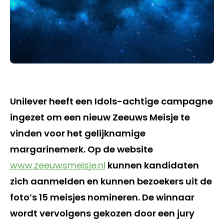
Unilever heeft een Idols-achtige campagne
ingezet om een nieuw Zeeuws Meisje te
vinden voor het gelijknamige
margarinemerk. Op de website
www.zeeuwsmeisje.nl
kunnen kandidaten
zich aanmelden en kunnen bezoekers uit de
foto’s 15 meisjes nomineren. De winnaar
wordt vervolgens gekozen door een jury