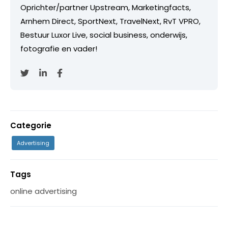
Oprichter/partner Upstream, Marketingfacts,
Arnhem Direct, SportNext, TravelNext, RvT VPRO,
Bestuur Luxor Live, social business, onderwijs,
fotografie en vader!
Categorie
Advertising
Tags
online advertising