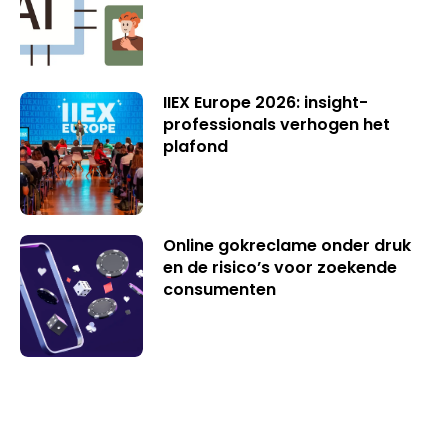
IIEX Europe 2026: insight-
professionals verhogen het
plafond
Online gokreclame onder druk
en de risico’s voor zoekende
consumenten