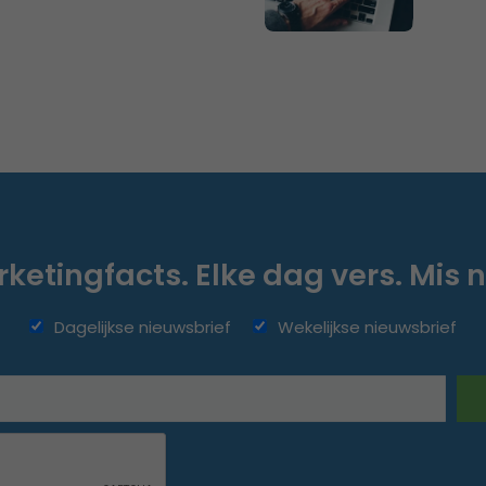
ketingfacts. Elke dag vers. Mis n
Dagelijkse nieuwsbrief
Wekelijkse nieuwsbrief