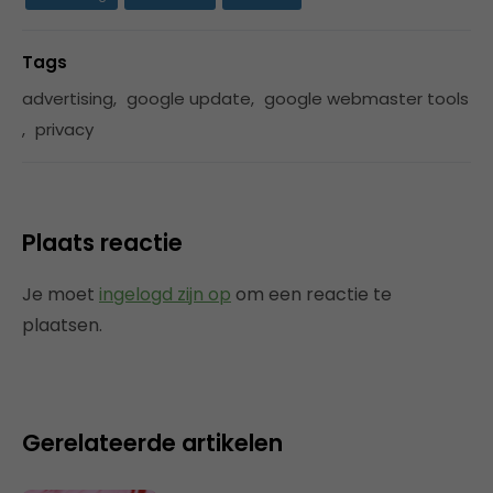
Tags
advertising
,
google update
,
google webmaster tools
,
privacy
Plaats reactie
Je moet
ingelogd zijn op
om een reactie te
plaatsen.
Gerelateerde artikelen