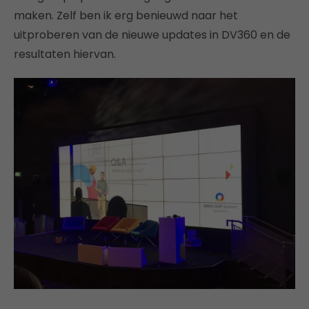
maken. Zelf ben ik erg benieuwd naar het
uitproberen van de nieuwe updates in DV360 en de
resultaten hiervan.