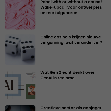
Rebel with or without a cause?
Wake-upcall voor ontwerpers
en merkeigenaren
Online casino’s krijgen nieuwe
vergunning: wat verandert er?
Wat Gen Z écht denkt over
GenAI in reclame
Creatieve sector als aanjager