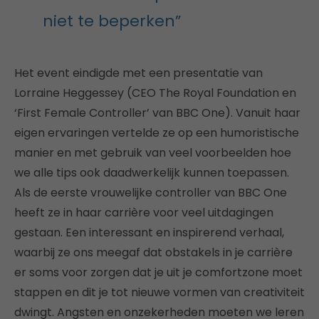
niet te beperken”
Het event eindigde met een presentatie van
Lorraine Heggessey (CEO The Royal Foundation en
‘First Female Controller’ van BBC One). Vanuit haar
eigen ervaringen vertelde ze op een humoristische
manier en met gebruik van veel voorbeelden hoe
we alle tips ook daadwerkelijk kunnen toepassen.
Als de eerste vrouwelijke controller van BBC One
heeft ze in haar carrière voor veel uitdagingen
gestaan. Een interessant en inspirerend verhaal,
waarbij ze ons meegaf dat obstakels in je carrière
er soms voor zorgen dat je uit je comfortzone moet
stappen en dit je tot nieuwe vormen van creativiteit
dwingt. Angsten en onzekerheden moeten we leren