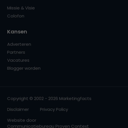
Missie & Visie
Colofon
Kansen
Adverteren
Partners
Vacatures
Blogger worden
Copyright © 2002 - 2026 Marketingfacts
Disclaimer
Privacy Policy
Website door
Communicatiebureau Proven Context