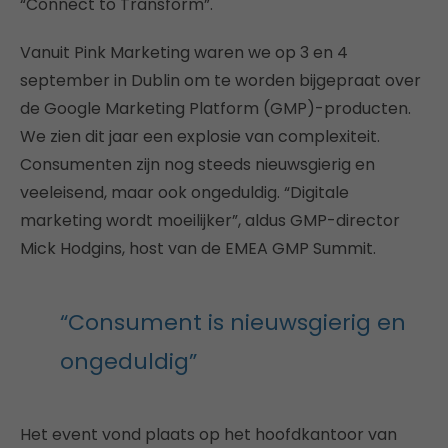
“Connect to Transform”.
Vanuit Pink Marketing waren we op 3 en 4
september in Dublin om te worden bijgepraat over
de Google Marketing Platform (GMP)-producten.
We zien dit jaar een explosie van complexiteit.
Consumenten zijn nog steeds nieuwsgierig en
veeleisend, maar ook ongeduldig. “Digitale
marketing wordt moeilijker”, aldus GMP-director
Mick Hodgins, host van de EMEA GMP Summit.
“Consument is nieuwsgierig en
ongeduldig”
Het event vond plaats op het hoofdkantoor van