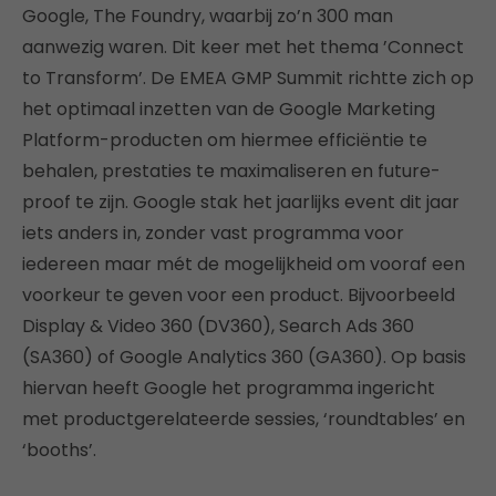
Google, The Foundry, waarbij zo’n 300 man
aanwezig waren. Dit keer met het thema ’Connect
to Transform’. De EMEA GMP Summit richtte zich op
het optimaal inzetten van de Google Marketing
Platform-producten om hiermee efficiëntie te
behalen, prestaties te maximaliseren en future-
proof te zijn. Google stak het jaarlijks event dit jaar
iets anders in, zonder vast programma voor
iedereen maar mét de mogelijkheid om vooraf een
voorkeur te geven voor een product. Bijvoorbeeld
Display & Video 360 (DV360), Search Ads 360
(SA360) of Google Analytics 360 (GA360). Op basis
hiervan heeft Google het programma ingericht
met productgerelateerde sessies, ‘roundtables’ en
‘booths’.