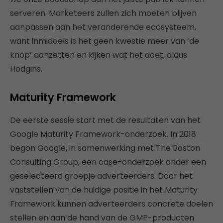
serveren. Marketeers zullen zich moeten blijven
aanpassen aan het veranderende ecosysteem,
want inmiddels is het geen kwestie meer van ‘de
knop’ aanzetten en kijken wat het doet, aldus
Hodgins.
Maturity Framework
De eerste sessie start met de resultaten van het
Google Maturity Framework-onderzoek. In 2018
begon Google, in samenwerking met The Boston
Consulting Group, een case-onderzoek onder een
geselecteerd groepje adverteerders. Door het
vaststellen van de huidige positie in het Maturity
Framework kunnen adverteerders concrete doelen
stellen en aan de hand van de GMP-producten