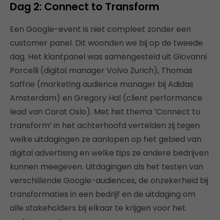
Dag 2: Connect to Transform
Een Google-event is niet compleet zonder een
customer panel. Dit woonden we bij op de tweede
dag. Het klantpanel was samengesteld uit Giovanni
Porcelli (digital manager Volvo Zurich), Thomas
Saffrie (marketing audience manager bij Adidas
Amsterdam) en Gregory Hal (client performance
lead van Carat Oslo). Met het thema ‘Connect to
transform’ in het achterhoofd vertelden zij tegen
welke uitdagingen ze aanlopen op het gebied van
digital advertising en welke tips ze andere bedrijven
kunnen meegeven. Uitdagingen als het testen van
verschillende Google-audiences, de onzekerheid bij
transformaties in een bedrijf en de uitdaging om
alle stakeholders bij elkaar te krijgen voor het