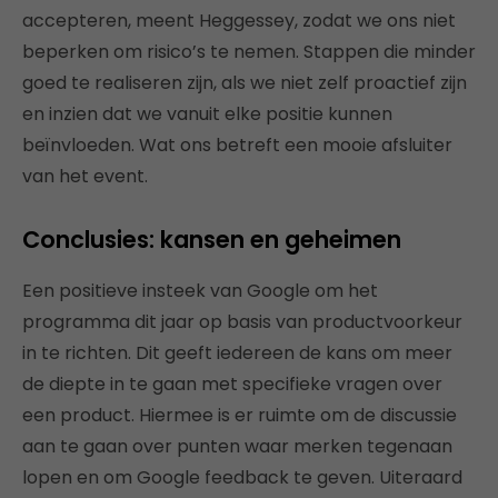
accepteren, meent Heggessey, zodat we ons niet
beperken om risico’s te nemen. Stappen die minder
goed te realiseren zijn, als we niet zelf proactief zijn
en inzien dat we vanuit elke positie kunnen
beïnvloeden. Wat ons betreft een mooie afsluiter
van het event.
Conclusies: kansen en geheimen
Een positieve insteek van Google om het
programma dit jaar op basis van productvoorkeur
in te richten. Dit geeft iedereen de kans om meer
de diepte in te gaan met specifieke vragen over
een product. Hiermee is er ruimte om de discussie
aan te gaan over punten waar merken tegenaan
lopen en om Google feedback te geven. Uiteraard