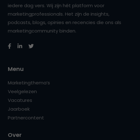
iedere dag vers. Wij zijn hét platform voor
marketingprofessionals. Het zijn de insights,
podcasts, blogs, opinies en recencies die ons als
marketingcommunity binden.
Menu
Marketingthema’s
Veelgelezen
Vacatures
Jaarboek
Partnercontent
Over