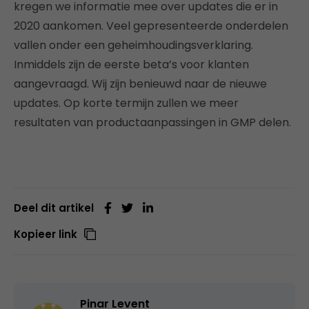
kregen we informatie mee over updates die er in
2020 aankomen. Veel gepresenteerde onderdelen
vallen onder een geheimhoudingsverklaring.
Inmiddels zijn de eerste beta’s voor klanten
aangevraagd. Wij zijn benieuwd naar de nieuwe
updates. Op korte termijn zullen we meer
resultaten van productaanpassingen in GMP delen.
Deel dit artikel
Kopieer link
Pinar Levent