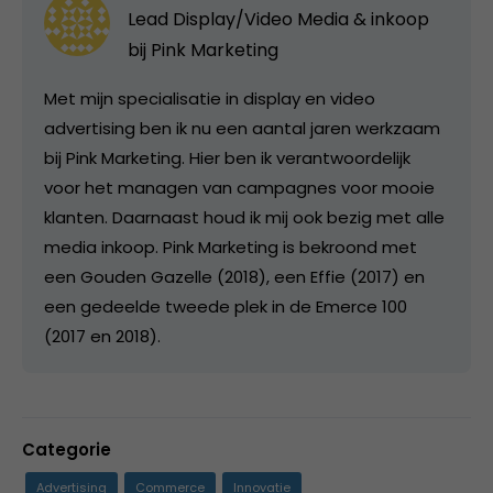
Lead Display/Video Media & inkoop
bij
Pink Marketing
Met mijn specialisatie in display en video
advertising ben ik nu een aantal jaren werkzaam
bij Pink Marketing. Hier ben ik verantwoordelijk
voor het managen van campagnes voor mooie
klanten. Daarnaast houd ik mij ook bezig met alle
media inkoop. Pink Marketing is bekroond met
een Gouden Gazelle (2018), een Effie (2017) en
een gedeelde tweede plek in de Emerce 100
(2017 en 2018).
Categorie
Advertising
Commerce
Innovatie