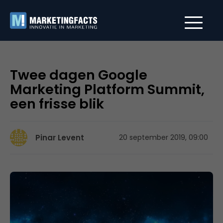
Twee dagen Google
Marketing Platform Summit,
een frisse blik
Pinar Levent
20 september 2019, 09:00