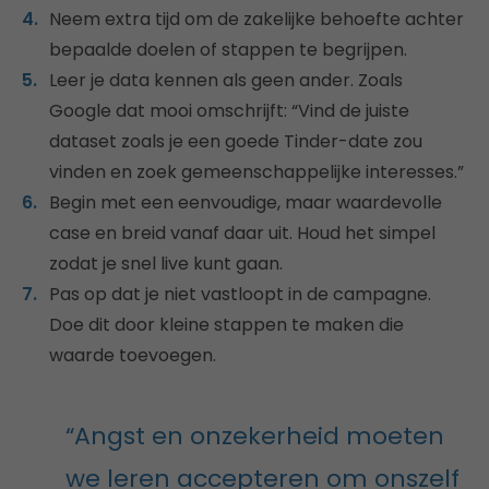
Neem extra tijd om de zakelijke behoefte achter
bepaalde doelen of stappen te begrijpen.
Leer je data kennen als geen ander. Zoals
Google dat mooi omschrijft: “Vind de juiste
dataset zoals je een goede Tinder-date zou
vinden en zoek gemeenschappelijke interesses.”
Begin met een eenvoudige, maar waardevolle
case en breid vanaf daar uit. Houd het simpel
zodat je snel live kunt gaan.
Pas op dat je niet vastloopt in de campagne.
Doe dit door kleine stappen te maken die
waarde toevoegen.
“Angst en onzekerheid moeten
we leren accepteren om onszelf