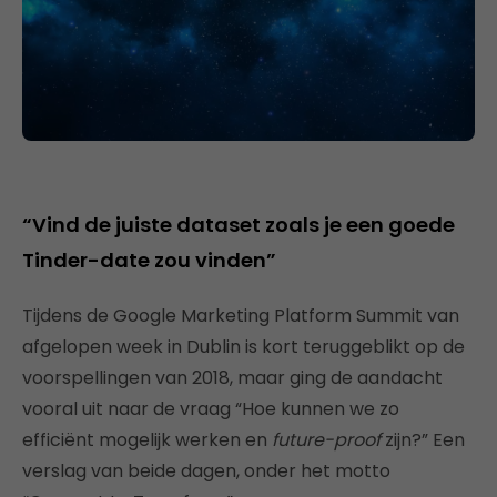
“Vind de juiste dataset zoals je een goede
Tinder-date zou vinden”
Tijdens de Google Marketing Platform Summit van
afgelopen week in Dublin is kort teruggeblikt op de
voorspellingen van 2018, maar ging de aandacht
vooral uit naar de vraag “Hoe kunnen we zo
efficiënt mogelijk werken en
future-proof
zijn?” Een
verslag van beide dagen, onder het motto