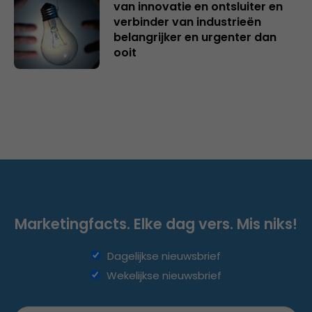
van innovatie en ontsluiter en
verbinder van industrieën
belangrijker en urgenter dan
ooit
Marketingfacts. Elke dag vers. Mis niks!
Dagelijkse nieuwsbrief
Wekelijkse nieuwsbrief