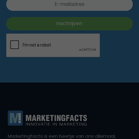
Marketingfacts is een beetje van ons allemaal,