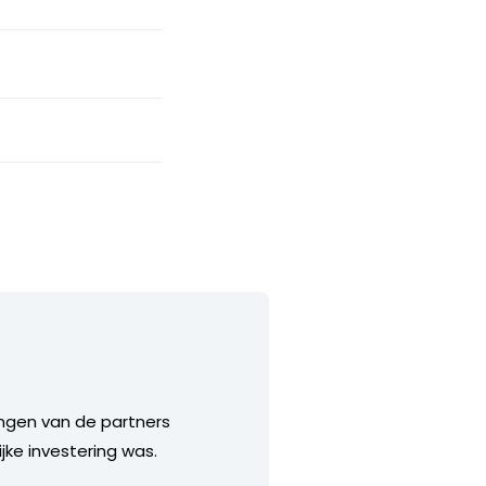
langen van de partners
ke investering was.