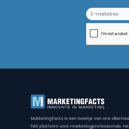
Marketingfacts is een beetje van ons allemaal,
hét platform voor marketingprofessionals. Het 