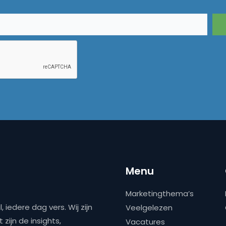
Menu
Marketingthema’s
 iedere dag vers. Wij zijn
Veelgelezen
zijn de insights,
Vacatures