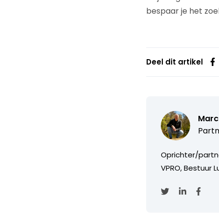
bespaar je het zoe
Deel dit artikel
Marc
Partn
Oprichter/partn
VPRO, Bestuur Lu