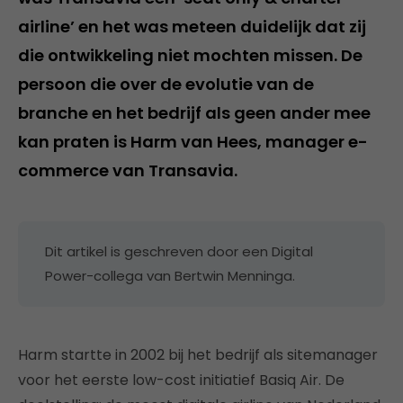
airline’ en het was meteen duidelijk dat zij
die ontwikkeling niet mochten missen. De
persoon die over de evolutie van de
branche en het bedrijf als geen ander mee
kan praten is Harm van Hees, manager e-
commerce van Transavia.
Dit artikel is geschreven door een Digital
Power-collega van Bertwin Menninga.
Harm startte in 2002 bij het bedrijf als sitemanager
voor het eerste low-cost initiatief Basiq Air. De