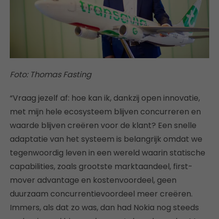
Foto: Thomas Fasting
“Vraag jezelf af: hoe kan ik, dankzij open innovatie,
met mijn hele ecosysteem blijven concurreren en
waarde blijven creëren voor de klant? Een snelle
adaptatie van het systeem is belangrijk omdat we
tegenwoordig leven in een wereld waarin statische
capabilities, zoals grootste marktaandeel, first-
mover advantage en kostenvoordeel, geen
duurzaam concurrentievoordeel meer creëren.
Immers, als dat zo was, dan had Nokia nog steeds