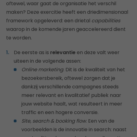
oftewel, waar gaat de organisatie het verschil
maken? Deze exercitie heeft een driedimensionaal
framework opgeleverd: een drietal
capabilities
waarop in de komende jaren geaccelereerd dient
te worden.
De eerste as is
relevantie
en deze valt weer
uiteen in de volgende assen:
Online marketing
. Dit is de kwaliteit van het
bezoekersbereik, oftewel zorgen dat je
dankzij verschillende campagnes steeds
meer relevant en kwalitatief publiek naar
jouw website haalt, wat resulteert in meer
traffic en een hogere conversie.
Site, search & booking flow
. Een van de
voorbeelden is de innovatie in search: naast