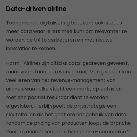
Data-driven airline
Toenemende digitalisering betekent ook: steeds
meer data waar je iets mee kunt om relevanter te
worden, de UX te verbeteren en met nieuwe
innovaties te komen.
Harm: “Airlines zijn altijd al data-gedreven geweest,
maar vooral aan de revenue‑kant. Menig sector kan
veel leren van het revenue‑management van
airlines, waar elke vlucht een markt op zich is en
met een positief resultaat dient te worden
afgesloten. Hierbij speelt de prijsstrategie een
sleutelrol en als het gaat om het gebruik van data
rondom de pricing van producten loopt de branche
voor op andere sectoren binnen de e-commerce.”