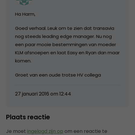
Ha Harm,
Goed verhaal. Leuk om te zien dat transavia
nog steeds leading edge manager. Nu nog
een paar mooie bestemmingen van moeder
KLM afsnoepen en laat Easy en Ryan dan maar
komen.
Groet van een oude trotse HV collega
27 januari 2016 om 12:44
Plaats reactie
Je moet
ingelogd zijn op
om een reactie te