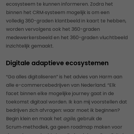
ecosysteem te kunnen informeren. Zodra het
binnen het CRM‑systeem mogelijk is om een
volledig 360-graden klantbeeld in kaart te hebben,
worden vervolgens ook het 360-graden
medewerkersbeeld en het 360-graden vluchtbeeld
inzichtelijk gemaakt.
Digitale adaptieve ecosystemen
“Ga alles digitaliseren” is het advies van Harm aan
alle e-commercebedrijven van Nederland. “Elk
facet binnen elke mogelijke journey gaat in de
toekomst digitaal worden. Ik kan mij voorstellen dat
bedrijven zich afvragen: waar moet ik beginnen?
Begin klein en maak het
agile
, gebruik de
Scrum‑methodiek, ga geen roadmap maken voor