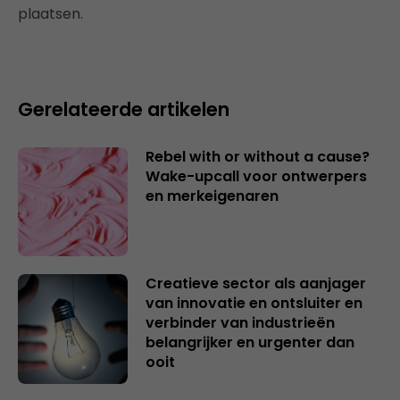
plaatsen.
Gerelateerde artikelen
Rebel with or without a cause?
Wake-upcall voor ontwerpers
en merkeigenaren
Creatieve sector als aanjager
van innovatie en ontsluiter en
verbinder van industrieën
belangrijker en urgenter dan
ooit