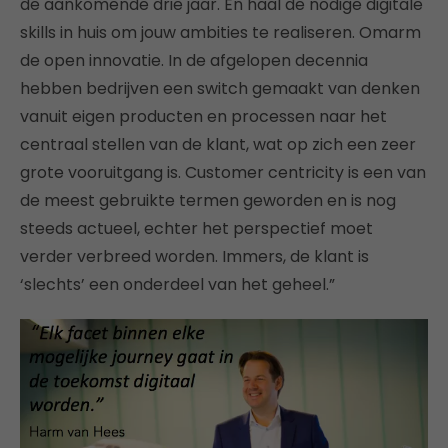
de aankomende drie jaar. En haal de nodige digitale
skills in huis om jouw ambities te realiseren. Omarm
de open innovatie. In de afgelopen decennia
hebben bedrijven een switch gemaakt van denken
vanuit eigen producten en processen naar het
centraal stellen van de klant, wat op zich een zeer
grote vooruitgang is. Customer centricity is een van
de meest gebruikte termen geworden en is nog
steeds actueel, echter het perspectief moet
verder verbreed worden. Immers, de klant is
‘slechts’ een onderdeel van het geheel.”