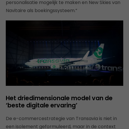
personalisatie mogelijk te maken en New Skies van
Navitaire als boekingssysteem.”
Het driedimensionale model van de
‘beste digitale ervaring’
De e-commercestrategie van Transavia is niet in
een isolement geformuleerd, maar in de context