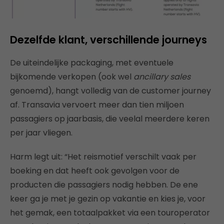
Dezelfde klant, verschillende journeys
De uiteindelijke packaging, met eventuele
bijkomende verkopen (ook wel
ancillary sales
genoemd), hangt volledig van de customer journey
af. Transavia vervoert meer dan tien miljoen
passagiers op jaarbasis, die veelal meerdere keren
per jaar vliegen.
Harm legt uit: “Het reismotief verschilt vaak per
boeking en dat heeft ook gevolgen voor de
producten die passagiers nodig hebben. De ene
keer ga je met je gezin op vakantie en kies je, voor
het gemak, een totaalpakket via een touroperator