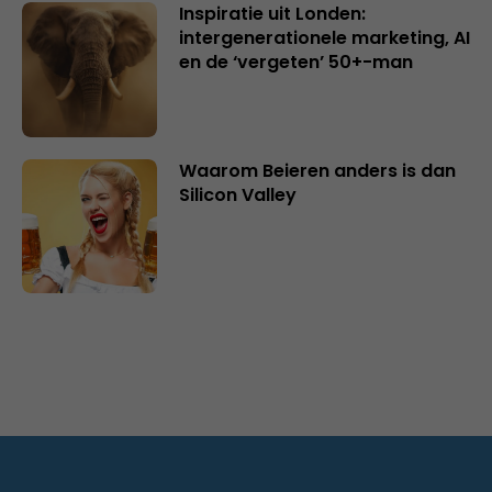
Inspiratie uit Londen:
intergenerationele marketing, AI
en de ‘vergeten’ 50+-man
Waarom Beieren anders is dan
Silicon Valley