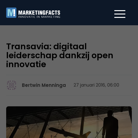
Transavia: digitaal
leiderschap dankzij open
innovatie
Bertwin Menninga
27 januari 2016, 06:00