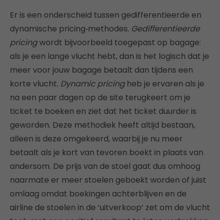
Er is een onderscheid tussen gedifferentieerde en
dynamische pricing‑methodes.
Gedifferentieerde
pricing
wordt bijvoorbeeld toegepast op bagage:
als je een lange vlucht hebt, dan is het logisch dat je
meer voor jouw bagage betaalt dan tijdens een
korte vlucht.
Dynamic pricing
heb je ervaren als je
na een paar dagen op de site terugkeert om je
ticket te boeken en ziet dat het ticket duurder is
geworden. Deze methodiek heeft altijd bestaan,
alleen is deze omgekeerd, waarbij je nu meer
betaalt als je kort van tevoren boekt in plaats van
andersom. De prijs van de stoel gaat dus omhoog
naarmate er meer stoelen geboekt worden of juist
omlaag omdat boekingen achterblijven en de
airline de stoelen in de ‘uitverkoop’ zet om de vlucht