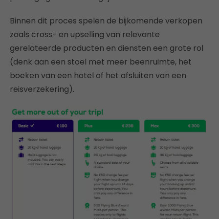
Binnen dit proces spelen de bijkomende verkopen
zoals cross- en upselling van relevante
gerelateerde producten en diensten een grote rol
(denk aan een stoel met meer beenruimte, het
boeken van een hotel of het afsluiten van een
reisverzekering).