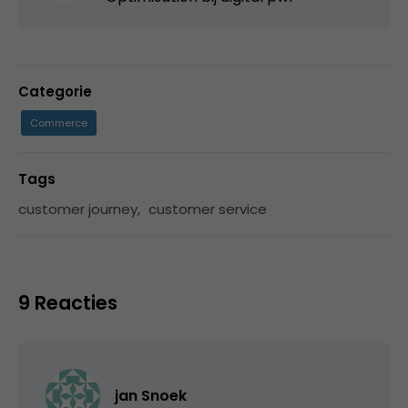
Categorie
Commerce
Tags
customer journey
,
customer service
9 Reacties
jan Snoek