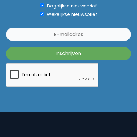
Dagelijkse nieuwsbrief
Wekelijkse nieuwsbrief