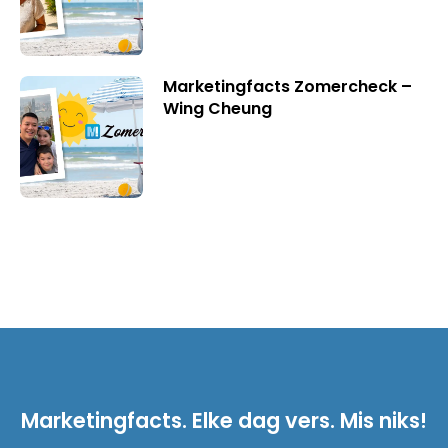
Marketingfacts Zomercheck –
Wing Cheung
Marketingfacts. Elke dag vers. Mis niks!