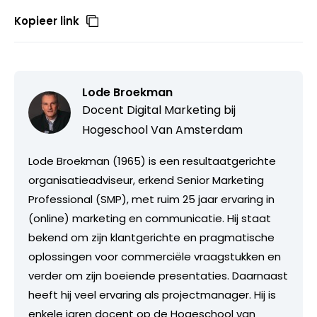
Kopieer link
Lode Broekman
Docent Digital Marketing bij
Hogeschool Van Amsterdam
Lode Broekman (1965) is een resultaatgerichte
organisatieadviseur, erkend Senior Marketing
Professional (SMP), met ruim 25 jaar ervaring in
(online) marketing en communicatie. Hij staat
bekend om zijn klantgerichte en pragmatische
oplossingen voor commerciële vraagstukken en
verder om zijn boeiende presentaties. Daarnaast
heeft hij veel ervaring als projectmanager. Hij is
enkele jaren docent op de Hogeschool van