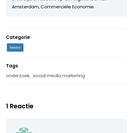
Amsterdam, Commerciële Economie.
Categorie
Media
Tags
onderzoek
,
social media marketing
1 Reactie