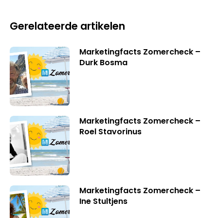
Gerelateerde artikelen
Marketingfacts Zomercheck –
Durk Bosma
Marketingfacts Zomercheck –
Roel Stavorinus
Marketingfacts Zomercheck –
Ine Stultjens