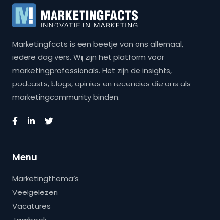
Marketingfacts is een beetje van ons allemaal,
iedere dag vers. Wij zijn hét platform voor
marketingprofessionals. Het zijn de insights,
podcasts, blogs, opinies en recencies die ons als
marketingcommunity binden.
Menu
Marketingthema’s
Veelgelezen
Vacatures
Jaarboek