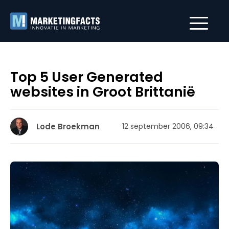
Top 5 User Generated
websites in Groot Brittanië
Lode Broekman
12 september 2006, 09:34