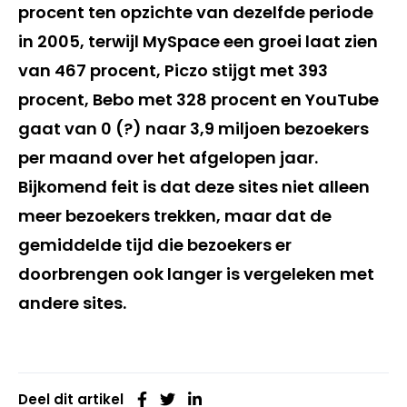
procent ten opzichte van dezelfde periode
in 2005, terwijl MySpace een groei laat zien
van 467 procent, Piczo stijgt met 393
procent, Bebo met 328 procent en YouTube
gaat van 0 (?) naar 3,9 miljoen bezoekers
per maand over het afgelopen jaar.
Bijkomend feit is dat deze sites niet alleen
meer bezoekers trekken, maar dat de
gemiddelde tijd die bezoekers er
doorbrengen ook langer is vergeleken met
andere sites.
Deel dit artikel