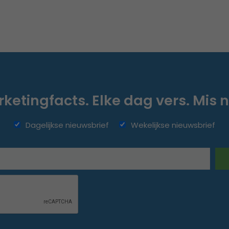
ketingfacts. Elke dag vers. Mis n
Dagelijkse nieuwsbrief
Wekelijkse nieuwsbrief