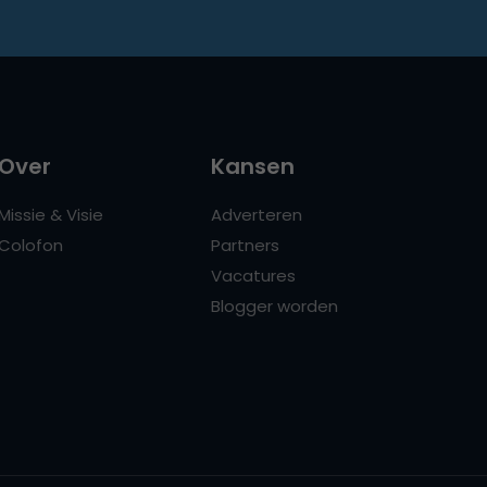
Over
Kansen
Missie & Visie
Adverteren
Colofon
Partners
Vacatures
Blogger worden