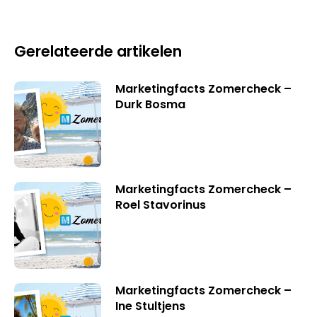
Gerelateerde artikelen
Marketingfacts Zomercheck –
Durk Bosma
Marketingfacts Zomercheck –
Roel Stavorinus
Marketingfacts Zomercheck –
Ine Stultjens