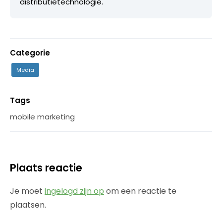
distributietechnologie.
Categorie
Media
Tags
mobile marketing
Plaats reactie
Je moet
ingelogd zijn op
om een reactie te
plaatsen.