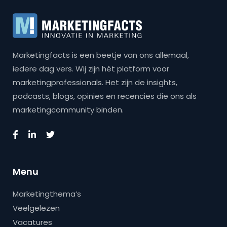
Marketingfacts is een beetje van ons allemaal,
iedere dag vers. Wij zijn hét platform voor
marketingprofessionals. Het zijn de insights,
podcasts, blogs, opinies en recencies die ons als
marketingcommunity binden.
Menu
Marketingthema’s
Veelgelezen
Vacatures