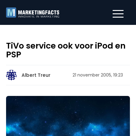
TiVo service ook voor iPod en
PSP
Albert Treur
21 november 2005, 19:23