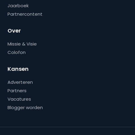
Jaarboek
Partnercontent
Over
Missie & Visie
Colofon
Kansen
Adverteren
Partners
Vacatures
Blogger worden