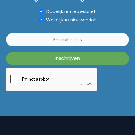
Dagelijkse nieuwsbrief
Wekelijkse nieuwsbrief