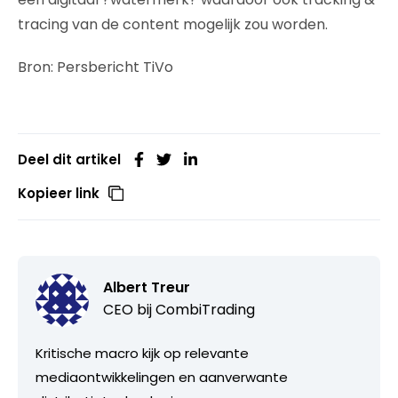
tracing van de content mogelijk zou worden.
Bron: Persbericht TiVo
Deel dit artikel
Kopieer link
Albert Treur
CEO bij
CombiTrading
Kritische macro kijk op relevante
mediaontwikkelingen en aanverwante