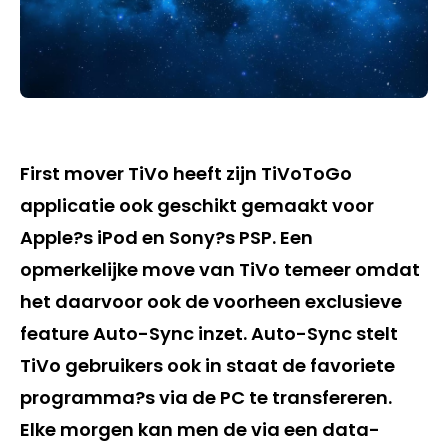
First mover TiVo heeft zijn TiVoToGo
applicatie ook geschikt gemaakt voor
Apple?s iPod en Sony?s PSP. Een
opmerkelijke move van TiVo temeer omdat
het daarvoor ook de voorheen exclusieve
feature Auto-Sync inzet. Auto-Sync stelt
TiVo gebruikers ook in staat de favoriete
programma?s via de PC te transfereren.
Elke morgen kan men de via een data-