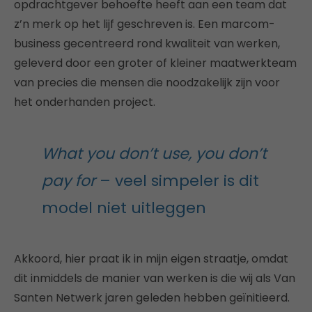
opdrachtgever behoefte heeft aan een team dat
z’n merk op het lijf geschreven is. Een marcom-
business gecentreerd rond kwaliteit van werken,
geleverd door een groter of kleiner maatwerkteam
van precies die mensen die noodzakelijk zijn voor
het onderhanden project.
What you don’t use, you don’t
pay for
– veel simpeler is dit
model niet uitleggen
Akkoord, hier praat ik in mijn eigen straatje, omdat
dit inmiddels de manier van werken is die wij als Van
Santen Netwerk jaren geleden hebben geïnitieerd.