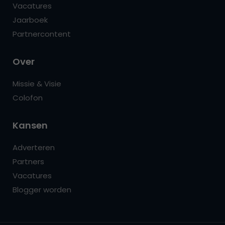
Vacatures
Jaarboek
Partnercontent
Over
Missie & Visie
Colofon
Kansen
Adverteren
Partners
Vacatures
Blogger worden