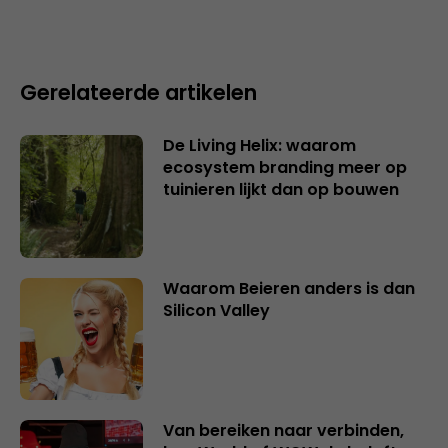
Gerelateerde artikelen
De Living Helix: waarom
ecosystem branding meer op
tuinieren lijkt dan op bouwen
Waarom Beieren anders is dan
Silicon Valley
Van bereiken naar verbinden,