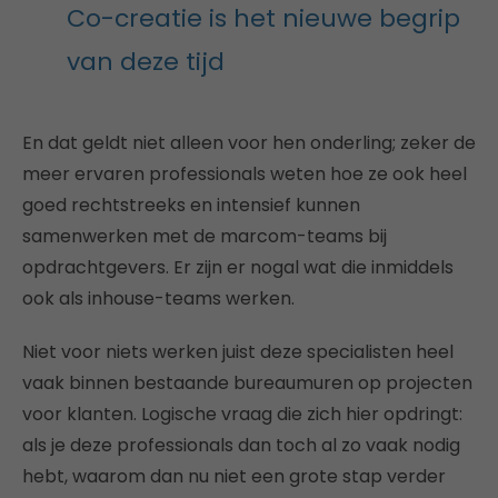
Co-creatie is het nieuwe begrip
van deze tijd
En dat geldt niet alleen voor hen onderling; zeker de
meer ervaren professionals weten hoe ze ook heel
goed rechtstreeks en intensief kunnen
samenwerken met de marcom-teams bij
opdrachtgevers. Er zijn er nogal wat die inmiddels
ook als inhouse-teams werken.
Niet voor niets werken juist deze specialisten heel
vaak binnen bestaande bureaumuren op projecten
voor klanten. Logische vraag die zich hier opdringt:
als je deze professionals dan toch al zo vaak nodig
hebt, waarom dan nu niet een grote stap verder