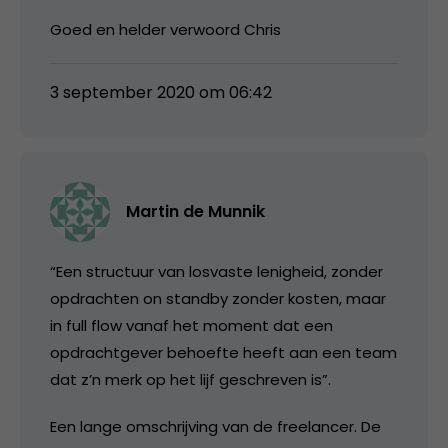
Goed en helder verwoord Chris
3 september 2020 om 06:42
Martin de Munnik
“Een structuur van losvaste lenigheid, zonder
opdrachten on standby zonder kosten, maar
in full flow vanaf het moment dat een
opdrachtgever behoefte heeft aan een team
dat z’n merk op het lijf geschreven is”.
Een lange omschrijving van de freelancer. De