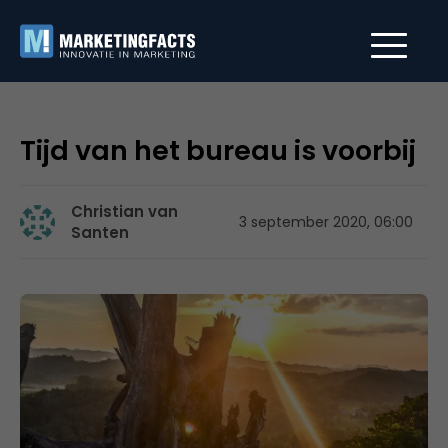
Tijd van het bureau is voorbij
Christian van
3 september 2020, 06:00
Santen