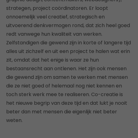
strategen, project coördinatoren. Er loopt
onnoemelijk veel creatief, strategisch en
uitvoerend denkvermogen rond, dat zich heel goed
redt vanwege hun kwaliteit van werken.
Zelfstandigen die gewend zijn in korte of langere tijd
alles uit zichzelf en uit een project te halen wat erin
zit, omdat dat het enige is waar ze hun
bestaansrecht aan ontlenen. Het zijn ook mensen
die gewend zijn om samen te werken met mensen
die ze niet goed of helemaal nog niet kennen en
toch sterk werk mee te realiseren. Co-creatie is
het nieuwe begrip van deze tijd en dat lukt je nooit
beter dan met mensen die eigenlijk niet beter
weten.