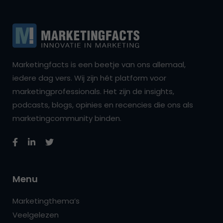
Marketingfacts is een beetje van ons allemaal,
iedere dag vers. Wij zijn hét platform voor
marketingprofessionals. Het zijn de insights,
podcasts, blogs, opinies en recencies die ons als
marketingcommunity binden.
Menu
Marketingthema’s
Veelgelezen