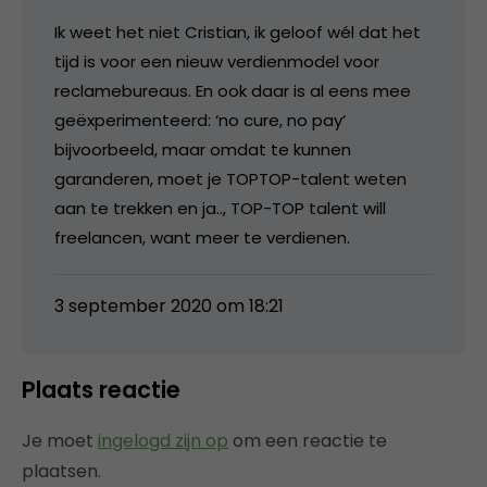
Ik weet het niet Cristian, ik geloof wél dat het
tijd is voor een nieuw verdienmodel voor
reclamebureaus. En ook daar is al eens mee
geëxperimenteerd: ‘no cure, no pay’
bijvoorbeeld, maar omdat te kunnen
garanderen, moet je TOPTOP-talent weten
aan te trekken en ja.., TOP-TOP talent will
freelancen, want meer te verdienen.
3 september 2020 om 18:21
Plaats reactie
Je moet
ingelogd zijn op
om een reactie te
plaatsen.