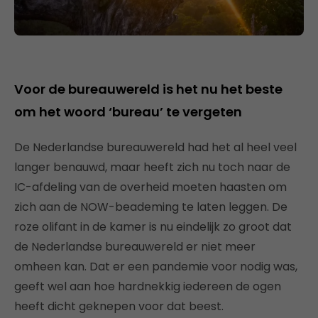
Voor de bureauwereld is het nu het beste
om het woord ‘bureau’ te vergeten
De Nederlandse bureauwereld had het al heel veel
langer benauwd, maar heeft zich nu toch naar de
IC-afdeling van de overheid moeten haasten om
zich aan de NOW-beademing te laten leggen. De
roze olifant in de kamer is nu eindelijk zo groot dat
de Nederlandse bureauwereld er niet meer
omheen kan. Dat er een pandemie voor nodig was,
geeft wel aan hoe hardnekkig iedereen de ogen
heeft dicht geknepen voor dat beest.