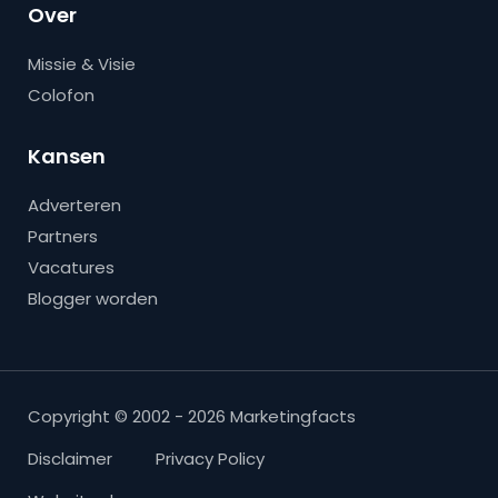
Over
Missie & Visie
Colofon
Kansen
Adverteren
Partners
Vacatures
Blogger worden
Copyright © 2002 - 2026 Marketingfacts
Disclaimer
Privacy Policy