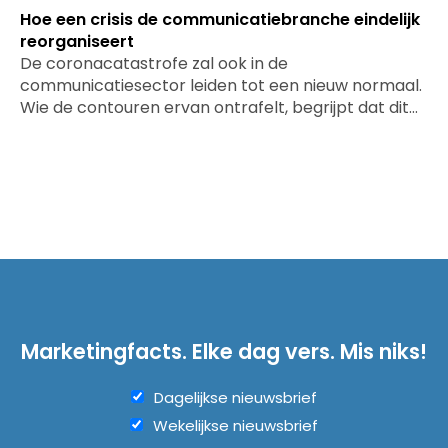
Hoe een crisis de communicatiebranche eindelijk
reorganiseert
De coronacatastrofe zal ook in de
communicatiesector leiden tot een nieuw normaal.
Wie de contouren ervan ontrafelt, begrijpt dat dit…
Marketingfacts. Elke dag vers. Mis niks!
Dagelijkse nieuwsbrief
Wekelijkse nieuwsbrief