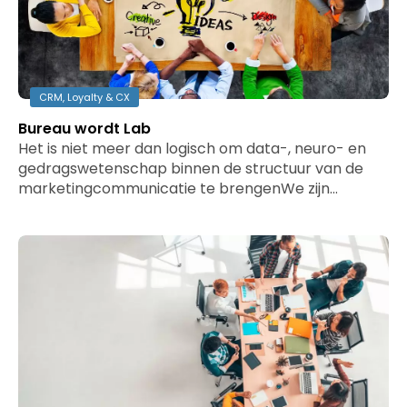
CRM, Loyalty & CX
Bureau wordt Lab
Het is niet meer dan logisch om data-, neuro- en
gedragswetenschap binnen de structuur van de
marketingcommunicatie te brengenWe zijn…