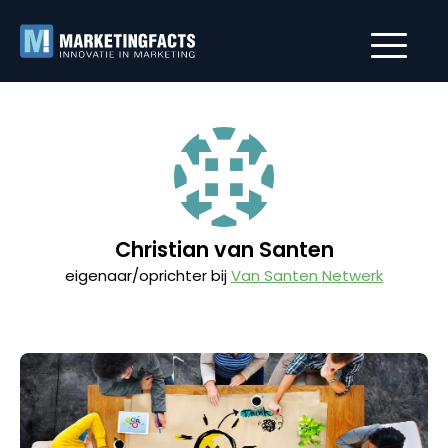
Christian van Santen
eigenaar/oprichter bij
Van Santen Netwerk