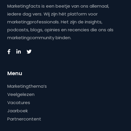
Marketingfacts is een beetje van ons allemaal,
iedere dag vers. Wij zijn hét platform voor
marketingprofessionals. Het zijn de insights,
podcasts, blogs, opinies en recencies die ons als
marketingcommunity binden.
Menu
Marketingthema’s
Veelgelezen
Vacatures
Jaarboek
Partnercontent