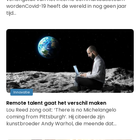
wordenCovid-19 heeft de wereld in nog geen jaar
tijd…
Innovatie
Remote talent gaat het verschil maken
Lou Reed zong ooit: ‘There is no Michelangelo
coming from Pittsburgh’. Hij citeerde zijn
kunstbroeder Andy Warhol, die meende dat…