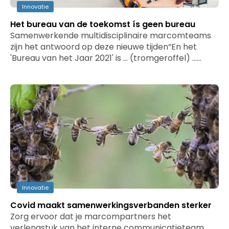
Innovatie
Het bureau van de toekomst ís geen bureau
Samenwerkende multidisciplinaire marcomteams
zijn het antwoord op deze nieuwe tijden“En het
'Bureau van het Jaar 2021' is ... (tromgeroffel) ...…
Innovatie
Covid maakt samenwerkingsverbanden sterker
Zorg ervoor dat je marcompartners het
verlengstuk van het interne communicatieteam