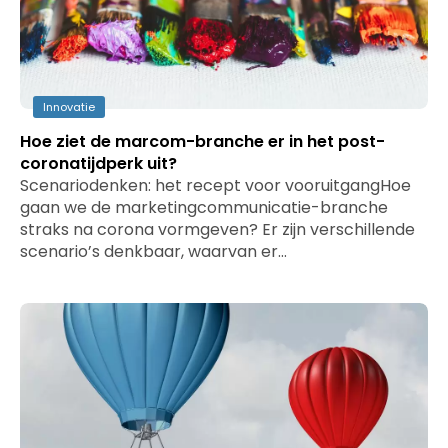
Innovatie
Hoe ziet de marcom-branche er in het post-
coronatijdperk uit?
Scenariodenken: het recept voor vooruitgangHoe
gaan we de marketingcommunicatie-branche
straks na corona vormgeven? Er zijn verschillende
scenario’s denkbaar, waarvan er…