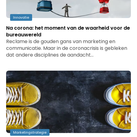
Innovatie
Na corona: het moment van de waarheid voor de
bureauwereld
Reclame is de gouden gans van marketing en
communicatie. Maar in de coronacrisis is gebleken
dat andere disciplines de aandacht…
Marketingstrategie