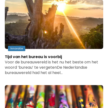
Innovatie
Tijd van het bureau is voorbij
Voor de bureauwereld is het nu het beste om het
woord ‘bureau’ te vergetenDe Nederlandse
bureauwereld had het al heel…