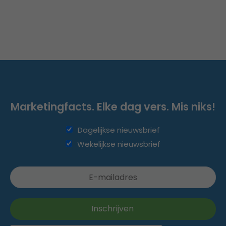
Marketingfacts. Elke dag vers. Mis niks!
Dagelijkse nieuwsbrief
Wekelijkse nieuwsbrief