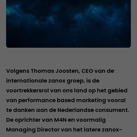
Volgens Thomas Joosten, CEO van de
internationale zanox groep, is de
voortrekkersrol van ons land op het gebied
van performance based marketing vooral
te danken aan de Nederlandse consument.
De oprichter van M4N en voormalig
Managing Director van het latere zanox-