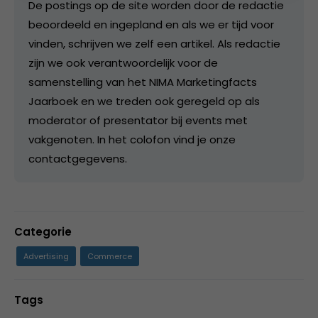
De postings op de site worden door de redactie
beoordeeld en ingepland en als we er tijd voor
vinden, schrijven we zelf een artikel. Als redactie
zijn we ook verantwoordelijk voor de
samenstelling van het NIMA Marketingfacts
Jaarboek en we treden ook geregeld op als
moderator of presentator bij events met
vakgenoten. In het colofon vind je onze
contactgegevens.
Categorie
Advertising
Commerce
Tags