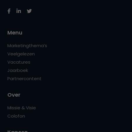
Menu
Marketingthema’s
Veelgelezen
Vacatures
Jaarboek
Partnercontent
Over
Missie & Visie
Colofon