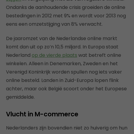
Ondanks de aanhoudende crisis groeiden de online
bestedingen in 2012 met 9% en wordt voor 2013 nog
eens een omzetstijging van 8% verwacht.
De jaaromzet van de Nederlandse online markt
komt dan uit op zo’n 10,5 miljard. In Europa staat
Nederland
op de vierde plaats
wat betreft online
winkelen. Alleen in Denemarken, Zweden en het
Verenigd Koninkrijk worden spullen nog iets vaker
online besteld. Landen in Zuid-Europa lopen flink
achter, maar ook België scoort onder het Europese
gemiddelde.
Vlucht in M-commerce
Nederlanders zijn bovendien niet zo huiverig om hun