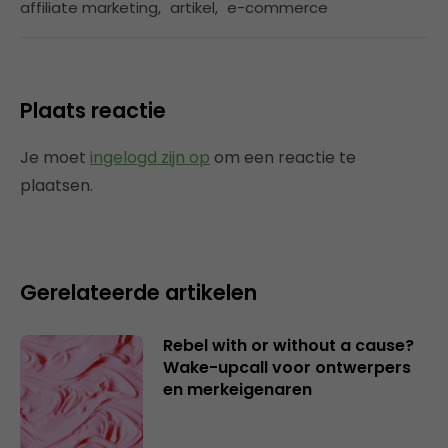
affiliate marketing
,
artikel
,
e-commerce
Plaats reactie
Je moet
ingelogd zijn op
om een reactie te
plaatsen.
Gerelateerde artikelen
Rebel with or without a cause?
Wake-upcall voor ontwerpers
en merkeigenaren