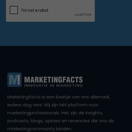
Marketingfacts is een beetje van ons allemaal,
iedere dag vers. Wij zijn hét platform voor
marketingprofessionals. Het zijn de insights,
podcasts, blogs, opinies en recencies die ons als
marketingcommunity binden.