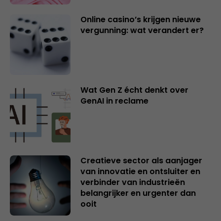
Online casino’s krijgen nieuwe
vergunning: wat verandert er?
Wat Gen Z écht denkt over
GenAI in reclame
Creatieve sector als aanjager
van innovatie en ontsluiter en
verbinder van industrieën
belangrijker en urgenter dan
ooit