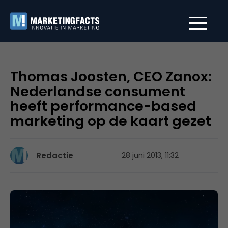
Thomas Joosten, CEO Zanox:
Nederlandse consument
heeft performance-based
marketing op de kaart gezet
Redactie
28 juni 2013, 11:32