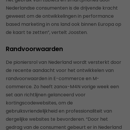
Nederlandse consumenten is de drijvende kracht
geweest om de ontwikkelingen in performance
based marketing in ons land ook binnen Europa op
de kaart te zetten”, vertelt Joosten.
Randvoorwaarden
De pioniersrol van Nederland wordt versterkt door
de recente aandacht voor het ontwikkelen van
randvoorwaarden in E-commerce en M-
commerce. Zo heeft zanox-M4N vorige week een
set aan richtlijnen gelanceerd voor
kortingscodewebsites, om de
gebruiksvriendelijkheid en professionaliteit van
dergelijke websites te bevorderen. “Door het
gedrag van de consument gebeurt er in Nederland