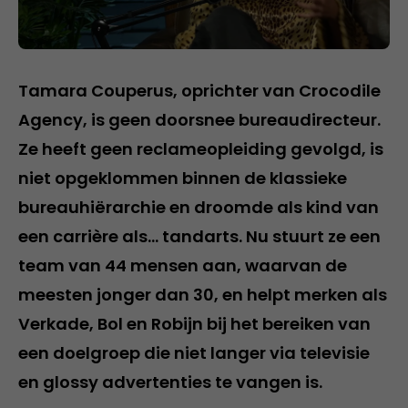
Tamara Couperus, oprichter van Crocodile
Agency, is geen doorsnee bureaudirecteur.
Ze heeft geen reclameopleiding gevolgd, is
niet opgeklommen binnen de klassieke
bureauhiërarchie en droomde als kind van
een carrière als… tandarts. Nu stuurt ze een
team van 44 mensen aan, waarvan de
meesten jonger dan 30, en helpt merken als
Verkade, Bol en Robijn bij het bereiken van
een doelgroep die niet langer via televisie
en glossy advertenties te vangen is.