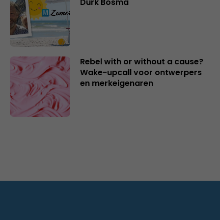
Durk Bosma
Rebel with or without a cause?
Wake-upcall voor ontwerpers
en merkeigenaren