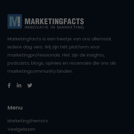
Marketingfacts is een beetje van ons allemaal,
iedere dag vers. Wij zijn hét platform voor
marketingprofessionals. Het zijn de insights,
podcasts, blogs, opinies en recencies die ons als
marketingcommunity binden.
Menu
Marketingthema’s
Veelgelezen