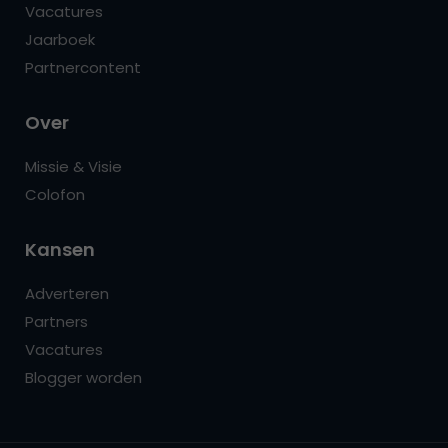
Vacatures
Jaarboek
Partnercontent
Over
Missie & Visie
Colofon
Kansen
Adverteren
Partners
Vacatures
Blogger worden