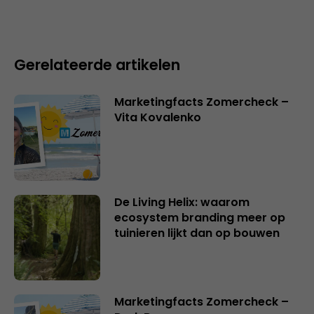
Gerelateerde artikelen
Marketingfacts Zomercheck –
Vita Kovalenko
De Living Helix: waarom
ecosystem branding meer op
tuinieren lijkt dan op bouwen
Marketingfacts Zomercheck –