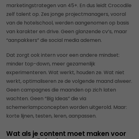
marketingstrategen van 45+. En dus leidt Crocodile
zelf talent op. Zes jonge projectmanagers, vooral
van de hotelschool, werden aangenomen op basis
van karakter en drive. Geen glanzende cv’s, maar
“aanpakkers” die social media ademen.
Dat zorgt ook intern voor een andere mindset:
minder top-down, meer gezamenlijk
experimenteren. Wat werkt, houden ze. Wat niet
werkt, optimaliseren ze de volgende maand alweer.
Geen campagnes die maanden op zich laten
wachten. Geen “Big Ideas” die via
schemerlampconcepten worden uitgerold. Maar:
korte lijnen, testen, leren, aanpassen.
Wat als je content moet maken voor