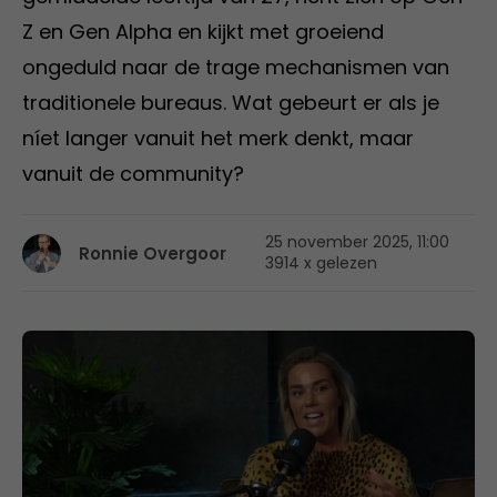
Z en Gen Alpha en kijkt met groeiend
ongeduld naar de trage mechanismen van
traditionele bureaus. Wat gebeurt er als je
níet langer vanuit het merk denkt, maar
vanuit de community?
25 november 2025, 11:00
Ronnie Overgoor
3914 x gelezen