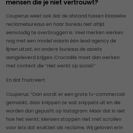
mensen die je niet vertrouwt?
Couperus weet ook dat de afstand tussen klassieke
reclamebureaus en haar bureau niet altijd
eenvoudig te overbruggen is. Veel merken werken
nog met een model waarin één lead agency de
lijnen uitzet, en andere bureaus de assets
aangeleverd krijgen. Crocodile moet dan werken
met content die “niet werkt op social.”
En dat frustreert.
Couperus: “Dan wordt er een grote tv-commercial
gemaakt, daar knippen ze wat snippets uit en die
worden dan gepusht op Instagram. Maar dat is niet
hoe het werkt. Mensen stoppen niet met scrollen
voor iets dat eruitziet als reclame. Wij geloven erin