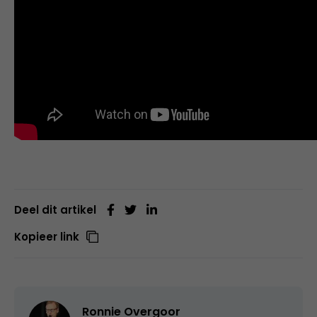
Deel dit artikel
Kopieer link
Ronnie Overgoor