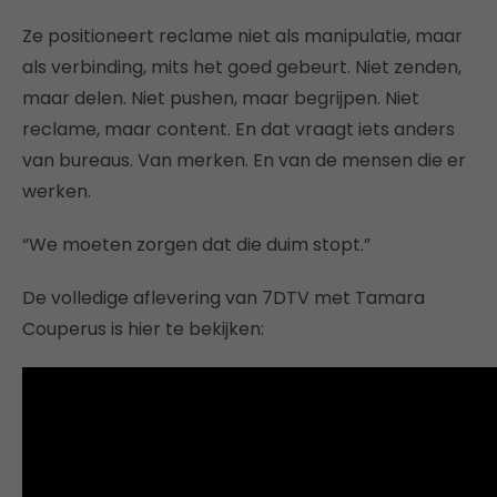
Ze positioneert reclame niet als manipulatie, maar
als verbinding, mits het goed gebeurt. Niet zenden,
maar delen. Niet pushen, maar begrijpen. Niet
reclame, maar content. En dat vraagt iets anders
van bureaus. Van merken. En van de mensen die er
werken.
“We moeten zorgen dat die duim stopt.”
De volledige aflevering van 7DTV met Tamara
Couperus is hier te bekijken: