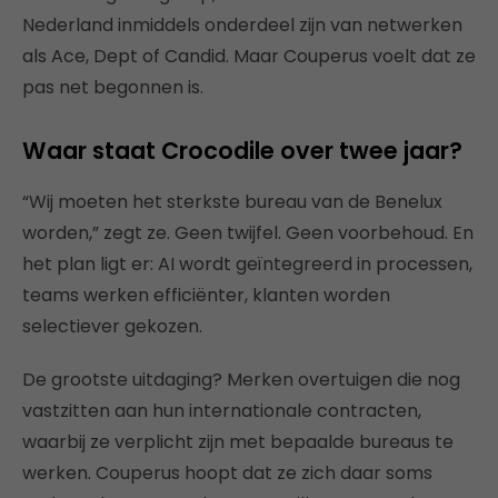
Nederland inmiddels onderdeel zijn van netwerken
als Ace, Dept of Candid. Maar Couperus voelt dat ze
pas net begonnen is.
Waar staat Crocodile over twee jaar?
“Wij moeten het sterkste bureau van de Benelux
worden,” zegt ze. Geen twijfel. Geen voorbehoud. En
het plan ligt er: AI wordt geïntegreerd in processen,
teams werken efficiënter, klanten worden
selectiever gekozen.
De grootste uitdaging? Merken overtuigen die nog
vastzitten aan hun internationale contracten,
waarbij ze verplicht zijn met bepaalde bureaus te
werken. Couperus hoopt dat ze zich daar soms