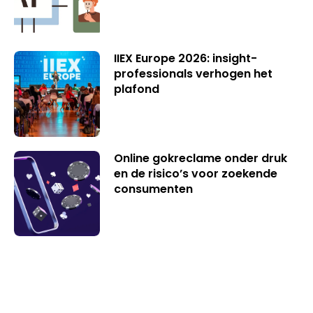
IIEX Europe 2026: insight-
professionals verhogen het
plafond
Online gokreclame onder druk
en de risico’s voor zoekende
consumenten