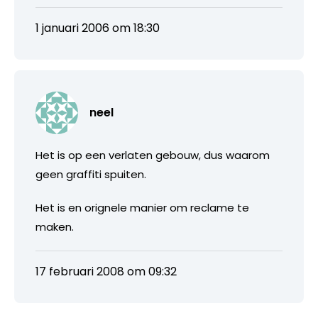
1 januari 2006 om 18:30
neel
Het is op een verlaten gebouw, dus waarom
geen graffiti spuiten.
Het is en orignele manier om reclame te
maken.
17 februari 2008 om 09:32