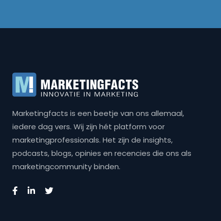
Marketingfacts is een beetje van ons allemaal,
iedere dag vers. Wij zijn hét platform voor
marketingprofessionals. Het zijn de insights,
podcasts, blogs, opinies en recencies die ons als
marketingcommunity binden.