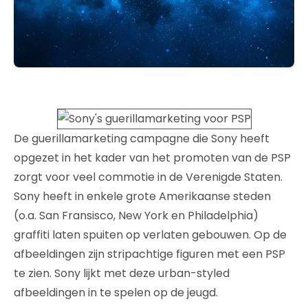
De guerillamarketing campagne die Sony heeft
opgezet in het kader van het promoten van de PSP
zorgt voor veel commotie in de Verenigde Staten.
Sony heeft in enkele grote Amerikaanse steden
(o.a. San Fransisco, New York en Philadelphia)
graffiti laten spuiten op verlaten gebouwen. Op de
afbeeldingen zijn stripachtige figuren met een PSP
te zien. Sony lijkt met deze urban-styled
afbeeldingen in te spelen op de jeugd.