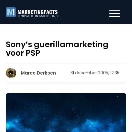
Sony’s guerillamarketing
voor PSP
Marco Derksen
31 december 2005, 12:35