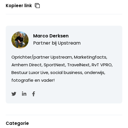
Kopieer link
Marco Derksen
Partner bij
Upstream
Oprichter/partner Upstream, Marketingfacts,
Arnhem Direct, SportNext, TravelNext, RvT VPRO,
Bestuur Luxor Live, social business, onderwijs,
fotografie en vader!
Categorie