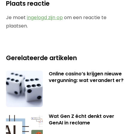
Plaats reactie
Je moet
ingelogd zijn op
om een reactie te
plaatsen.
Gerelateerde artikelen
Online casino’s krijgen nieuwe
vergunning: wat verandert er?
Wat Gen Z écht denkt over
GenAI in reclame