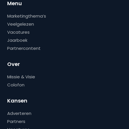
Menu
Marketingthema’s
Veelgelezen
Vacatures
Jaarboek
Partnercontent
Over
Missie & Visie
Colofon
Kansen
Adverteren
Partners