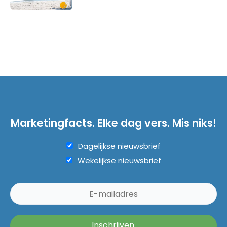
Marketingfacts. Elke dag vers. Mis niks!
Dagelijkse nieuwsbrief
Wekelijkse nieuwsbrief