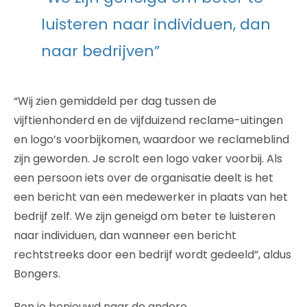
luisteren naar individuen, dan
naar bedrijven”
“Wij zien gemiddeld per dag tussen de
vijftienhonderd en de vijfduizend reclame-uitingen
en logo’s voorbijkomen, waardoor we reclameblind
zijn geworden. Je scrolt een logo vaker voorbij. Als
een persoon iets over de organisatie deelt is het
een bericht van een medewerker in plaats van het
bedrijf zelf. We zijn geneigd om beter te luisteren
naar individuen, dan wanneer een bericht
rechtstreeks door een bedrijf wordt gedeeld”, aldus
Bongers.
Ben je benieuwd naar de andere