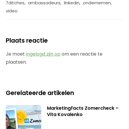
7ditches
,
ambassadeurs
,
linkedin
,
ondernemen
,
video
Plaats reactie
Je moet
ingelogd zijn op
om een reactie te
plaatsen.
Gerelateerde artikelen
Marketingfacts Zomercheck –
Vita Kovalenko