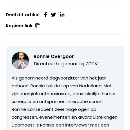
Deel dit artikel
Kopieer link
Ronnie Overgoor
Directeur/eigenaar bij
7DTV
Als genomineerd dagvoorzitter van het jaar
behoort Ronnie tot de top van Nederland. Met
zijn energiek enthousiasme, aanstekelijke humor,
scherpte en ontspannen interactie scoort
Ronnie consequent zeer hoge ogen op
congressen, evenementen en award uitreikingen.
Daarnaast is Ronnie een interviewer met een