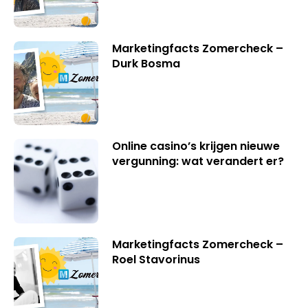
Marketingfacts Zomercheck –
Durk Bosma
Online casino’s krijgen nieuwe
vergunning: wat verandert er?
Marketingfacts Zomercheck –
Roel Stavorinus