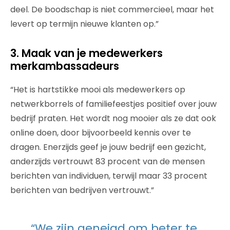
deel. De boodschap is niet commercieel, maar het
levert op termijn nieuwe klanten op.”
3. Maak van je medewerkers
merkambassadeurs
“Het is hartstikke mooi als medewerkers op
netwerkborrels of familiefeestjes positief over jouw
bedrijf praten. Het wordt nog mooier als ze dat ook
online doen, door bijvoorbeeld kennis over te
dragen. Enerzijds geef je jouw bedrijf een gezicht,
anderzijds vertrouwt 83 procent van de mensen
berichten van individuen, terwijl maar 33 procent
berichten van bedrijven vertrouwt.”
“We zijn geneigd om beter te