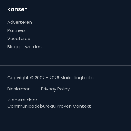
Kansen
Adverteren
Partners
Vacatures
Blogger worden
Copyright © 2002 - 2026 Marketingfacts
Disclaimer
Privacy Policy
Website door
Communicatiebureau Proven Context