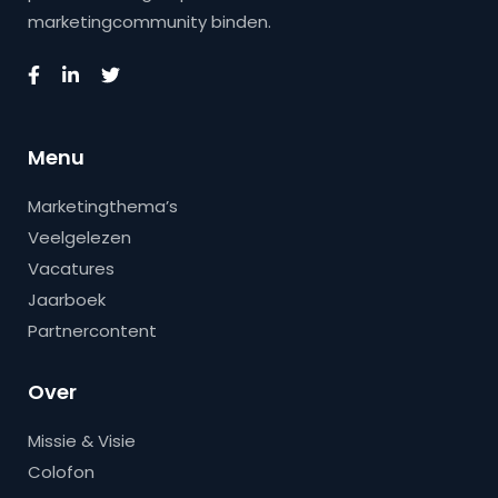
marketingcommunity binden.
Menu
Marketingthema’s
Veelgelezen
Vacatures
Jaarboek
Partnercontent
Over
Missie & Visie
Colofon