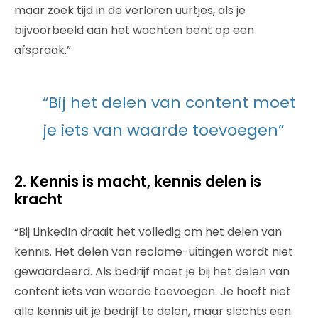
maar zoek tijd in de verloren uurtjes, als je
bijvoorbeeld aan het wachten bent op een
afspraak.”
“Bij het delen van content moet
je iets van waarde toevoegen”
2. Kennis is macht, kennis delen is
kracht
“Bij LinkedIn draait het volledig om het delen van
kennis. Het delen van reclame-uitingen wordt niet
gewaardeerd. Als bedrijf moet je bij het delen van
content iets van waarde toevoegen. Je hoeft niet
alle kennis uit je bedrijf te delen, maar slechts een