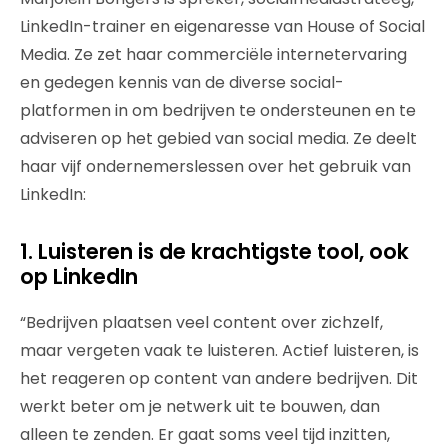
LinkedIn-trainer en eigenaresse van House of Social
Media. Ze zet haar commerciële internetervaring
en gedegen kennis van de diverse social-
platformen in om bedrijven te ondersteunen en te
adviseren op het gebied van social media. Ze deelt
haar vijf ondernemerslessen over het gebruik van
LinkedIn:
1. Luisteren is de krachtigste tool, ook
op LinkedIn
“Bedrijven plaatsen veel content over zichzelf,
maar vergeten vaak te luisteren. Actief luisteren, is
het reageren op content van andere bedrijven. Dit
werkt beter om je netwerk uit te bouwen, dan
alleen te zenden. Er gaat soms veel tijd inzitten,