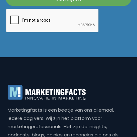
Marketingfacts is een beetje van ons allemaal,
iedere dag vers. Wij zijn hét platform voor
marketingprofessionals. Het zijn de insights,
podcasts, blogs, opinies en recencies die ons als