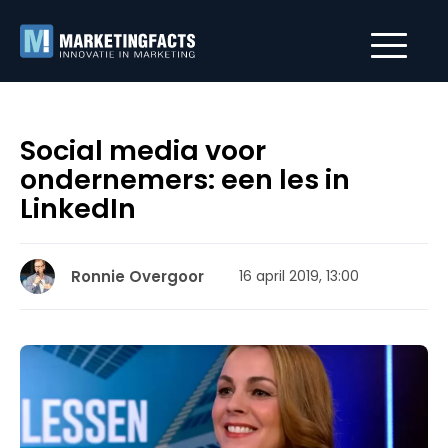
Social media voor
ondernemers: een les in
LinkedIn
Ronnie Overgoor
16 april 2019, 13:00