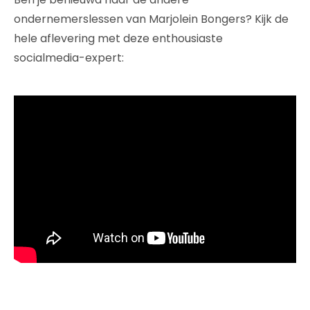
ondernemerslessen van Marjolein Bongers? Kijk de
hele aflevering met deze enthousiaste
socialmedia-expert: