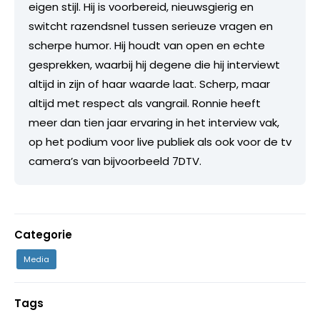
eigen stijl. Hij is voorbereid, nieuwsgierig en
switcht razendsnel tussen serieuze vragen en
scherpe humor. Hij houdt van open en echte
gesprekken, waarbij hij degene die hij interviewt
altijd in zijn of haar waarde laat. Scherp, maar
altijd met respect als vangrail. Ronnie heeft
meer dan tien jaar ervaring in het interview vak,
op het podium voor live publiek als ook voor de tv
camera’s van bijvoorbeeld 7DTV.
Categorie
Media
Tags