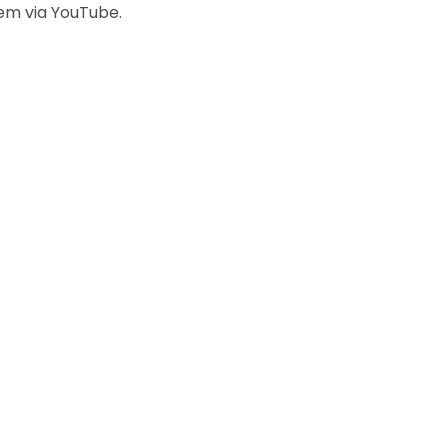
em via YouTube.