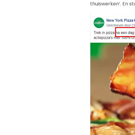
thuiswerken’. En s