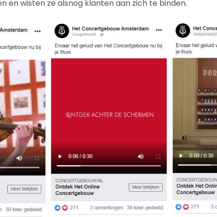
 en wisten ze alsnog klanten aan zich te binden.