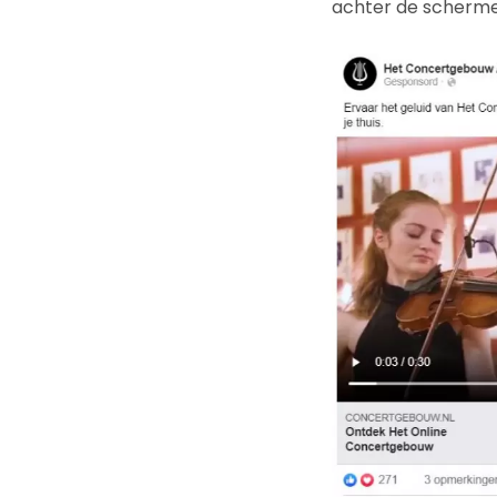
achter de schermen