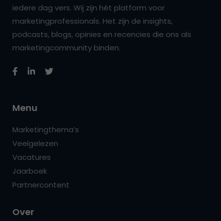
iedere dag vers. Wij zijn hét platform voor
marketingprofessionals. Het zijn de insights,
podcasts, blogs, opinies en recencies die ons als
marketingcommunity binden.
Menu
Marketingthema’s
Veelgelezen
Vacatures
Jaarboek
Partnercontent
Over