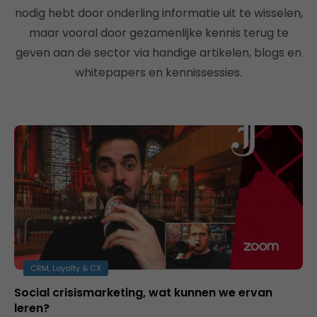
nodig hebt door onderling informatie uit te wisselen,
maar vooral door gezamenlijke kennis terug te
geven aan de sector via handige artikelen, blogs en
whitepapers en kennissessies.
CRM, Loyalty & CX
Social crisismarketing, wat kunnen we ervan
leren?