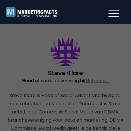
Steve Klare
Head of social advertising bij
Netprofiler
Steve Klare is Head of Social Advertising bij digital
marketingbureau Netprofiler. Daarnaast is Steve
actief in de Commissie Social Media van DDMA,
branchevereniging voor data en marketing. DDMA
Commissie Social Media geeft je de kennis die je