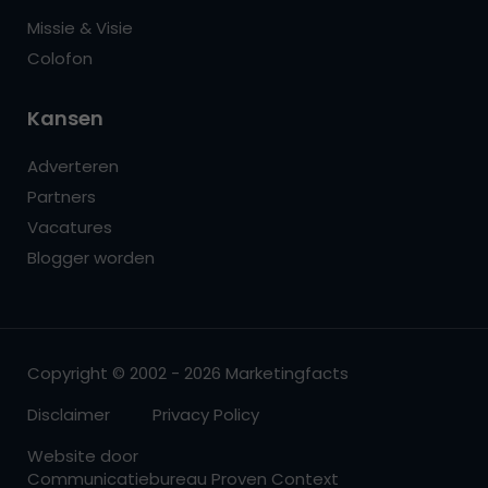
Missie & Visie
Colofon
Kansen
Adverteren
Partners
Vacatures
Blogger worden
Copyright © 2002 - 2026 Marketingfacts
Disclaimer
Privacy Policy
Website door
Communicatiebureau Proven Context