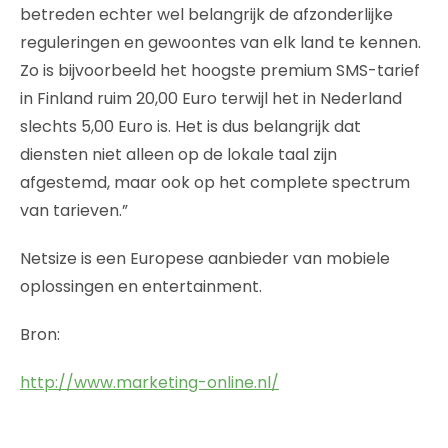
betreden echter wel belangrijk de afzonderlijke
reguleringen en gewoontes van elk land te kennen.
Zo is bijvoorbeeld het hoogste premium SMS-tarief
in Finland ruim 20,00 Euro terwijl het in Nederland
slechts 5,00 Euro is. Het is dus belangrijk dat
diensten niet alleen op de lokale taal zijn
afgestemd, maar ook op het complete spectrum
van tarieven.”
Netsize is een Europese aanbieder van mobiele
oplossingen en entertainment.
Bron:
http://www.marketing-online.nl/