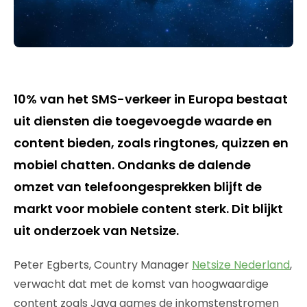
10% van het SMS-verkeer in Europa bestaat
uit diensten die toegevoegde waarde en
content bieden, zoals ringtones, quizzen en
mobiel chatten. Ondanks de dalende
omzet van telefoongesprekken blijft de
markt voor mobiele content sterk. Dit blijkt
uit onderzoek van Netsize.
Peter Egberts, Country Manager
Netsize Nederland
,
verwacht dat met de komst van hoogwaardige
content zoals Java games de inkomstenstromen