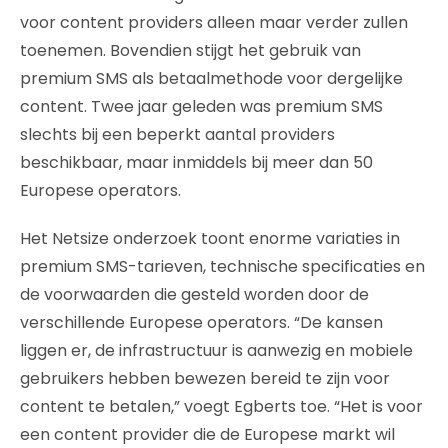
voor content providers alleen maar verder zullen
toenemen. Bovendien stijgt het gebruik van
premium SMS als betaalmethode voor dergelijke
content. Twee jaar geleden was premium SMS
slechts bij een beperkt aantal providers
beschikbaar, maar inmiddels bij meer dan 50
Europese operators.
Het Netsize onderzoek toont enorme variaties in
premium SMS-tarieven, technische specificaties en
de voorwaarden die gesteld worden door de
verschillende Europese operators. “De kansen
liggen er, de infrastructuur is aanwezig en mobiele
gebruikers hebben bewezen bereid te zijn voor
content te betalen,” voegt Egberts toe. “Het is voor
een content provider die de Europese markt wil