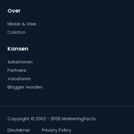
Over
Missie & Visie
Colofon
Kansen
Adverteren
Partners
Vacatures
Blogger worden
Copyright © 2002 - 2026 Marketingfacts
Disclaimer
Privacy Policy