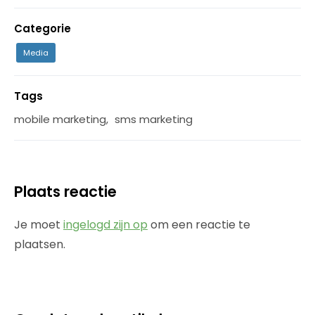
Categorie
Media
Tags
mobile marketing
,
sms marketing
Plaats reactie
Je moet
ingelogd zijn op
om een reactie te
plaatsen.