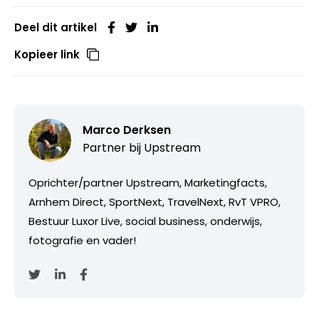
Deel dit artikel
Kopieer link
Marco Derksen
Partner bij
Upstream
Oprichter/partner Upstream, Marketingfacts,
Arnhem Direct, SportNext, TravelNext, RvT VPRO,
Bestuur Luxor Live, social business, onderwijs,
fotografie en vader!