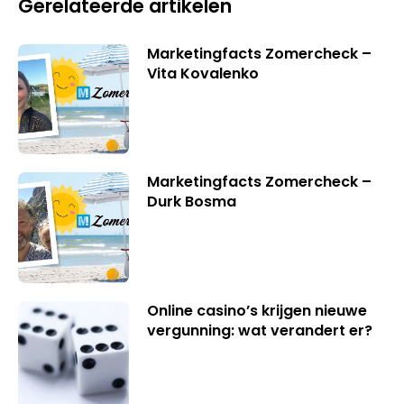
Gerelateerde artikelen
Marketingfacts Zomercheck –
Vita Kovalenko
Marketingfacts Zomercheck –
Durk Bosma
Online casino’s krijgen nieuwe
vergunning: wat verandert er?