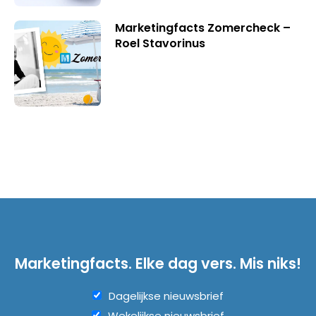
Marketingfacts Zomercheck –
Roel Stavorinus
Marketingfacts. Elke dag vers. Mis niks!
Dagelijkse nieuwsbrief
Wekelijkse nieuwsbrief