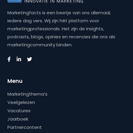
Marketingfacts is een beetje van ons allemaal,
iedere dag vers. Wij zijn hét platform voor
marketingprofessionals. Het zijn de insights,
podcasts, blogs, opinies en recencies die ons als
marketingcommunity binden.
Menu
Marketingthema’s
Veelgelezen
Vacatures
Jaarboek
Partnercontent