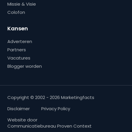
Missie & Visie
Colofon
Kansen
Adverteren
Partners
Vacatures
Blogger worden
Copyright © 2002 - 2026 Marketingfacts
Disclaimer
Privacy Policy
Website door
Communicatiebureau Proven Context