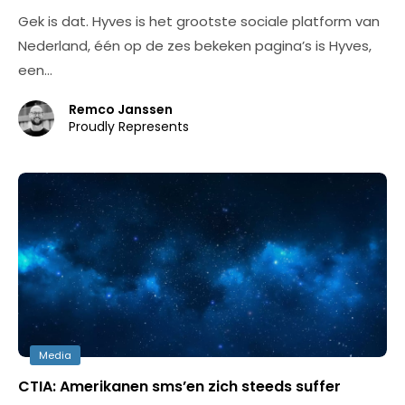
Gek is dat. Hyves is het grootste sociale platform van
Nederland, één op de zes bekeken pagina’s is Hyves,
een…
Remco Janssen
Proudly Represents
Media
CTIA: Amerikanen sms’en zich steeds suffer