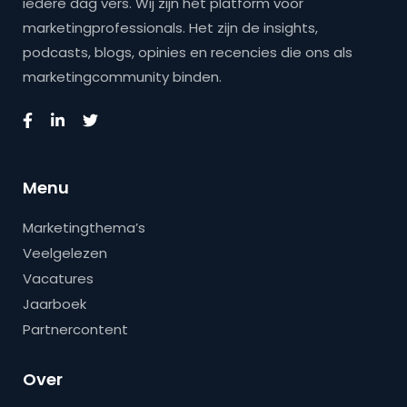
iedere dag vers. Wij zijn hét platform voor
marketingprofessionals. Het zijn de insights,
podcasts, blogs, opinies en recencies die ons als
marketingcommunity binden.
Menu
Marketingthema’s
Veelgelezen
Vacatures
Jaarboek
Partnercontent
Over