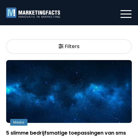
Filters
Media
5 slimme bedrijfsmatige toepassingen van sms