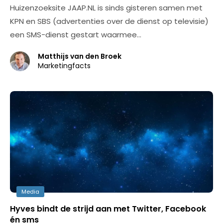
Huizenzoeksite JAAP.NL is sinds gisteren samen met
KPN en SBS (advertenties over de dienst op televisie)
een SMS-dienst gestart waarmee…
Matthijs van den Broek
Marketingfacts
Media
Hyves bindt de strijd aan met Twitter, Facebook
én sms