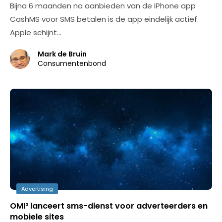
Bijna 6 maanden na aanbieden van de iPhone app
CashMS voor SMS betalen is de app eindelijk actief.
Apple schijnt…
Mark de Bruin
Consumentenbond
Advertising
OMI² lanceert sms-dienst voor adverteerders en
mobiele sites