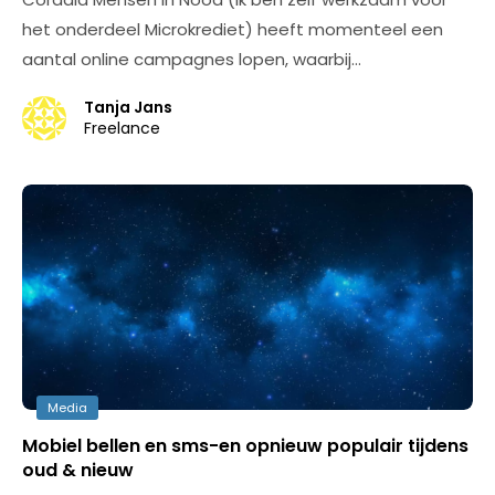
het onderdeel Microkrediet) heeft momenteel een
aantal online campagnes lopen, waarbij…
Tanja Jans
Freelance
Media
Mobiel bellen en sms-en opnieuw populair tijdens
oud & nieuw