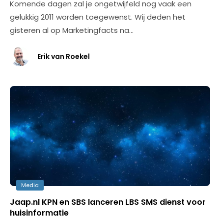
Komende dagen zal je ongetwijfeld nog vaak een
gelukkig 2011 worden toegewenst. Wij deden het
gisteren al op Marketingfacts na…
Erik van Roekel
Media
Jaap.nl KPN en SBS lanceren LBS SMS dienst voor
huisinformatie