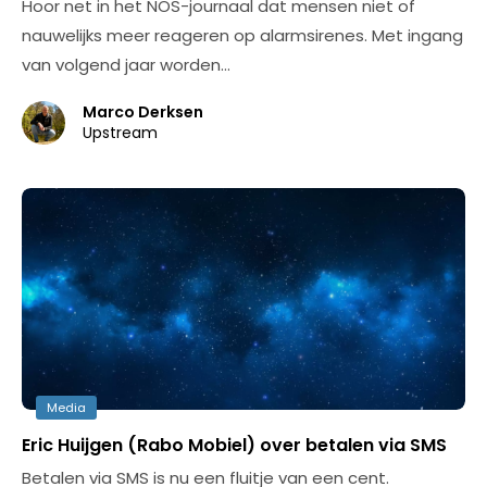
Hoor net in het NOS-journaal dat mensen niet of
nauwelijks meer reageren op alarmsirenes. Met ingang
van volgend jaar worden…
Marco Derksen
Upstream
Media
Eric Huijgen (Rabo Mobiel) over betalen via SMS
Betalen via SMS is nu een fluitje van een cent.