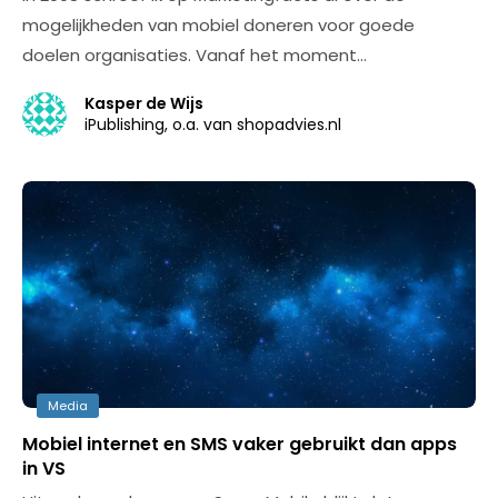
mogelijkheden van mobiel doneren voor goede
doelen organisaties. Vanaf het moment…
Kasper de Wijs
iPublishing, o.a. van shopadvies.nl
Media
Mobiel internet en SMS vaker gebruikt dan apps
in VS