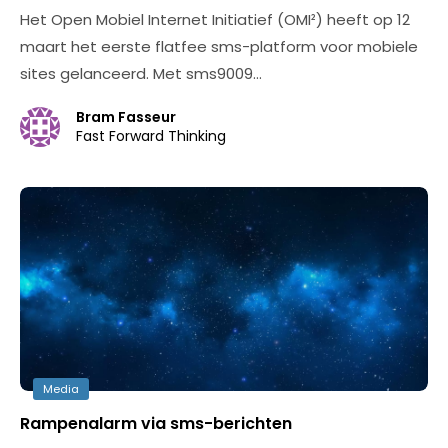
Het Open Mobiel Internet Initiatief (OMI²) heeft op 12
maart het eerste flatfee sms-platform voor mobiele
sites gelanceerd. Met sms9009…
Bram Fasseur
Fast Forward Thinking
Media
Rampenalarm via sms-berichten