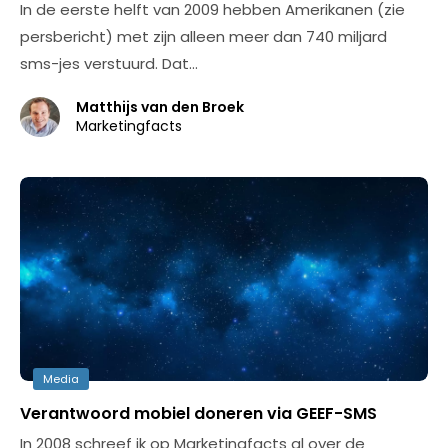
In de eerste helft van 2009 hebben Amerikanen (zie
persbericht) met zijn alleen meer dan 740 miljard
sms-jes verstuurd. Dat…
Matthijs van den Broek
Marketingfacts
Media
Verantwoord mobiel doneren via GEEF-SMS
In 2008 schreef ik op Marketingfacts al over de