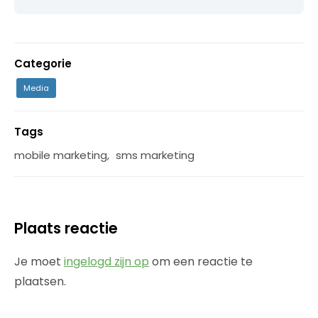
Categorie
Media
Tags
mobile marketing
,
sms marketing
Plaats reactie
Je moet
ingelogd zijn op
om een reactie te
plaatsen.