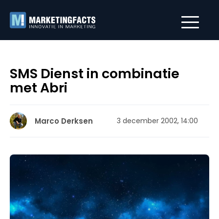
SMS Dienst in combinatie
met Abri
Marco Derksen
3 december 2002, 14:00