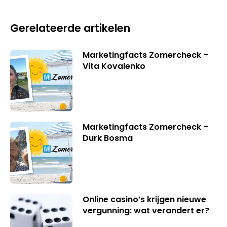
Gerelateerde artikelen
Marketingfacts Zomercheck –
Vita Kovalenko
Marketingfacts Zomercheck –
Durk Bosma
Online casino’s krijgen nieuwe
vergunning: wat verandert er?