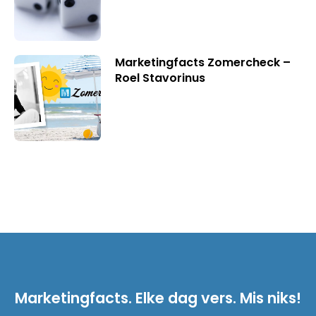
Marketingfacts Zomercheck –
Roel Stavorinus
Marketingfacts. Elke dag vers. Mis niks!