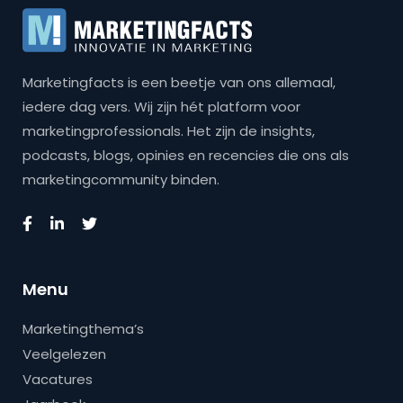
Marketingfacts is een beetje van ons allemaal,
iedere dag vers. Wij zijn hét platform voor
marketingprofessionals. Het zijn de insights,
podcasts, blogs, opinies en recencies die ons als
marketingcommunity binden.
Menu
Marketingthema’s
Veelgelezen
Vacatures