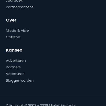
Jaarboek
Partnercontent
Over
Missie & Visie
Colofon
Kansen
Adverteren
Partners
Vacatures
Blogger worden
Copyright © 2002 - 2026 Marketingfacts