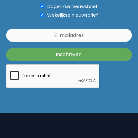
Dagelijkse nieuwsbrief
Wekelijkse nieuwsbrief