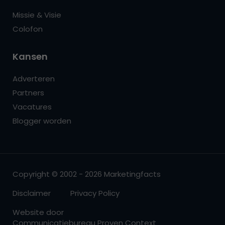
Missie & Visie
Colofon
Kansen
Adverteren
Partners
Vacatures
Blogger worden
Copyright © 2002 - 2026 Marketingfacts
Disclaimer
Privacy Policy
Website door
Communicatiebureau Proven Context