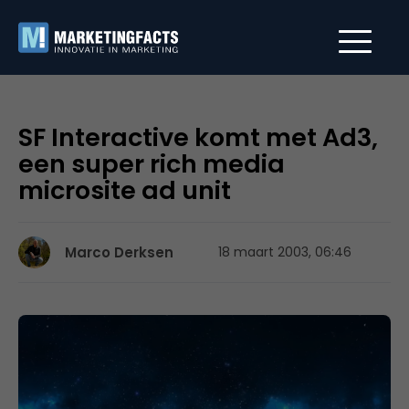
SF Interactive komt met Ad3,
een super rich media
microsite ad unit
Marco Derksen
18 maart 2003, 06:46