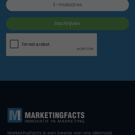
Marketingfacts is een beetje van ons allemaal,