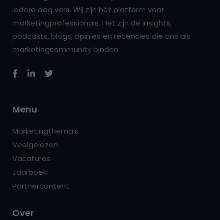
iedere dag vers. Wij zijn hét platform voor
marketingprofessionals. Het zijn de insights,
podcasts, blogs, opinies en recencies die ons als
marketingcommunity binden.
Menu
Marketingthema’s
Veelgelezen
Vacatures
Jaarboek
Partnercontent
Over