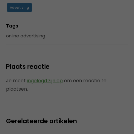
Advertising
Tags
online advertising
Plaats reactie
Je moet
ingelogd zijn op
om een reactie te
plaatsen.
Gerelateerde artikelen