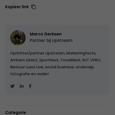
Kopieer link
Marco Derksen
Partner bij
Upstream
Oprichter/partner Upstream, Marketingfacts,
Arnhem Direct, SportNext, TravelNext, RvT VPRO,
Bestuur Luxor Live, social business, onderwijs,
fotografie en vader!
Categorie