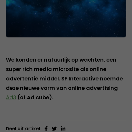
We konden er natuurlijk op wachten, een
super rich media microsite als online
advertentie middel. SF Interactive noemde
deze nieuwe vorm van online advertising
Ad3
(of Ad cube).
Deel dit artikel