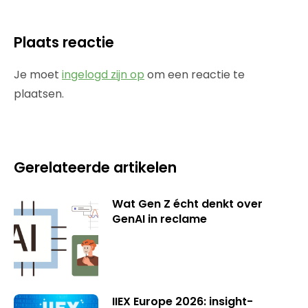
Plaats reactie
Je moet
ingelogd zijn op
om een reactie te
plaatsen.
Gerelateerde artikelen
Wat Gen Z écht denkt over
GenAI in reclame
IIEX Europe 2026: insight-