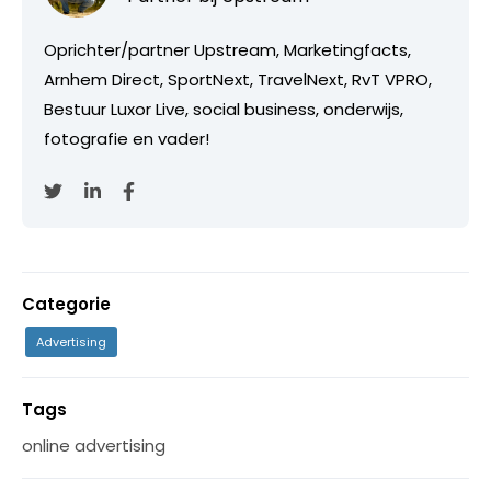
Oprichter/partner Upstream, Marketingfacts,
Arnhem Direct, SportNext, TravelNext, RvT VPRO,
Bestuur Luxor Live, social business, onderwijs,
fotografie en vader!
Categorie
Advertising
Tags
online advertising