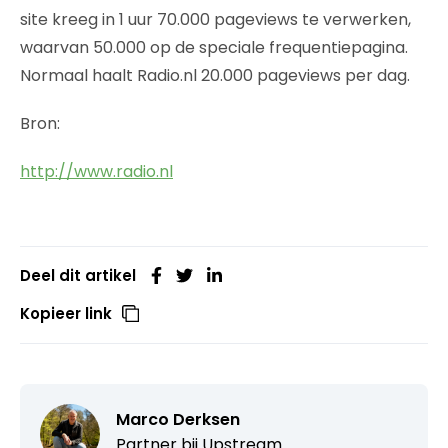
site kreeg in 1 uur 70.000 pageviews te verwerken,
waarvan 50.000 op de speciale frequentiepagina.
Normaal haalt Radio.nl 20.000 pageviews per dag.
Bron:
http://www.radio.nl
Deel dit artikel
Kopieer link
Marco Derksen
Partner bij
Upstream