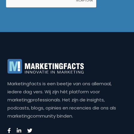
Marketingfacts is een beetje van ons allemaal,
iedere dag vers. Wij zijn hét platform voor
marketingprofessionals. Het zijn de insights,
podcasts, blogs, opinies en recencies die ons als
marketingcommunity binden.