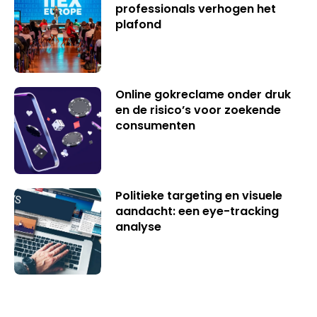
professionals verhogen het
plafond
Online gokreclame onder druk
en de risico’s voor zoekende
consumenten
Politieke targeting en visuele
aandacht: een eye-tracking
analyse