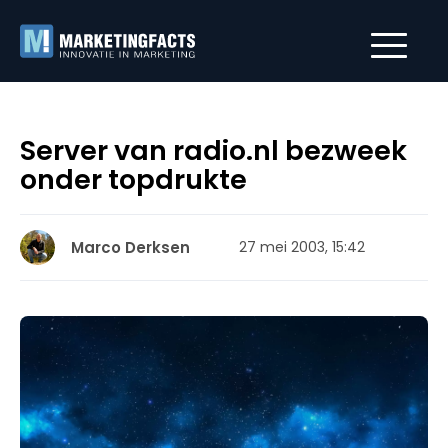
Server van radio.nl bezweek
onder topdrukte
Marco Derksen
27 mei 2003, 15:42