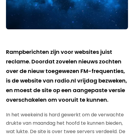
Rampberichten zijn voor websites juist
reclame. Doordat zovelen nieuws zochten
over de nieuw toegewezen FM-frequenties,
is de website van radio.nl vrijdag bezweken,
en moest de site op een aangepaste versie
overschakelen om vooruit te kunnen.
In het weekeind is hard gewerkt om de verwachte
drukte van maandag het hoofd te kunnen bieden,
wat lukte. De site is over twee servers verdeeld. De