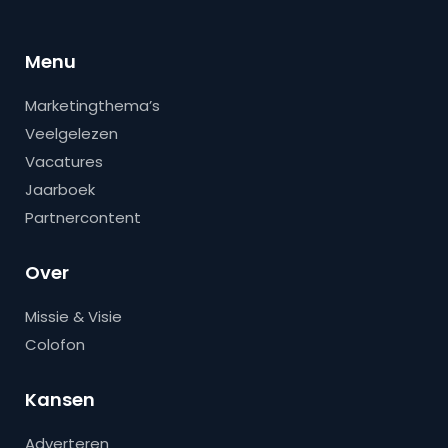
Menu
Marketingthema’s
Veelgelezen
Vacatures
Jaarboek
Partnercontent
Over
Missie & Visie
Colofon
Kansen
Adverteren