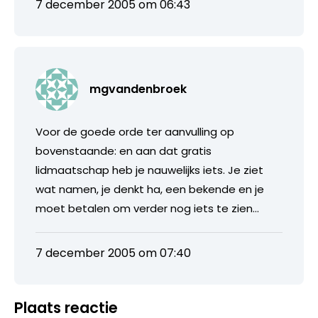
7 december 2005 om 06:43
mgvandenbroek
Voor de goede orde ter aanvulling op
bovenstaande: en aan dat gratis
lidmaatschap heb je nauwelijks iets. Je ziet
wat namen, je denkt ha, een bekende en je
moet betalen om verder nog iets te zien…
7 december 2005 om 07:40
Plaats reactie