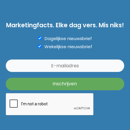
Marketingfacts. Elke dag vers. Mis niks!
Dagelijkse nieuwsbrief
Wekelijkse nieuwsbrief