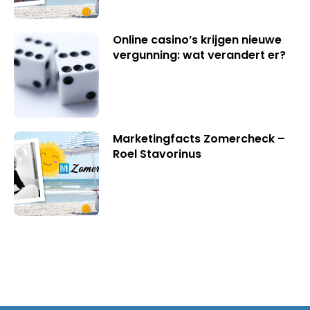
Online casino’s krijgen nieuwe
vergunning: wat verandert er?
Marketingfacts Zomercheck –
Roel Stavorinus