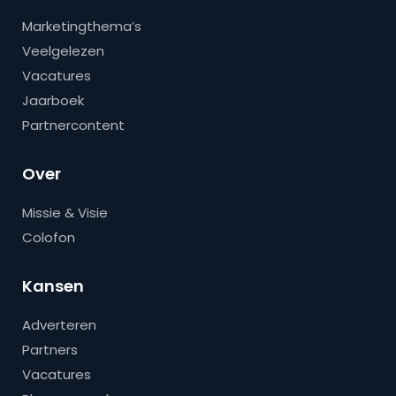
Marketingthema’s
Veelgelezen
Vacatures
Jaarboek
Partnercontent
Over
Missie & Visie
Colofon
Kansen
Adverteren
Partners
Vacatures