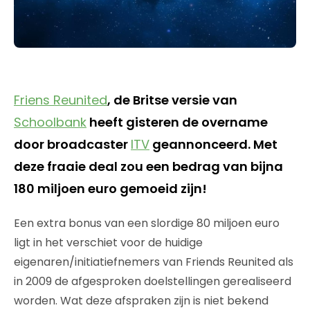
Friens Reunited
, de Britse versie van
Schoolbank
heeft gisteren de overname
door broadcaster
ITV
geannonceerd. Met
deze fraaie deal zou een bedrag van bijna
180 miljoen euro gemoeid zijn!
Een extra bonus van een slordige 80 miljoen euro
ligt in het verschiet voor de huidige
eigenaren/initiatiefnemers van Friends Reunited als
in 2009 de afgesproken doelstellingen gerealiseerd
worden. Wat deze afspraken zijn is niet bekend