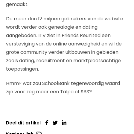
gemaakt.
De meer dan 12 miljoen gebruikers van de website
wordt verder ook genealogie en dating
aangeboden. ITV ziet in Friends Reunited een
versteviging van de online aanwezigheid en wil de
grote community verder uitbouwen in gebieden
zoals dating, recruitment en marktplaatsachtige
toepassingen.
Hmm? wat zou SchoolBank tegenwoordig waard
zijn voor zeg maar een Talpa of SBS?
Deel dit artikel