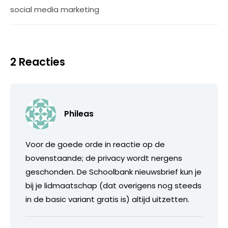
social media marketing
2 Reacties
Phileas
Voor de goede orde in reactie op de
bovenstaande; de privacy wordt nergens
geschonden. De Schoolbank nieuwsbrief kun je
bij je lidmaatschap (dat overigens nog steeds
in de basic variant gratis is) altijd uitzetten.