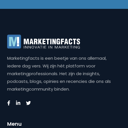
Marketingfacts is een beetje van ons allemaal,
iedere dag vers. Wij zijn hét platform voor
marketingprofessionals. Het zijn de insights,
podcasts, blogs, opinies en recencies die ons als
marketingcommunity binden.
Menu