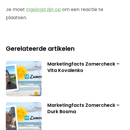
Je moet
ingelogd zijn op
om een reactie te
plaatsen.
Gerelateerde artikelen
Marketingfacts Zomercheck –
Vita Kovalenko
Marketingfacts Zomercheck –
Durk Bosma