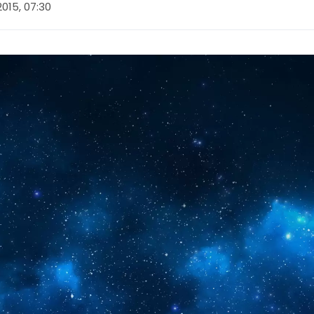
 2015, 07:30