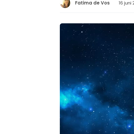
16 juni
Fatima de Vos