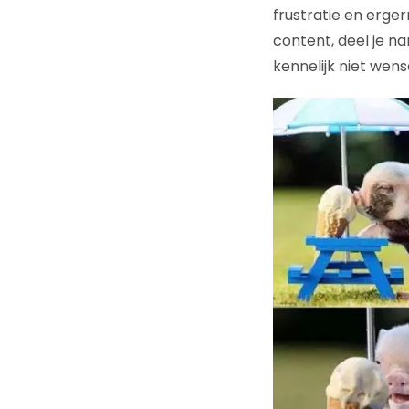
frustratie en erger
content, deel je na
kennelijk niet wense