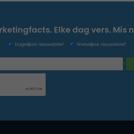
ketingfacts. Elke dag vers. Mis n
Dagelijkse nieuwsbrief
Wekelijkse nieuwsbrief