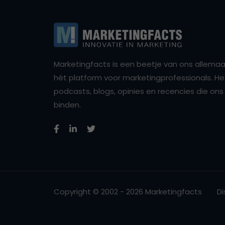
Marketingfacts is een beetje van ons allemaal,
hét platform voor marketingprofessionals. Het 
podcasts, blogs, opinies en recencies die o
binden.
Copyright © 2002 - 2026 Marketingfacts
Di