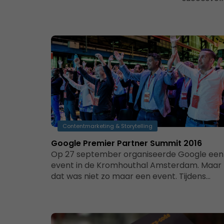
Contentmarketing & Storytelling
Google Premier Partner Summit 2016
Op 27 september organiseerde Google een
event in de Kromhouthal Amsterdam. Maar
dat was niet zo maar een event. Tijdens…