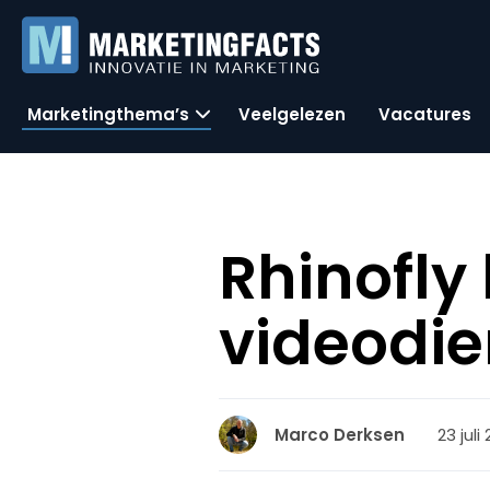
Marketingthema’s
Veelgelezen
Vacatures
Rhinofly
videodie
23 juli
Marco Derksen