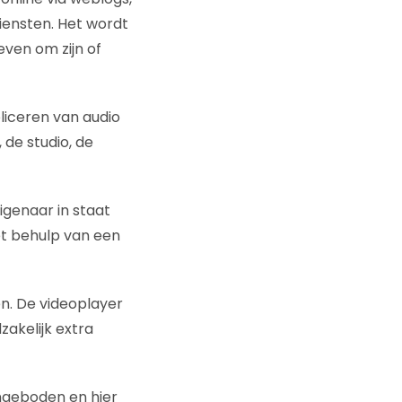
ensten. Het wordt
ven om zijn of
liceren van audio
de studio, de
igenaar in staat
t behulp van een
n. De videoplayer
zakelijk extra
ngeboden en hier