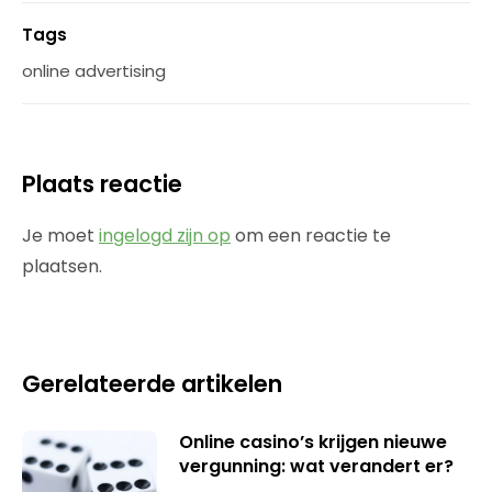
Tags
online advertising
Plaats reactie
Je moet
ingelogd zijn op
om een reactie te
plaatsen.
Gerelateerde artikelen
Online casino’s krijgen nieuwe
vergunning: wat verandert er?