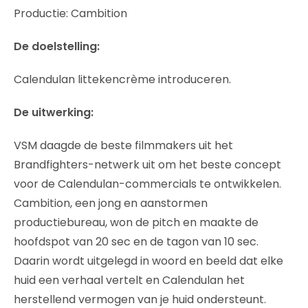
Productie: Cambition
De doelstelling:
Calendulan littekencrème introduceren.
De uitwerking:
VSM daagde de beste filmmakers uit het
Brandfighters-netwerk uit om het beste concept
voor de Calendulan-commercials te ontwikkelen.
Cambition, een jong en aanstormen
productiebureau, won de pitch en maakte de
hoofdspot van 20 sec en de tagon van 10 sec.
Daarin wordt uitgelegd in woord en beeld dat elke
huid een verhaal vertelt en Calendulan het
herstellend vermogen van je huid ondersteunt.