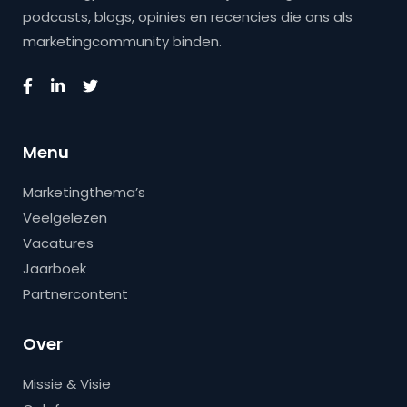
podcasts, blogs, opinies en recencies die ons als
marketingcommunity binden.
Menu
Marketingthema’s
Veelgelezen
Vacatures
Jaarboek
Partnercontent
Over
Missie & Visie