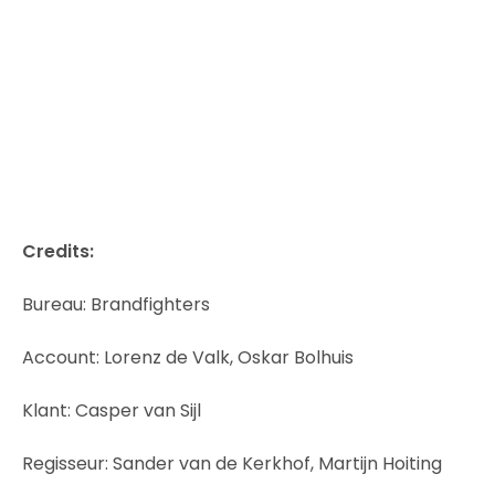
Credits:
Bureau: Brandfighters
Account: Lorenz de Valk, Oskar Bolhuis
Klant: Casper van Sijl
Regisseur: Sander van de Kerkhof, Martijn Hoiting