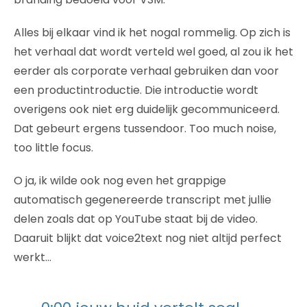
Alles bij elkaar vind ik het nogal rommelig. Op zich is
het verhaal dat wordt verteld wel goed, al zou ik het
eerder als corporate verhaal gebruiken dan voor
een productintroductie. Die introductie wordt
overigens ook niet erg duidelijk gecommuniceerd.
Dat gebeurt ergens tussendoor. Too much noise,
too little focus.
O ja, ik wilde ook nog even het grappige
automatisch gegenereerde transcript met jullie
delen zoals dat op YouTube staat bij de video.
Daaruit blijkt dat voice2text nog niet altijd perfect
werkt…