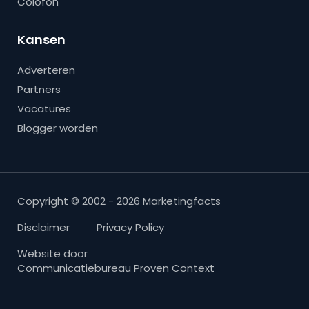
Colofon
Kansen
Adverteren
Partners
Vacatures
Blogger worden
Copyright © 2002 - 2026 Marketingfacts
Disclaimer
Privacy Policy
Website door
Communicatiebureau Proven Context