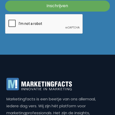
Marketingfacts is een beetje van ons allemaal,
iedere dag vers. Wij zijn hét platform voor
marketingprofessionals. Het zijn de insights,