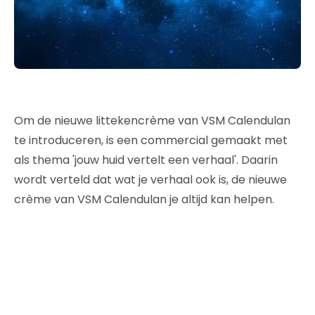
Om de nieuwe littekencrème van VSM Calendulan
te introduceren, is een commercial gemaakt met
als thema 'jouw huid vertelt een verhaal'. Daarin
wordt verteld dat wat je verhaal ook is, de nieuwe
crème van VSM Calendulan je altijd kan helpen.