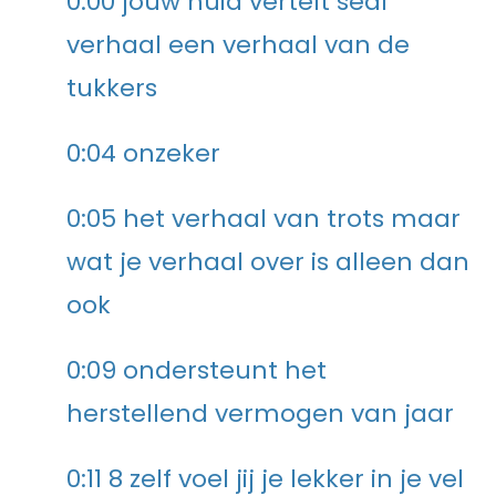
0:00 jouw huid vertelt seal
verhaal een verhaal van de
tukkers
0:04 onzeker
0:05 het verhaal van trots maar
wat je verhaal over is alleen dan
ook
0:09 ondersteunt het
herstellend vermogen van jaar
0:11 8 zelf voel jij je lekker in je vel