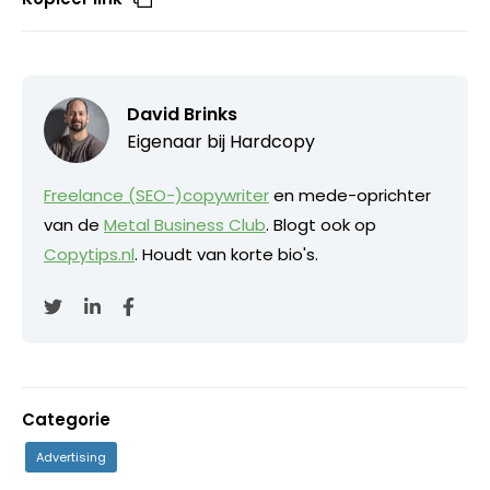
David Brinks
Eigenaar bij
Hardcopy
Freelance (SEO-)copywriter
en mede-oprichter
van de
Metal Business Club
. Blogt ook op
Copytips.nl
. Houdt van korte bio's.
Categorie
Advertising