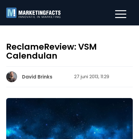
ReclameReview: VSM
Calendulan
David Brinks
27 juni 2013, 11:29