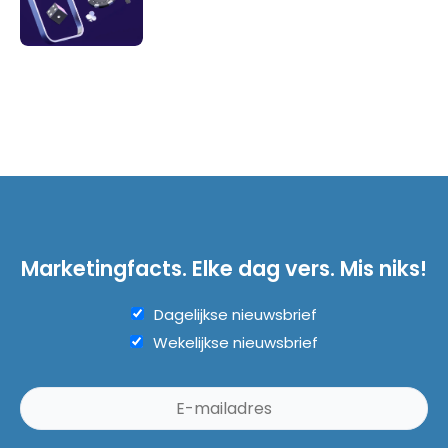
Marketingfacts. Elke dag vers. Mis niks!
Dagelijkse nieuwsbrief
Wekelijkse nieuwsbrief