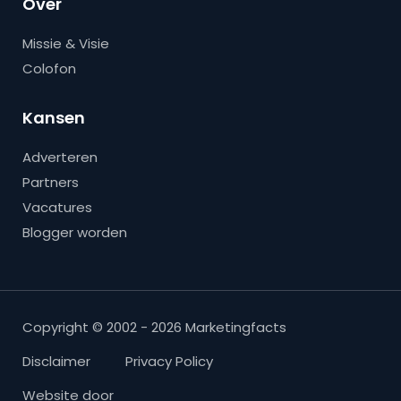
Over
Missie & Visie
Colofon
Kansen
Adverteren
Partners
Vacatures
Blogger worden
Copyright © 2002 - 2026 Marketingfacts
Disclaimer
Privacy Policy
Website door