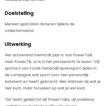
Doelstelling
Mensen geld laten doneren tijdens de
collectemaand.
Uitwerking
Het activerend thema dit jaar is: van PowerTalk
naar PowerTik, zo is in het persbericht te lezen. “Vijf
sporters van Fonds Gehandicaptensport delen in
de campagne wat sport voor hen persoonlijk
betekent en heeft gebracht. Niet stilstaan bij wat je
niet kunt, maar focussen op wat je wel kunt.
“Dit heeft geleid tot vijf PowerTalks, vijf positieve