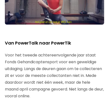
Van PowerTalk naar PowerTik
Voor het tweede achtereenvolgende jaar staat
Fonds Gehandicaptensport voor een geweldige
uitdaging. Langs de deuren gaan om te collecteren
zit er voor de meeste collectanten niet in. Mede
daardoor wordt niet één week, maar de hele
maand april campagne gevoerd. Niet langs de deur,
vooral online.