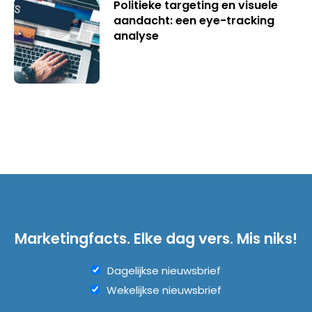
Politieke targeting en visuele
aandacht: een eye-tracking
analyse
Marketingfacts. Elke dag vers. Mis niks!
Dagelijkse nieuwsbrief
Wekelijkse nieuwsbrief