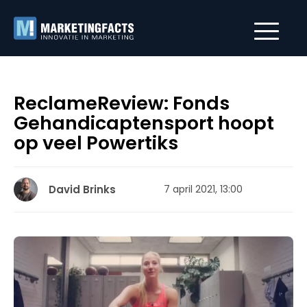
ReclameReview: Fonds
Gehandicaptensport hoopt
op veel Powertiks
David Brinks
7 april 2021, 13:00