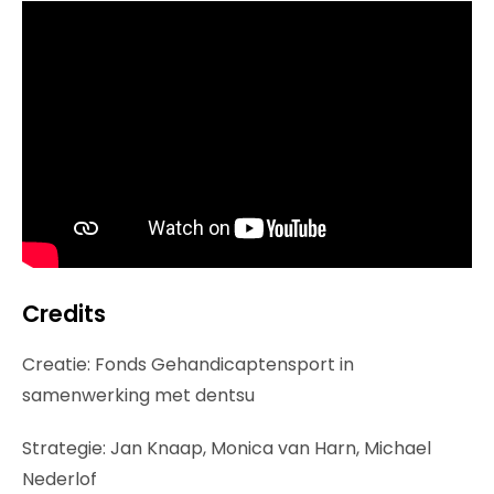
Credits
Creatie: Fonds Gehandicaptensport in
samenwerking met dentsu
Strategie: Jan Knaap, Monica van Harn, Michael
Nederlof