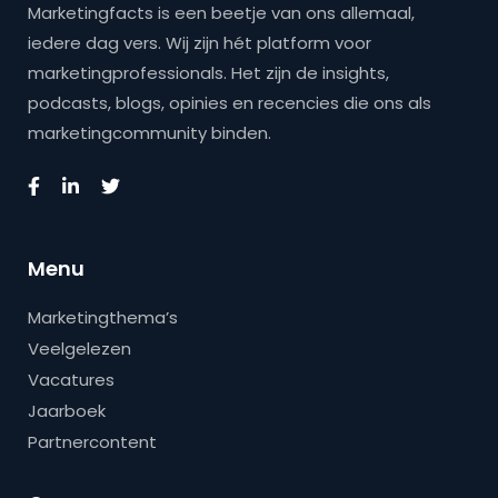
Marketingfacts is een beetje van ons allemaal,
iedere dag vers. Wij zijn hét platform voor
marketingprofessionals. Het zijn de insights,
podcasts, blogs, opinies en recencies die ons als
marketingcommunity binden.
Menu
Marketingthema’s
Veelgelezen
Vacatures
Jaarboek
Partnercontent