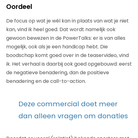
Oordeel
De focus op wat je wél kan in plaats van wat je niet
kan, vind ik heel goed. Dat wordt namelijk ook
gewoon bewezen in de PowerTalks: er is van alles
mogelijk, ook als je een handicap hebt. Die
boodschap komt goed over in de teaservideo, vind
ik. Het verhaal is daarbij ook goed opgebouwd: eerst
de negatieve benadering, dan de positieve
benadering en de call-to-action.
Deze commercial doet meer
dan alleen vragen om donaties