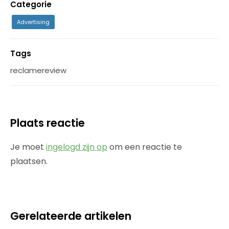
Categorie
Advertising
Tags
reclamereview
Plaats reactie
Je moet
ingelogd zijn op
om een reactie te
plaatsen.
Gerelateerde artikelen