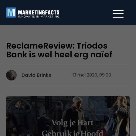
ReclameReview: Triodos
Bank is wel heel erg naïef
David Brinks
13 mei 2020, 09:00