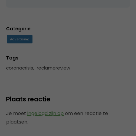
Categorie
Advertising
Tags
coronacrisis
,
reclamereview
Plaats reactie
Je moet
ingelogd zijn op
om een reactie te
plaatsen.