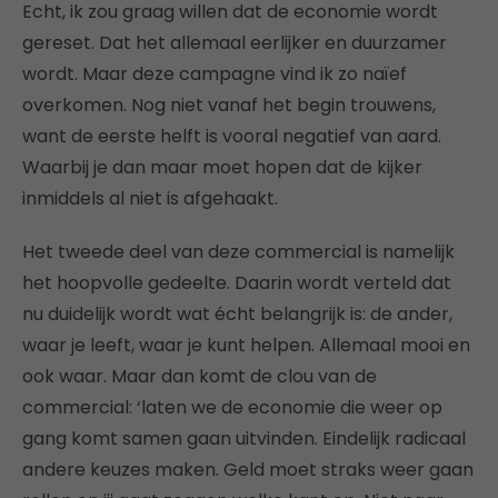
Echt, ik zou graag willen dat de economie wordt
gereset. Dat het allemaal eerlijker en duurzamer
wordt. Maar deze campagne vind ik zo naïef
overkomen. Nog niet vanaf het begin trouwens,
want de eerste helft is vooral negatief van aard.
Waarbij je dan maar moet hopen dat de kijker
inmiddels al niet is afgehaakt.
Het tweede deel van deze commercial is namelijk
het hoopvolle gedeelte. Daarin wordt verteld dat
nu duidelijk wordt wat écht belangrijk is: de ander,
waar je leeft, waar je kunt helpen. Allemaal mooi en
ook waar. Maar dan komt de clou van de
commercial: ‘laten we de economie die weer op
gang komt samen gaan uitvinden. Eindelijk radicaal
andere keuzes maken. Geld moet straks weer gaan