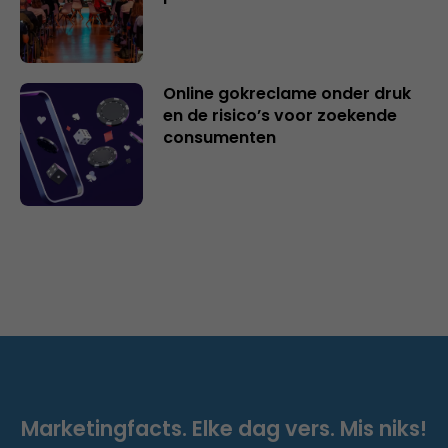
Online gokreclame onder druk
en de risico’s voor zoekende
consumenten
Marketingfacts. Elke dag vers. Mis niks!