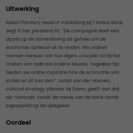
Uitwerking
Maud Pinckers, head of marketing bij Triodos Bank,
zegt in het persbericht: “De campagne doet een
appèl op de samenleving als geheel om de
economie opnieuw uit te vinden. We maken
mensen bewust van hun eigen, cruciale rol bij het
maken van radicaal andere keuzes. Tegelijkertijd
bieden we online inspiratie hoe de economie van
straks er uit kan zien.” Jurian van der Hoeven,
cultural strategy planner bij Dawn, geeft aan dat
als ‘vanouds’ vanuit de missie van de bank wordt
ingespeeld op de tijdsgeest.
Oordeel