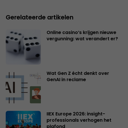
Gerelateerde artikelen
Online casino’s krijgen nieuwe
vergunning: wat verandert er?
Wat Gen Z écht denkt over
GenAI in reclame
IIEX Europe 2026: insight-
professionals verhogen het
plafond