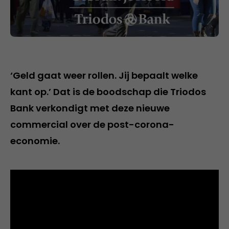
‘Geld gaat weer rollen. Jij bepaalt welke
kant op.’ Dat is de boodschap die Triodos
Bank verkondigt met deze nieuwe
commercial over de post-corona-
economie.