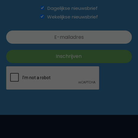
Dagelijkse nieuwsbrief
Wekelijkse nieuwsbrief