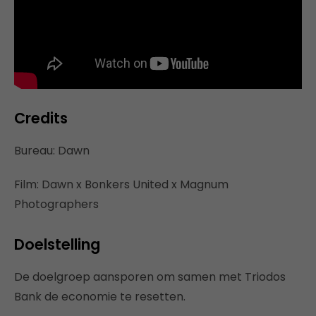
Credits
Bureau: Dawn
Film: Dawn x Bonkers United x Magnum
Photographers
Doelstelling
De doelgroep aansporen om samen met Triodos
Bank de economie te resetten.