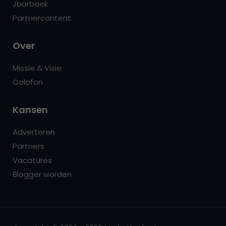
Jaarboek
Partnercontent
Over
Missie & Visie
Colofon
Kansen
Adverteren
Partners
Vacatures
Blogger worden