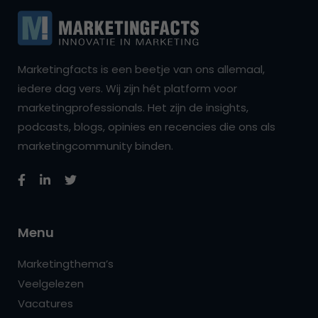
Marketingfacts is een beetje van ons allemaal,
iedere dag vers. Wij zijn hét platform voor
marketingprofessionals. Het zijn de insights,
podcasts, blogs, opinies en recencies die ons als
marketingcommunity binden.
Menu
Marketingthema’s
Veelgelezen
Vacatures