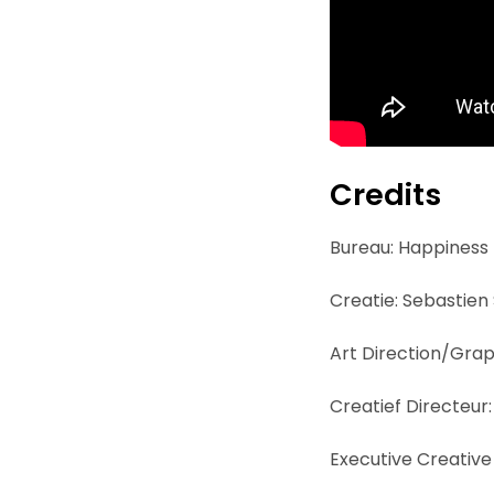
Credits
Bureau: Happiness 
Creatie: Sebastien
Art Direction/Grap
Creatief Directeur:
Executive Creativ