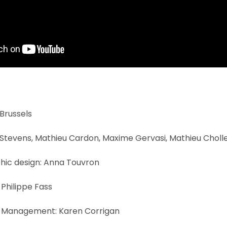
Brussels
 Stevens, Mathieu Cardon, Maxime Gervasi, Mathieu Choll
hic design: Anna Touvron
 Philippe Fass
e Management: Karen Corrigan