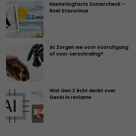
Marketingfacts Zomercheck –
Roel Stavorinus
AI: Zorgen we voor vooruitgang
of voor verschraling?
Wat Gen Z écht denkt over
GenAI in reclame