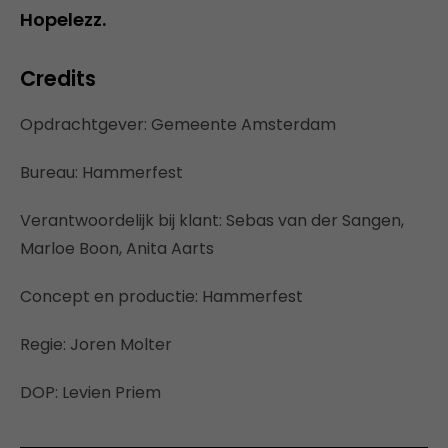
Hopelezz.
Credits
Opdrachtgever: Gemeente Amsterdam
Bureau: Hammerfest
Verantwoordelijk bij klant: Sebas van der Sangen,
Marloe Boon, Anita Aarts
Concept en productie: Hammerfest
Regie: Joren Molter
DOP: Levien Priem