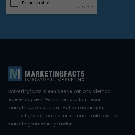
Marketingfacts is een beetje van ons allemaal,
iedere dag vers. Wij zijn hét platform voor
marketingprofessionals. Het zijn de insights,
podcasts, blogs, opinies en recencies die ons als
marketingcommunity binden.