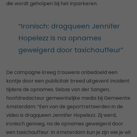
die wordt geholpen bij het inparkeren.
“Ironisch: dragqueen Jennifer
Hopelezz is na opnames
geweigerd door taxichauffeur”
De campagne kreeg trouwens onbedoeld een
kontje door een publicitair breed uitgevent incident
tijdens de opnames. Sebas van der Sangen,
hoofdredacteur gemeentelijke media bij Gemeente
Amsterdam: “Een van de geportretteerden in de
video is dragqueen Jennifer Hopelezz. Zij werd,
ironisch genoeg, na de opnames geweigerd door
een taxichauffeur. In Amsterdam kun je zijn wie je wil