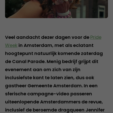
Veel aandacht dezer dagen voor de
Pride
Week
in Amsterdam, met als eclatant
hoogtepunt natuurlijk komende zaterdag
de Canal Parade. Menig bedrijf grijpt dit
evenement aan om zich van zijn
inclusiefste kant te laten zien, dus ook
gastheer Gemeente Amsterdam. In een
sferische campagne-video passeren
uiteenlopende Amsterdammers de revue,
inclusief de beroemde dragqueen Jennifer