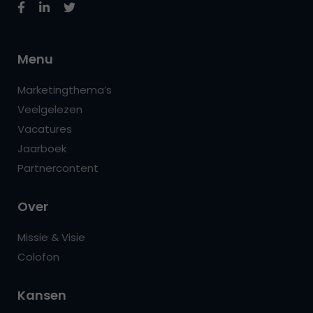
Menu
Marketingthema’s
Veelgelezen
Vacatures
Jaarboek
Partnercontent
Over
Missie & Visie
Colofon
Kansen