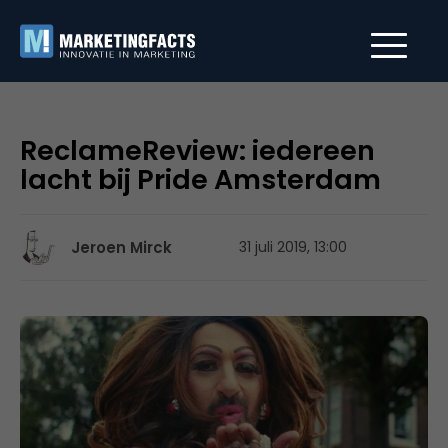
ReclameReview: iedereen
lacht bij Pride Amsterdam
Jeroen Mirck
31 juli 2019, 13:00