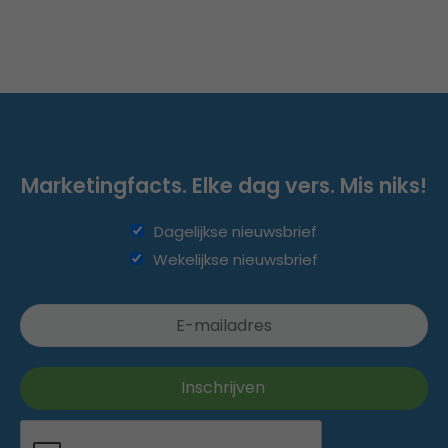
Marketingfacts. Elke dag vers. Mis niks!
Dagelijkse nieuwsbrief
Wekelijkse nieuwsbrief