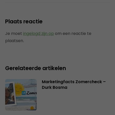
Plaats reactie
Je moet
ingelogd zijn op
om een reactie te
plaatsen.
Gerelateerde artikelen
Marketingfacts Zomercheck –
Durk Bosma