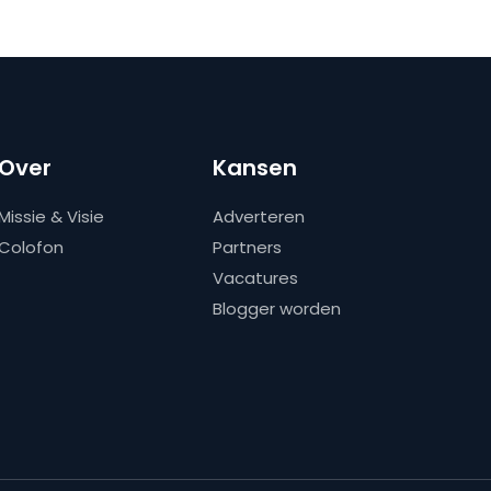
Over
Kansen
Missie & Visie
Adverteren
Colofon
Partners
Vacatures
Blogger worden