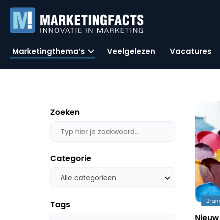
Marketingthema’s
Veelgelezen
Vacatures
Zoeken
Categorie
Alle categorieën
Bran
Tags
Nieuw