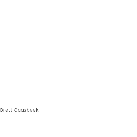
, Brett Gaasbeek