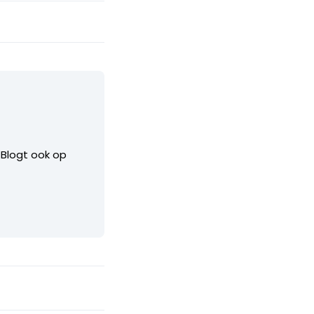
. Blogt ook op