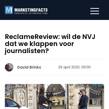
ReclameReview: wil de NVJ
dat we klappen voor
journalisten?
David Brinks
29 april 2020, 09:00