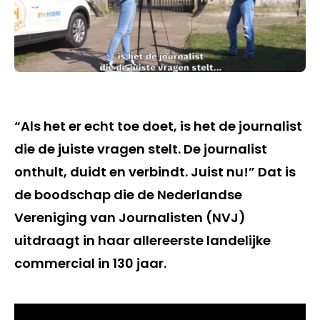
“Als het er echt toe doet, is het de journalist
die de juiste vragen stelt. De journalist
onthult, duidt en verbindt. Juist nu!” Dat is
de boodschap die de Nederlandse
Vereniging van Journalisten (NVJ)
uitdraagt in haar allereerste landelijke
commercial in 130 jaar.