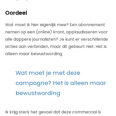
Oordeel
Wat moet ik hier eigenlijk mee? Een abonnement
nemen op een (online) krant, applaudisseren voor
alle dappere journalisten? Je kunt er verschillende
acties aan verbinden, maar dit gebeurt niet. Het is
alleen maar bewustwording.
Wat moet je met deze
campagne? Het is alleen maar
bewustwording
Ik krijg sterk het gevoel dat deze commercial is