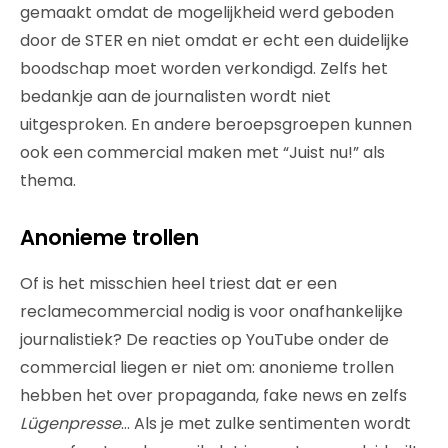
gemaakt omdat de mogelijkheid werd geboden
door de STER en niet omdat er echt een duidelijke
boodschap moet worden verkondigd. Zelfs het
bedankje aan de journalisten wordt niet
uitgesproken. En andere beroepsgroepen kunnen
ook een commercial maken met “Juist nu!” als
thema.
Anonieme trollen
Of is het misschien heel triest dat er een
reclamecommercial nodig is voor onafhankelijke
journalistiek? De reacties op YouTube onder de
commercial liegen er niet om: anonieme trollen
hebben het over propaganda, fake news en zelfs
Lügenpresse
… Als je met zulke sentimenten wordt