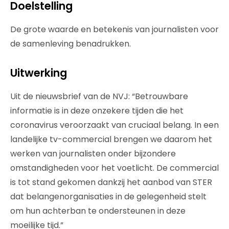
Doelstelling
De grote waarde en betekenis van journalisten voor
de samenleving benadrukken.
Uitwerking
Uit de nieuwsbrief van de NVJ: “Betrouwbare
informatie is in deze onzekere tijden die het
coronavirus veroorzaakt van cruciaal belang. In een
landelijke tv-commercial brengen we daarom het
werken van journalisten onder bijzondere
omstandigheden voor het voetlicht. De commercial
is tot stand gekomen dankzij het aanbod van STER
dat belangenorganisaties in de gelegenheid stelt
om hun achterban te ondersteunen in deze
moeilijke tijd.”