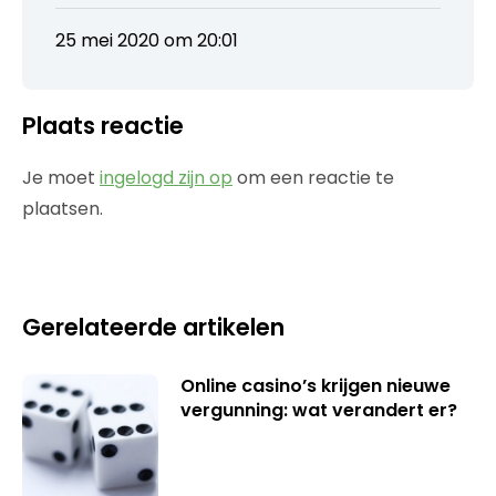
25 mei 2020 om 20:01
Plaats reactie
Je moet
ingelogd zijn op
om een reactie te
plaatsen.
Gerelateerde artikelen
Online casino’s krijgen nieuwe
vergunning: wat verandert er?