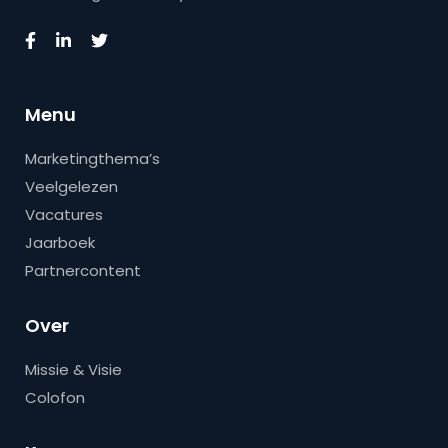
Menu
Marketingthema’s
Veelgelezen
Vacatures
Jaarboek
Partnercontent
Over
Missie & Visie
Colofon