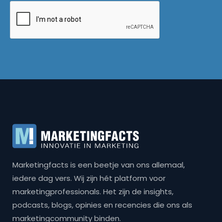
Marketingfacts is een beetje van ons allemaal,
iedere dag vers. Wij zijn hét platform voor
marketingprofessionals. Het zijn de insights,
podcasts, blogs, opinies en recencies die ons als
marketingcommunity binden.