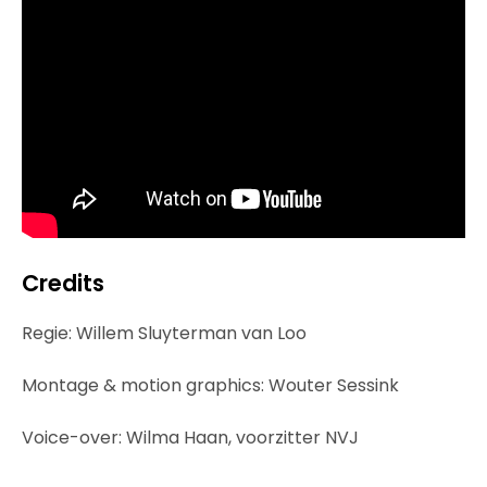
Credits
Regie: Willem Sluyterman van Loo
Montage & motion graphics: Wouter Sessink
Voice-over: Wilma Haan, voorzitter NVJ