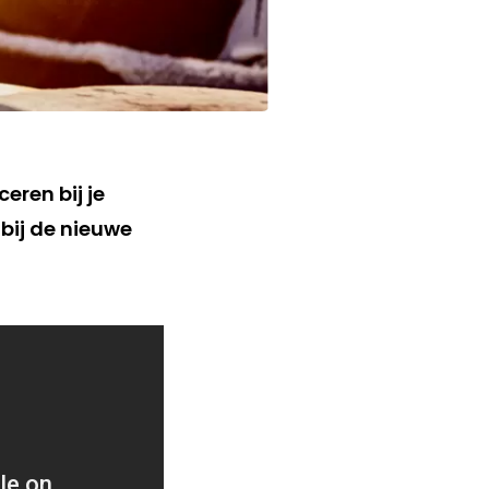
eren bij je
bij de nieuwe