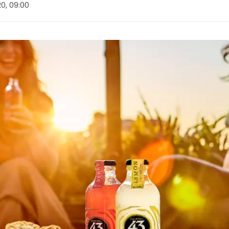
20, 09:00