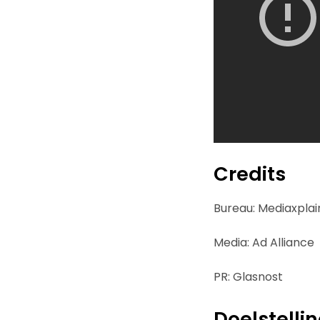
Credits
Bureau: Mediaxplai
Media: Ad Alliance
PR: Glasnost
Doelstelli