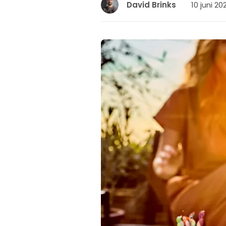
10 juni 20
David Brinks