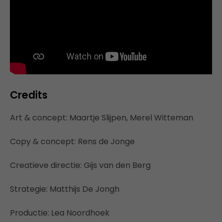
Credits
Art & concept: Maartje Slijpen, Merel Witteman
Copy & concept: Rens de Jonge
Creatieve directie: Gijs van den Berg
Strategie: Matthijs De Jongh
Productie: Lea Noordhoek