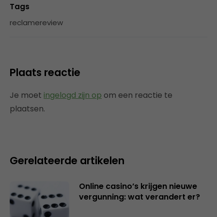
Tags
reclamereview
Plaats reactie
Je moet
ingelogd zijn op
om een reactie te
plaatsen.
Gerelateerde artikelen
Online casino’s krijgen nieuwe
vergunning: wat verandert er?