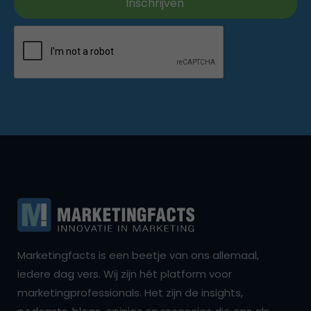
Marketingfacts is een beetje van ons allemaal,
iedere dag vers. Wij zijn hét platform voor
marketingprofessionals. Het zijn de insights,