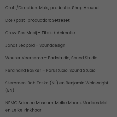
Craft/Direction: Mals, productie: Shop Around
DoP/post-production: Setreset
Crew: Bas Mooij – Titels / Animatie
Jonas Leopold – Sounddesign
Wouter Veersema – Parkstudio, Sound Studio
Ferdinand Bakker – Parkstudio, Sound Studio
Stemmen: Bob Fosko (NL) en Benjamin Wainwright
(EN)
NEMO Science Museum: Meike Moors, Marloes Mol
en Eelke Pinkhaar