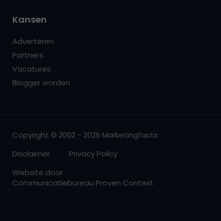
Kansen
Adverteren
Partners
Vacatures
Blogger worden
Copyright © 2002 - 2026 Marketingfacts
Disclaimer
Privacy Policy
Website door
Communicatiebureau Proven Context