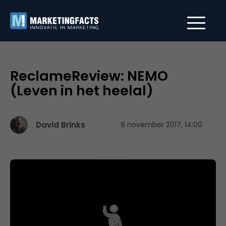
ReclameReview: NEMO
(Leven in het heelal)
David Brinks
8 november 2017, 14:00