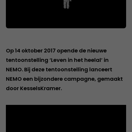
Op 14 oktober 2017 opende de nieuwe
tentoonstelling ‘Leven in het heelal’ in
NEMO. Bij deze tentoonstelling lanceert
NEMO een bijzondere campagne, gemaakt
door KesselsKramer.