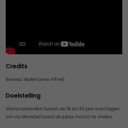
Credits
Bureau: MullenLowe Alfred
Doelstelling
Werkzoekenden tussen de 18 en 35 jaar overtuigen
om via Monsterboard de juiste match te vinden.