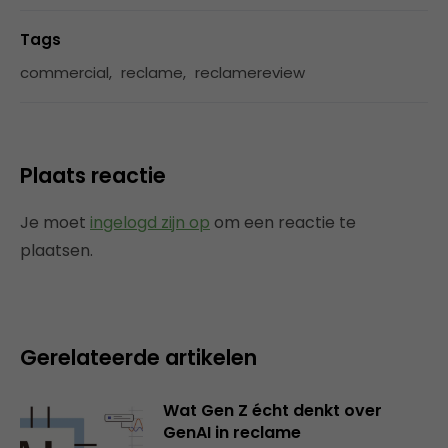
Tags
commercial
,
reclame
,
reclamereview
Plaats reactie
Je moet
ingelogd zijn op
om een reactie te
plaatsen.
Gerelateerde artikelen
Wat Gen Z écht denkt over
GenAI in reclame