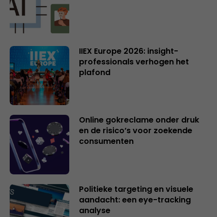
IIEX Europe 2026: insight-
professionals verhogen het
plafond
Online gokreclame onder druk
en de risico’s voor zoekende
consumenten
Politieke targeting en visuele
aandacht: een eye-tracking
analyse