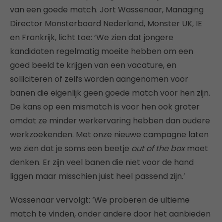
van een goede match. Jort Wassenaar, Managing
Director Monsterboard Nederland, Monster UK, IE
en Frankrijk, licht toe: ‘We zien dat jongere
kandidaten regelmatig moeite hebben om een
goed beeld te krijgen van een vacature, en
solliciteren of zelfs worden aangenomen voor
banen die eigenlijk geen goede match voor hen zijn.
De kans op een mismatch is voor hen ook groter
omdat ze minder werkervaring hebben dan oudere
werkzoekenden. Met onze nieuwe campagne laten
we zien dat je soms een beetje
out of the box
moet
denken. Er zijn veel banen die niet voor de hand
liggen maar misschien juist heel passend zijn.’
Wassenaar vervolgt: ‘We proberen de ultieme
match te vinden, onder andere door het aanbieden