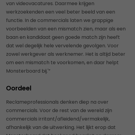
van videovacatures. Daarmee krijgen
werkzoekenden een veel beter beeld van een
functie. In de commercials laten we grappige
voorbeelden van een mismatch zien, maar als een
baan en kandidaat geen goede match zijn heeft
dat wel degelijk hele vervelende gevolgen. Voor
zowel werkgever als werknemer. Het is altijd beter
om een mismatch te voorkomen, en daar helpt
Monsterboard bij.'”
Oordeel
Reclameprofessionals denken diep na over
commercials. Voor de rest van de wereld zijn
commercials irritant/afleidend/vermakelijk,
afhankelijk van de uitwerking. Het lijkt erop dat