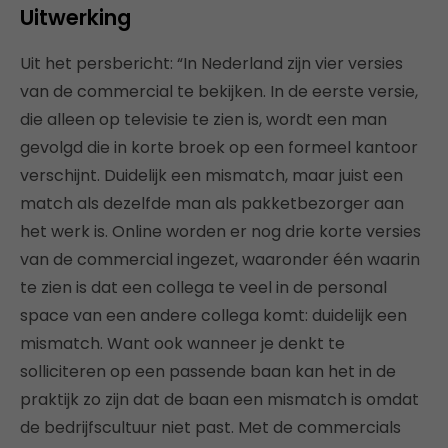
Uitwerking
Uit het persbericht:
“In Nederland zijn vier versies
van de commercial te bekijken. In de eerste versie,
die alleen op televisie te zien is, wordt een man
gevolgd die in korte broek op een formeel kantoor
verschijnt. Duidelijk een mismatch, maar juist een
match als dezelfde man als pakketbezorger aan
het werk is. Online worden er nog drie korte versies
van de commercial ingezet, waaronder één waarin
te zien is dat een collega te veel in de personal
space van een andere collega komt: duidelijk een
mismatch. Want ook wanneer je denkt te
solliciteren op een passende baan kan het in de
praktijk zo zijn dat de baan een mismatch is omdat
de bedrijfscultuur niet past. Met de commercials