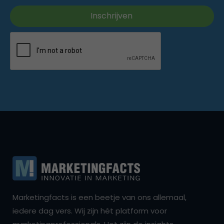
Marketingfacts is een beetje van ons allemaal,
iedere dag vers. Wij zijn hét platform voor