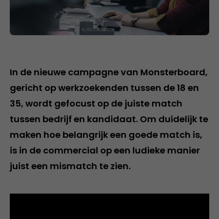
In de nieuwe campagne van Monsterboard,
gericht op werkzoekenden tussen de 18 en
35, wordt gefocust op de juiste match
tussen bedrijf en kandidaat. Om duidelijk te
maken hoe belangrijk een goede match is,
is in de commercial op een ludieke manier
juist een mismatch te zien.