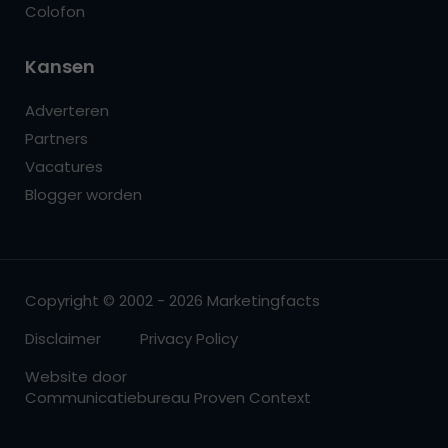
Colofon
Kansen
Adverteren
Partners
Vacatures
Blogger worden
Copyright © 2002 - 2026 Marketingfacts
Disclaimer
Privacy Policy
Website door
Communicatiebureau Proven Context