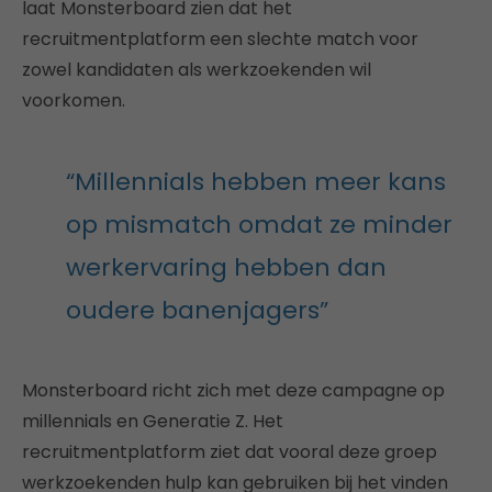
laat Monsterboard zien dat het
recruitmentplatform een slechte match voor
zowel kandidaten als werkzoekenden wil
voorkomen.
“Millennials hebben meer kans
op mismatch omdat ze minder
werkervaring hebben dan
oudere banenjagers”
Monsterboard richt zich met deze campagne op
millennials en Generatie Z. Het
recruitmentplatform ziet dat vooral deze groep
werkzoekenden hulp kan gebruiken bij het vinden