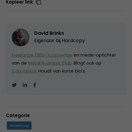
Kopieer link
David Brinks
Eigenaar bij
Hardcopy
Freelance (SEO-)copywriter
en mede-oprichter
van de
Metal Business Club
. Blogt ook op
Copytips.nl
. Houdt van korte bio's.
Categorie
Advertising