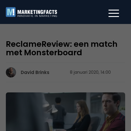
ReclameReview: een match
met Monsterboard
David Brinks
8 januari 2020, 14:00