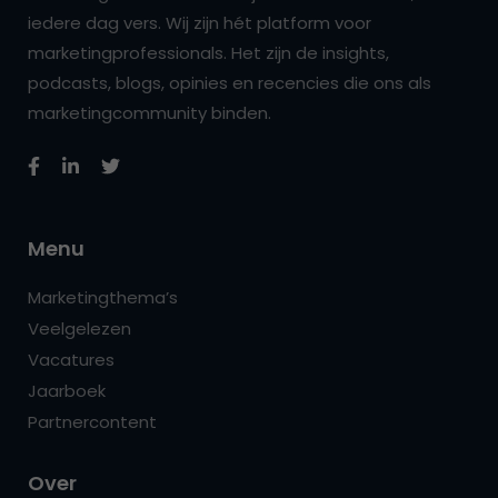
iedere dag vers. Wij zijn hét platform voor
marketingprofessionals. Het zijn de insights,
podcasts, blogs, opinies en recencies die ons als
marketingcommunity binden.
Menu
Marketingthema’s
Veelgelezen
Vacatures
Jaarboek
Partnercontent
Over