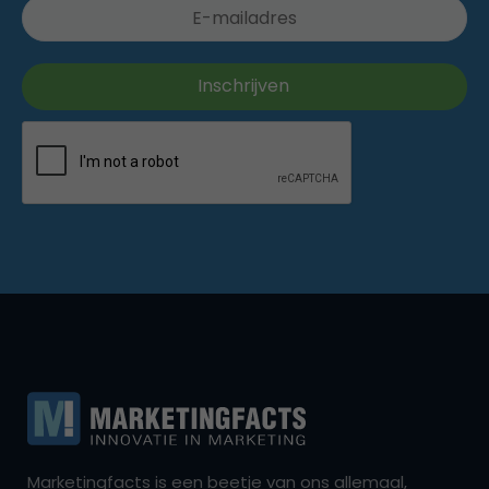
Marketingfacts is een beetje van ons allemaal,