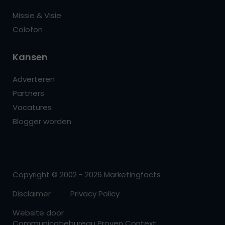
Missie & Visie
Colofon
Kansen
Adverteren
Partners
Vacatures
Blogger worden
Copyright © 2002 - 2026 Marketingfacts
Disclaimer
Privacy Policy
Website door
Communicatiebureau Proven Context