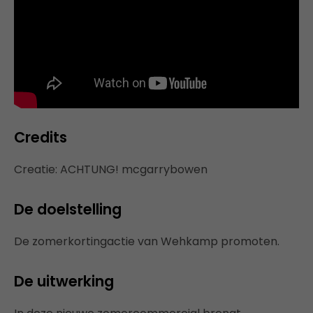
Credits
Creatie: ACHTUNG! mcgarrybowen
De doelstelling
De zomerkortingactie van Wehkamp promoten.
De uitwerking