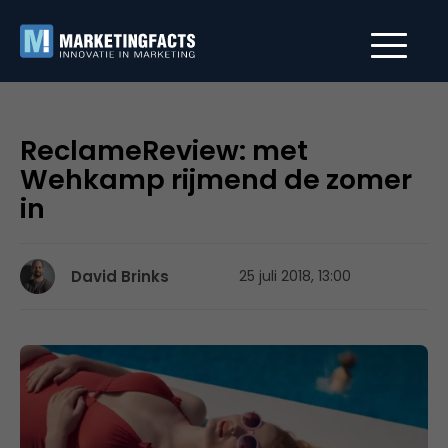
ReclameReview: met
Wehkamp rijmend de zomer
in
David Brinks
25 juli 2018, 13:00