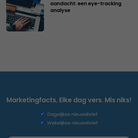
aandacht: een eye-tracking
analyse
Marketingfacts. Elke dag vers. Mis niks!
Dagelijkse nieuwsbrief
Wekelijkse nieuwsbrief