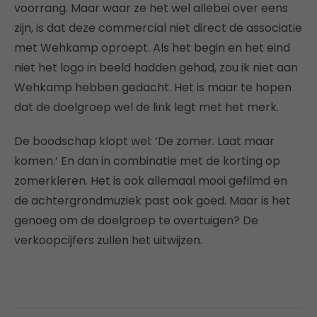
voorrang. Maar waar ze het wel allebei over eens
zijn, is dat deze commercial niet direct de associatie
met Wehkamp oproept. Als het begin en het eind
niet het logo in beeld hadden gehad, zou ik niet aan
Wehkamp hebben gedacht. Het is maar te hopen
dat de doelgroep wel de link legt met het merk.
De boodschap klopt wel: ‘De zomer. Laat maar
komen.’ En dan in combinatie met de korting op
zomerkleren. Het is ook allemaal mooi gefilmd en
de achtergrondmuziek past ook goed. Maar is het
genoeg om de doelgroep te overtuigen? De
verkoopcijfers zullen het uitwijzen.