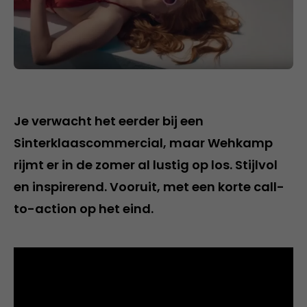
Je verwacht het eerder bij een
Sinterklaascommercial, maar Wehkamp
rijmt er in de zomer al lustig op los. Stijlvol
en inspirerend. Vooruit, met een korte call-
to-action op het eind.