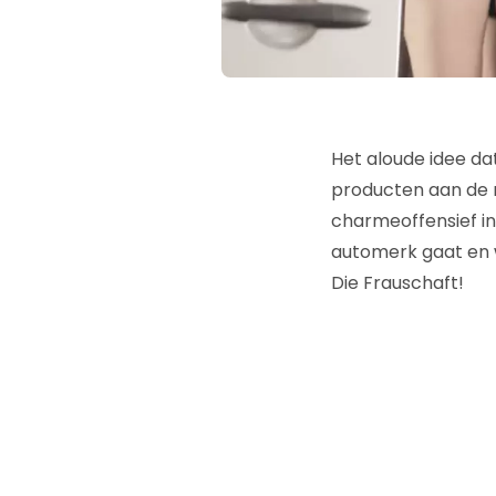
Het aloude idee da
producten aan de 
charmeoffensief in 
automerk gaat en 
Die Frauschaft!