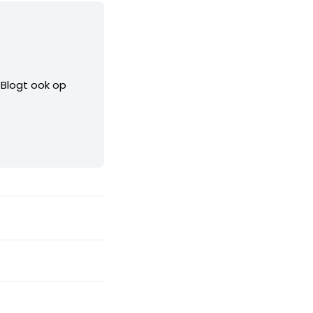
. Blogt ook op