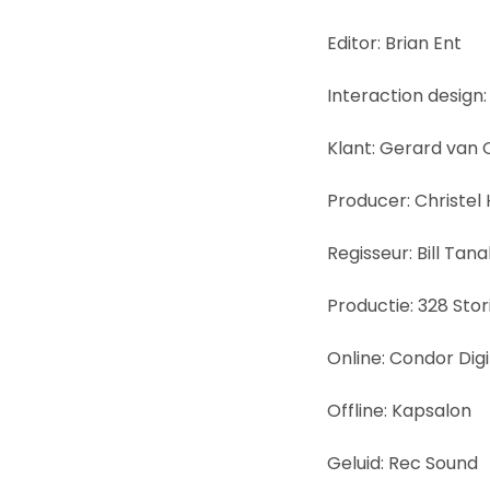
Editor: Brian Ent
Interaction design
Klant: Gerard van 
Producer: Christel
Regisseur: Bill Tan
Productie: 328 Stor
Online: Condor Digi
Offline: Kapsalon
Geluid: Rec Sound