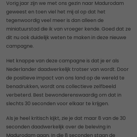
Vorig jaar zijn we met ons gezin naar Madurodam
geweest en toen viel het mij al op dat het
tegenwoordig veel meer is dan alleen de
miniatuurstad die ik van vroeger kende. Goed dat ze
dit nu ook duidelijk weten te maken in deze nieuwe
campagne.
Het knappe van deze campagne is dat je er als
Nederlander daadwerkelijk trotser van wordt. Door
de positieve impact van ons land op de wereld te
benadrukken, wordt ons collectieve zelfbeeld
verbeterd. Best bewonderenswaardig om dat in
slechts 30 seconden voor elkaar te krijgen.
Als je heel kritisch kijkt, zie je dat maar 8 van de 30
seconden daadwerkelijk over de beleving in
Madurodam gaan. In die 8 seconden staan de