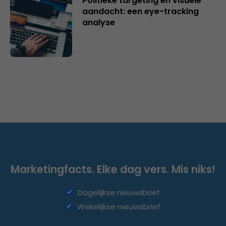
Politieke targeting en visuele
aandacht: een eye-tracking
analyse
Marketingfacts. Elke dag vers. Mis niks!
Dagelijkse nieuwsbrief
Wekelijkse nieuwsbrief