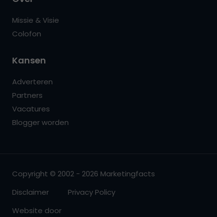
Missie & Visie
Colofon
Kansen
Adverteren
Partners
Vacatures
Blogger worden
Copyright © 2002 - 2026 Marketingfacts
Disclaimer
Privacy Policy
Website door