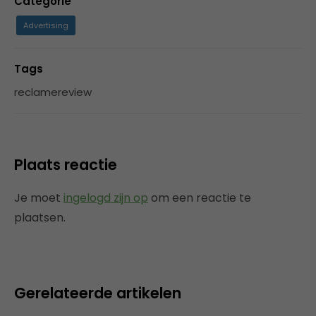
Categorie
Advertising
Tags
reclamereview
Plaats reactie
Je moet
ingelogd zijn op
om een reactie te
plaatsen.
Gerelateerde artikelen