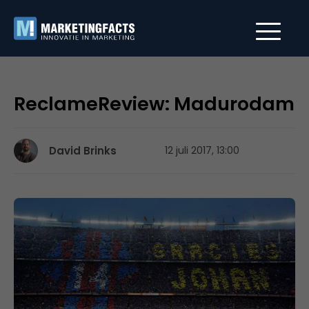
ReclameReview: Madurodam
David Brinks
12 juli 2017, 13:00