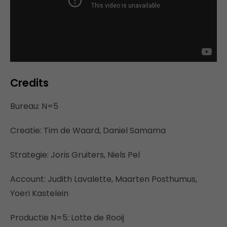
Credits
Bureau: N=5
Creatie: Tim de Waard, Daniel Samama
Strategie: Joris Gruiters, Niels Pel
Account: Judith Lavalette, Maarten Posthumus,
Yoeri Kastelein
Productie N=5: Lotte de Rooij