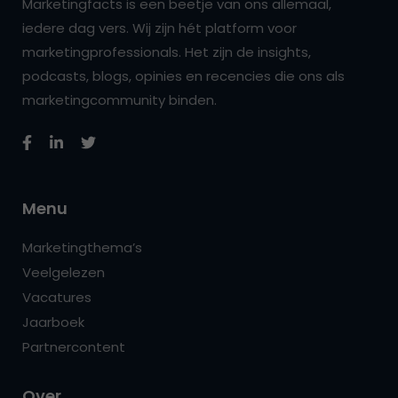
Marketingfacts is een beetje van ons allemaal,
iedere dag vers. Wij zijn hét platform voor
marketingprofessionals. Het zijn de insights,
podcasts, blogs, opinies en recencies die ons als
marketingcommunity binden.
Menu
Marketingthema’s
Veelgelezen
Vacatures
Jaarboek
Partnercontent
Over