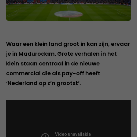
Waar een klein land groot in kan zijn, ervaar
je in Madurodam. Grote verhalen in het
klein staan centraal in de nieuwe
commercial die als pay-off heeft
‘Nederland op z’n grootst’.