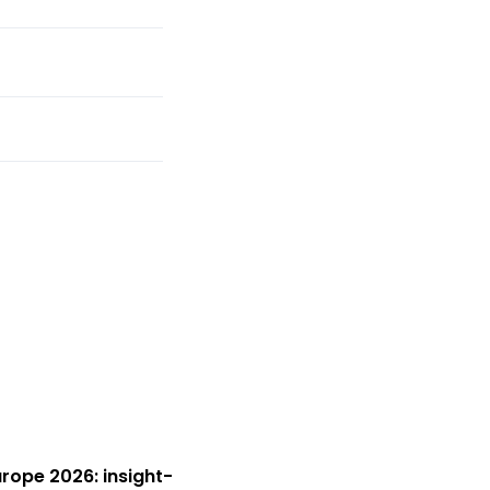
Europe 2026: insight-