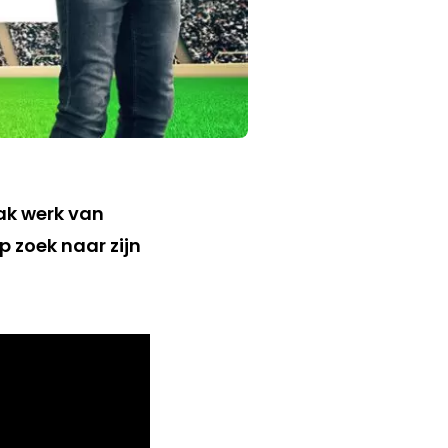
ak werk van
 zoek naar zijn