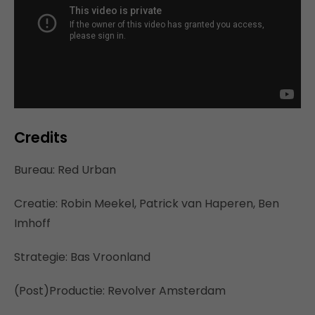
Credits
Bureau: Red Urban
Creatie: Robin Meekel, Patrick van Haperen, Ben
Imhoff
Strategie: Bas Vroonland
(Post)Productie: Revolver Amsterdam