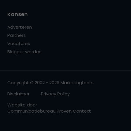
Kansen
Adverteren
Partners
Vacatures
Blogger worden
Copyright © 2002 - 2026 Marketingfacts
Disclaimer
Privacy Policy
Website door
Communicatiebureau Proven Context