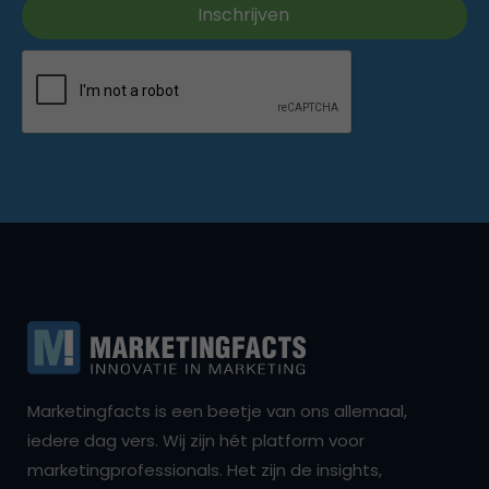
Marketingfacts is een beetje van ons allemaal,
iedere dag vers. Wij zijn hét platform voor
marketingprofessionals. Het zijn de insights,