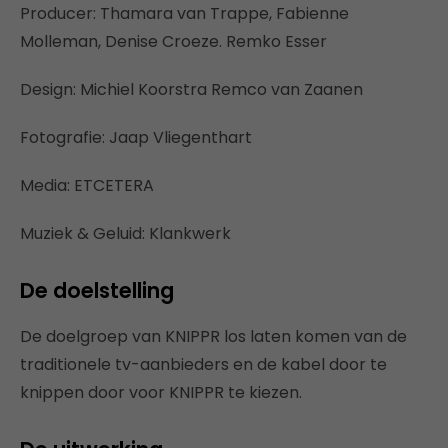
Producer: Thamara van Trappe, Fabienne
Molleman, Denise Croeze. Remko Esser
Design: Michiel Koorstra Remco van Zaanen
Fotografie: Jaap Vliegenthart
Media: ETCETERA
Muziek & Geluid: Klankwerk
De doelstelling
De doelgroep van KNIPPR los laten komen van de
traditionele tv-aanbieders en de kabel door te
knippen door voor KNIPPR te kiezen.