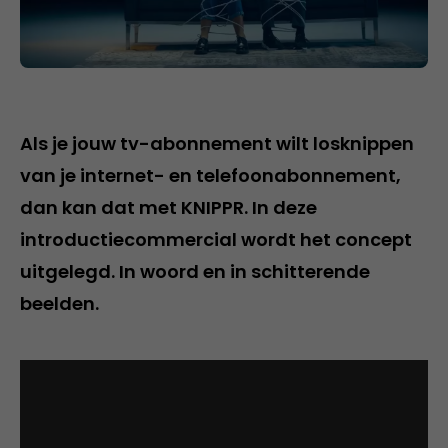
Als je jouw tv-abonnement wilt losknippen
van je internet- en telefoonabonnement,
dan kan dat met KNIPPR. In deze
introductiecommercial wordt het concept
uitgelegd. In woord en in schitterende
beelden.