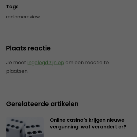
Tags
reclamereview
Plaats reactie
Je moet
ingelogd zijn op
om een reactie te
plaatsen.
Gerelateerde artikelen
Online casino’s krijgen nieuwe
vergunning: wat verandert er?