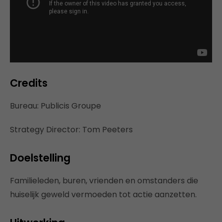
Credits
Bureau: Publicis Groupe
Strategy Director: Tom Peeters
Doelstelling
Familieleden, buren, vrienden en omstanders die
huiselijk geweld vermoeden tot actie aanzetten.