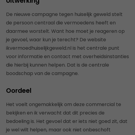
Uitwerking
De nieuwe campagne tegen huiselijk geweld stelt
de persoon centraal die vermoedens heeft en
daarmee worstelt. Want hoe moet je reageren op
je gevoel, waar kun je terecht? De website
ikvermoedhuiselijkgeweld.nl is het centrale punt
voor informatie en contact met overheidsinstanties
die hierbij kunnen helpen. Dat is de centrale
boodschap van de campagne.
Oordeel
Het voelt ongemakkelijk om deze commercial te
bekijken en ik verwacht dat dit precies de
bedoeling is. Het gevoel dat er iets niet goed zit, dat
je wel wilt helpen, maar ook niet onbeschoft