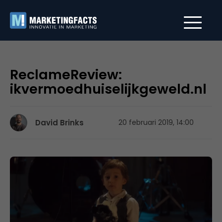
ReclameReview:
ikvermoedhuiselijkgeweld.nl
David Brinks
20 februari 2019, 14:00