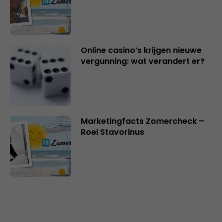
Online casino’s krijgen nieuwe
vergunning: wat verandert er?
Marketingfacts Zomercheck –
Roel Stavorinus