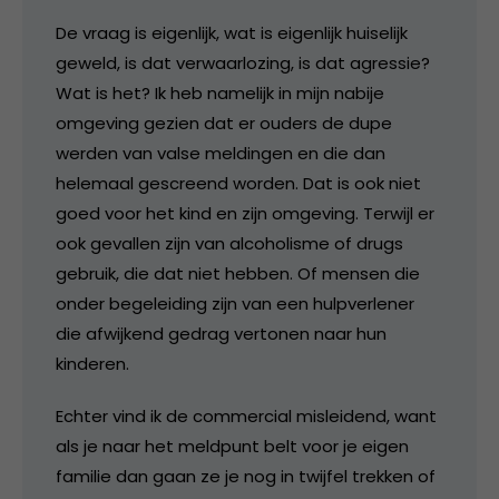
De vraag is eigenlijk, wat is eigenlijk huiselijk
geweld, is dat verwaarlozing, is dat agressie?
Wat is het? Ik heb namelijk in mijn nabije
omgeving gezien dat er ouders de dupe
werden van valse meldingen en die dan
helemaal gescreend worden. Dat is ook niet
goed voor het kind en zijn omgeving. Terwijl er
ook gevallen zijn van alcoholisme of drugs
gebruik, die dat niet hebben. Of mensen die
onder begeleiding zijn van een hulpverlener
die afwijkend gedrag vertonen naar hun
kinderen.
Echter vind ik de commercial misleidend, want
als je naar het meldpunt belt voor je eigen
familie dan gaan ze je nog in twijfel trekken of