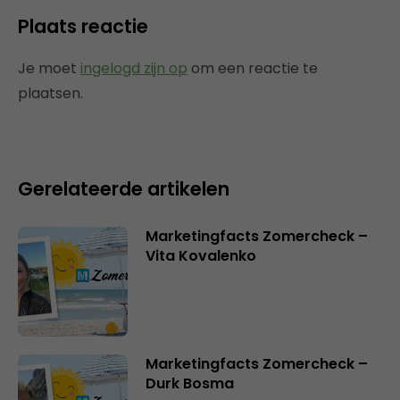
Plaats reactie
Je moet
ingelogd zijn op
om een reactie te
plaatsen.
Gerelateerde artikelen
Marketingfacts Zomercheck –
Vita Kovalenko
Marketingfacts Zomercheck –
Durk Bosma