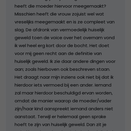
heeft die moeder hiervoor meegemaakt?
Misschien heeft die vrouw zojuist wel wat
vreselijks meegemaakt en is ze compleet van
slag. De afdronk van vermoedelijk huiselijk
geweld toen de voice over het overnam vond
ik wel heel erg kort door de bocht. Het doet
voor mij geen recht aan de definitie van
huiselijk geweld. Ik zie daar andere dingen voor
aan; zoals hierboven ook beschreven staan.
Het draagt naar mijn inziens ook niet bij dat ik
hierdoor iets vermoed bij een ander. Iemand
zal maar hierdoor beschuldigd ervan worden,
omdat de manier waarop de moeder/vader
zijn/haar kind aanspreekt iemand anders niet
aanstaat. Terwijl er helemaal geen sprake
hoeft te zijn van huiselijk geweld. Dan zit je