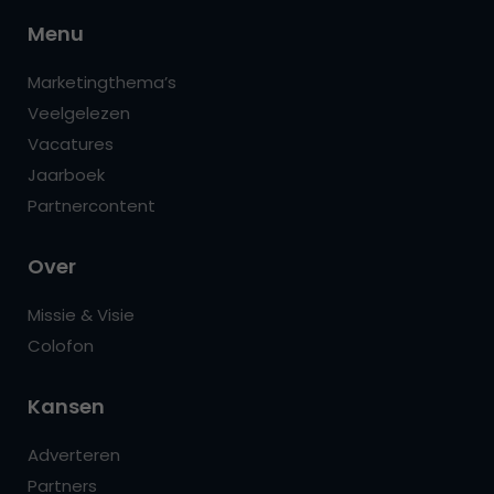
Menu
Marketingthema’s
Veelgelezen
Vacatures
Jaarboek
Partnercontent
Over
Missie & Visie
Colofon
Kansen
Adverteren
Partners