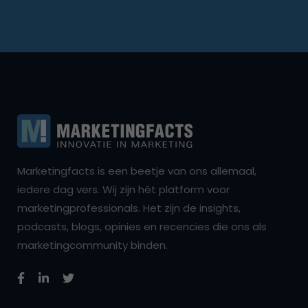
Marketingfacts is een beetje van ons allemaal,
iedere dag vers. Wij zijn hét platform voor
marketingprofessionals. Het zijn de insights,
podcasts, blogs, opinies en recencies die ons als
marketingcommunity binden.