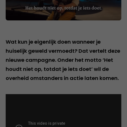
Wat kun je eigenlijk doen wanneer je
huiselijk geweld vermoedt? Dat vertelt deze
nieuwe campagne. Onder het motto ‘Het
houdt niet op, totdat je iets doet’ wil de
overheid omstanders in actie laten komen.