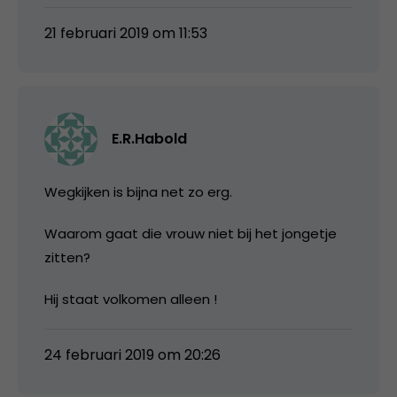
21 februari 2019 om 11:53
E.R.Habold
Wegkijken is bijna net zo erg.
Waarom gaat die vrouw niet bij het jongetje
zitten?
Hij staat volkomen alleen !
24 februari 2019 om 20:26