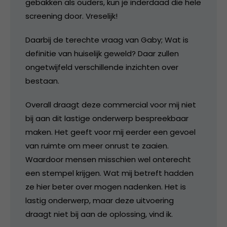
gebakken als ouders, kun je inderdaad die hele
screening door. Vreselijk!
Daarbij de terechte vraag van Gaby; Wat is
definitie van huiselijk geweld? Daar zullen
ongetwijfeld verschillende inzichten over
bestaan.
Overall draagt deze commercial voor mij niet
bij aan dit lastige onderwerp bespreekbaar
maken. Het geeft voor mij eerder een gevoel
van ruimte om meer onrust te zaaien.
Waardoor mensen misschien wel onterecht
een stempel krijgen. Wat mij betreft hadden
ze hier beter over mogen nadenken. Het is
lastig onderwerp, maar deze uitvoering
draagt niet bij aan de oplossing, vind ik.