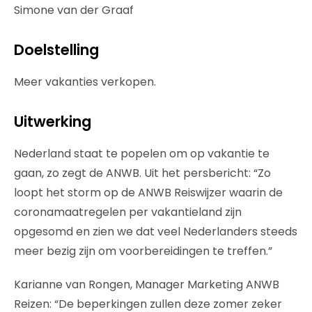
Simone van der Graaf
Doelstelling
Meer vakanties verkopen.
Uitwerking
Nederland staat te popelen om op vakantie te
gaan, zo zegt de ANWB. Uit het persbericht: “Zo
loopt het storm op de ANWB Reiswijzer waarin de
coronamaatregelen per vakantieland zijn
opgesomd en zien we dat veel Nederlanders steeds
meer bezig zijn om voorbereidingen te treffen.”
Karianne van Rongen, Manager Marketing ANWB
Reizen: “De beperkingen zullen deze zomer zeker