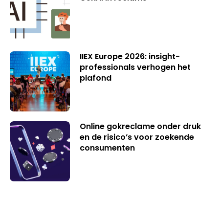
IIEX Europe 2026: insight-
professionals verhogen het
plafond
Online gokreclame onder druk
en de risico’s voor zoekende
consumenten