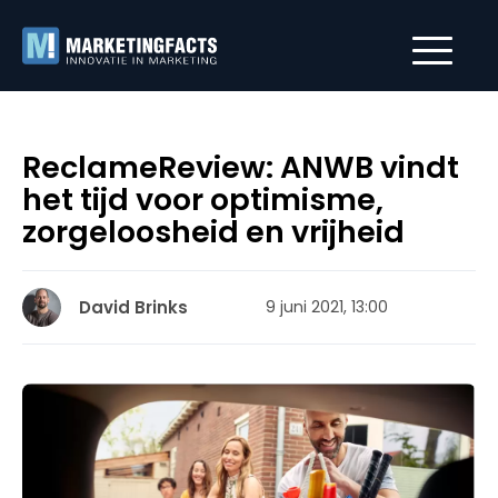
ReclameReview: ANWB vindt
het tijd voor optimisme,
zorgeloosheid en vrijheid
David Brinks
9 juni 2021, 13:00