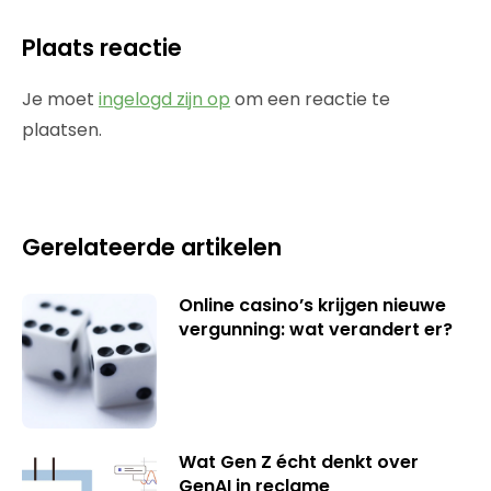
Plaats reactie
Je moet
ingelogd zijn op
om een reactie te
plaatsen.
Gerelateerde artikelen
Online casino’s krijgen nieuwe
vergunning: wat verandert er?
Wat Gen Z écht denkt over
GenAI in reclame