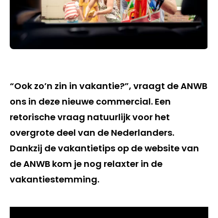
“Ook zo’n zin in vakantie?”, vraagt de ANWB
ons in deze nieuwe commercial. Een
retorische vraag natuurlijk voor het
overgrote deel van de Nederlanders.
Dankzij de vakantietips op de website van
de ANWB kom je nog relaxter in de
vakantiestemming.