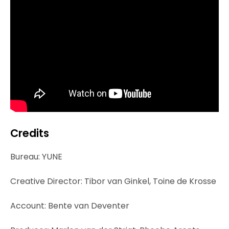
Credits
Bureau: YUNE
Creative Director: Tibor van Ginkel, Toine de Krosse
Account: Bente van Deventer