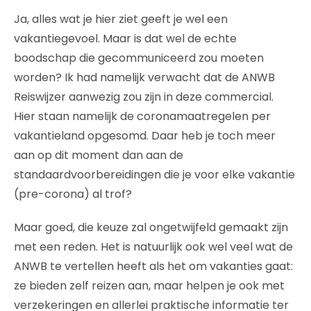
Ja, alles wat je hier ziet geeft je wel een
vakantiegevoel. Maar is dat wel de echte
boodschap die gecommuniceerd zou moeten
worden? Ik had namelijk verwacht dat de ANWB
Reiswijzer aanwezig zou zijn in deze commercial.
Hier staan namelijk de coronamaatregelen per
vakantieland opgesomd. Daar heb je toch meer
aan op dit moment dan aan de
standaardvoorbereidingen die je voor elke vakantie
(pre-corona) al trof?
Maar goed, die keuze zal ongetwijfeld gemaakt zijn
met een reden. Het is natuurlijk ook wel veel wat de
ANWB te vertellen heeft als het om vakanties gaat:
ze bieden zelf reizen aan, maar helpen je ook met
verzekeringen en allerlei praktische informatie ter