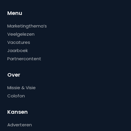
Menu
Marketingthema’s
Veelgelezen
Vacatures
Jaarboek
Partnercontent
Over
Missie & Visie
Colofon
Kansen
Adverteren