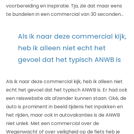
voorbereiding en inspiratie. Tja, zie dat maar eens
te bundelen in een commercial van 30 seconden…
Als ik naar deze commercial kijk,
heb ik alleen niet echt het
gevoel dat het typisch ANWB is
Als ik naar deze commercial kijk, heb ik alleen niet
echt het gevoel dat het typisch ANWB is. Er had ook
een reiswebsite als afzender kunnen staan. Oké, de
auto is prominent in beeld tijdens het inpakken en
het rijden, maar ook in autovakanties is de ANWB
niet uniek. Met een commercial over de
Wegenwacht of over veiligheid op de fiets heb je