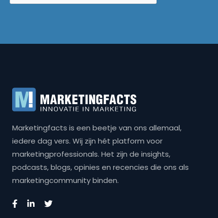
Marketingfacts is een beetje van ons allemaal,
iedere dag vers. Wij zijn hét platform voor
marketingprofessionals. Het zijn de insights,
podcasts, blogs, opinies en recencies die ons als
marketingcommunity binden.