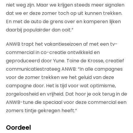
niet weg zijn. Maar we krijgen steeds meer signalen
dat we er deze zomer toch op uit kunnen trekken.
En met de auto de grens over en kamperen lijken
daarbij populairder dan ooit.”
ANWB trapt het vakantieseizoen af met een tv-
commercial in co-creatie ontwikkeld en
geproduceerd door Yune. Toine de Krosse, creatief
communicatiestrateeg ANWB: “In alle campagnes
voor de zomer trekken we het geluid van deze
campagne door. Het is tijd voor wat optimisme,
zorgeloosheid en vrijheid. Dat hoor je ook terug in de
ANWB-tune die speciaal voor deze commercial een
zomers tintje gekregen heeft.”
Oordeel