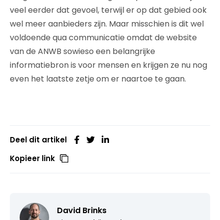
veel eerder dat gevoel, terwijl er op dat gebied ook
wel meer aanbieders zijn. Maar misschien is dit wel
voldoende qua communicatie omdat de website
van de ANWB sowieso een belangrijke
informatiebron is voor mensen en krijgen ze nu nog
even het laatste zetje om er naartoe te gaan.
Deel dit artikel
Kopieer link
David Brinks