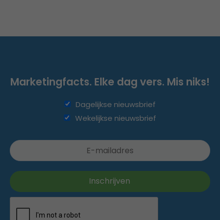
Marketingfacts. Elke dag vers. Mis niks!
Dagelijkse nieuwsbrief
Wekelijkse nieuwsbrief