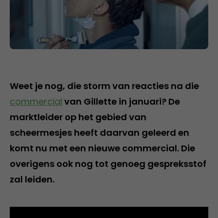
Weet je nog, die storm van reacties na die
commercial
van Gillette in januari? De
marktleider op het gebied van
scheermesjes heeft daarvan geleerd en
komt nu met een nieuwe commercial. Die
overigens ook nog tot genoeg gespreksstof
zal leiden.