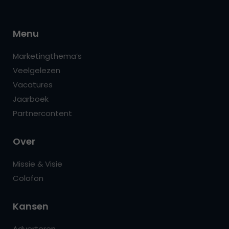
Menu
Marketingthema’s
Veelgelezen
Vacatures
Jaarboek
Partnercontent
Over
Missie & Visie
Colofon
Kansen
Adverteren