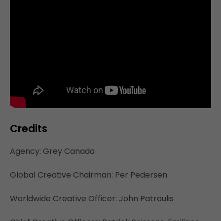
Credits
Agency: Grey Canada
Global Creative Chairman: Per Pedersen
Worldwide Creative Officer: John Patroulis