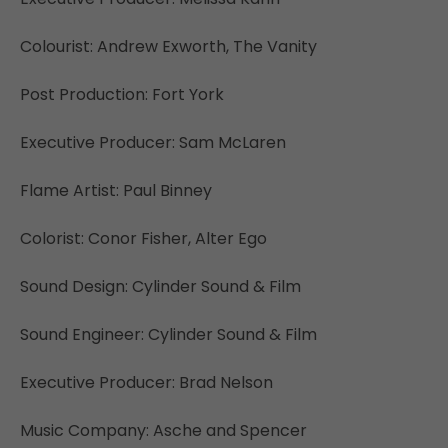
Colourist: Andrew Exworth, The Vanity
Post Production: Fort York
Executive Producer: Sam McLaren
Flame Artist: Paul Binney
Colorist: Conor Fisher, Alter Ego
Sound Design: Cylinder Sound & Film
Sound Engineer: Cylinder Sound & Film
Executive Producer: Brad Nelson
Music Company: Asche and Spencer