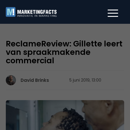
ReclameReview: Gillette leert
van spraakmakende
commercial
David Brinks
5 juni 2019, 13:00