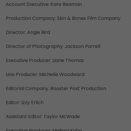
Account Executive: Kate Beaman
Production Company: Skin & Bones Film Company
Director: Angie Bird
Director of Photography: Jackson Parrell
Executive Producer: Liane Thomas
Line Producer: Michelle Woodward
Editorial Company: Rooster Post Production
Editor: Izzy Erlich
Assistant Editor: Taylor McWade
Executive Producer: Melissa Kahn