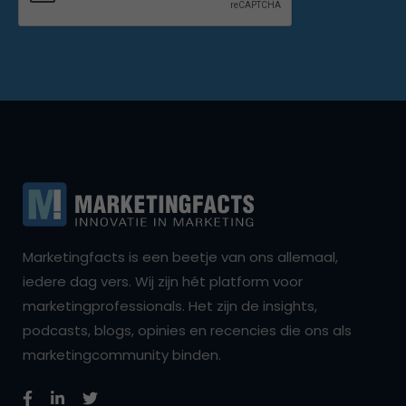
Marketingfacts is een beetje van ons allemaal,
iedere dag vers. Wij zijn hét platform voor
marketingprofessionals. Het zijn de insights,
podcasts, blogs, opinies en recencies die ons als
marketingcommunity binden.