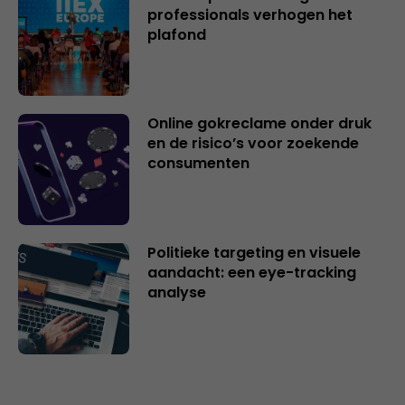
professionals verhogen het
plafond
Online gokreclame onder druk
en de risico’s voor zoekende
consumenten
Politieke targeting en visuele
aandacht: een eye-tracking
analyse