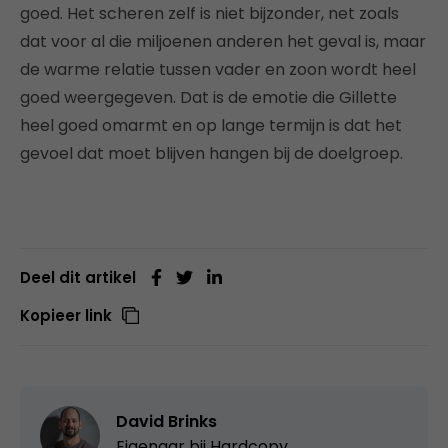
goed. Het scheren zelf is niet bijzonder, net zoals
dat voor al die miljoenen anderen het geval is, maar
de warme relatie tussen vader en zoon wordt heel
goed weergegeven. Dat is de emotie die Gillette
heel goed omarmt en op lange termijn is dat het
gevoel dat moet blijven hangen bij de doelgroep.
Deel dit artikel
Kopieer link
David Brinks
Eigenaar bij
Hardcopy