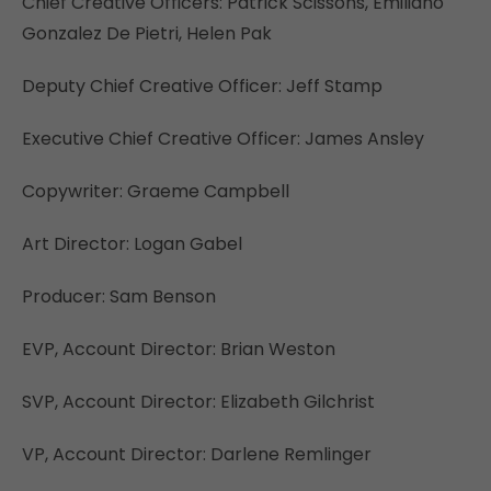
Chief Creative Officers: Patrick Scissons, Emiliano
Gonzalez De Pietri, Helen Pak
Deputy Chief Creative Officer: Jeff Stamp
Executive Chief Creative Officer: James Ansley
Copywriter: Graeme Campbell
Art Director: Logan Gabel
Producer: Sam Benson
EVP, Account Director: Brian Weston
SVP, Account Director: Elizabeth Gilchrist
VP, Account Director: Darlene Remlinger