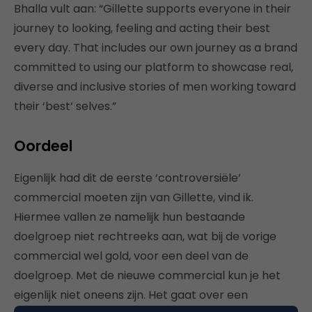
Bhalla vult aan: “Gillette supports everyone in their
journey to looking, feeling and acting their best
every day. That includes our own journey as a brand
committed to using our platform to showcase real,
diverse and inclusive stories of men working toward
their ‘best’ selves.”
Oordeel
Eigenlijk had dit de eerste ‘controversiële’
commercial moeten zijn van Gillette, vind ik.
Hiermee vallen ze namelijk hun bestaande
doelgroep niet rechtreeks aan, wat bij de vorige
commercial wel gold, voor een deel van de
doelgroep. Met de nieuwe commercial kun je het
eigenlijk niet oneens zijn. Het gaat over een