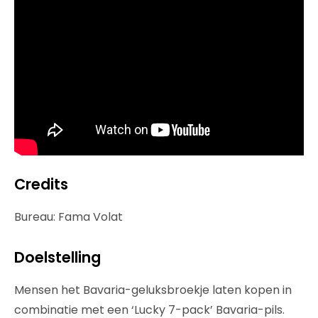
Credits
Bureau: Fama Volat
Doelstelling
Mensen het Bavaria-geluksbroekje laten kopen in
combinatie met een ‘Lucky 7-pack’ Bavaria-pils.