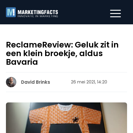
ReclameReview: Geluk zit in
een klein broekje, aldus
Bavaria
David Brinks
26 mei 2021, 14:20