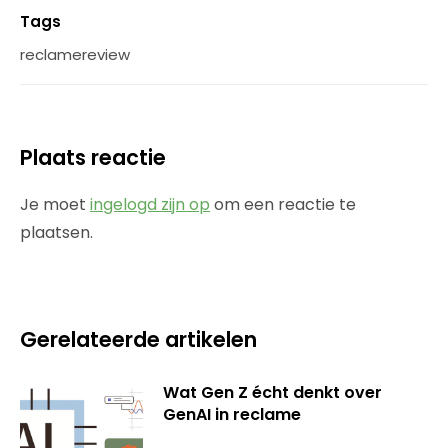
Tags
reclamereview
Plaats reactie
Je moet
ingelogd zijn op
om een reactie te
plaatsen.
Gerelateerde artikelen
Wat Gen Z écht denkt over
GenAI in reclame