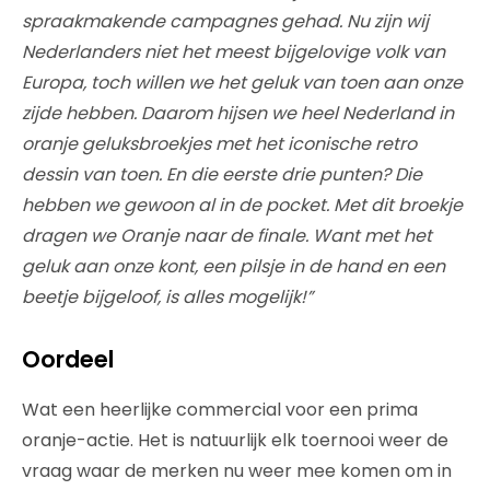
spraakmakende campagnes gehad. Nu zijn wij
Nederlanders niet het meest bijgelovige volk van
Europa, toch willen we het geluk van toen aan onze
zijde hebben. Daarom hijsen we heel Nederland in
oranje geluksbroekjes met het iconische retro
dessin van toen. En die eerste drie punten? Die
hebben we gewoon al in de pocket. Met dit broekje
dragen we Oranje naar de finale. Want met het
geluk aan onze kont, een pilsje in de hand en een
beetje bijgeloof, is alles mogelijk!”
Oordeel
Wat een heerlijke commercial voor een prima
oranje-actie. Het is natuurlijk elk toernooi weer de
vraag waar de merken nu weer mee komen om in