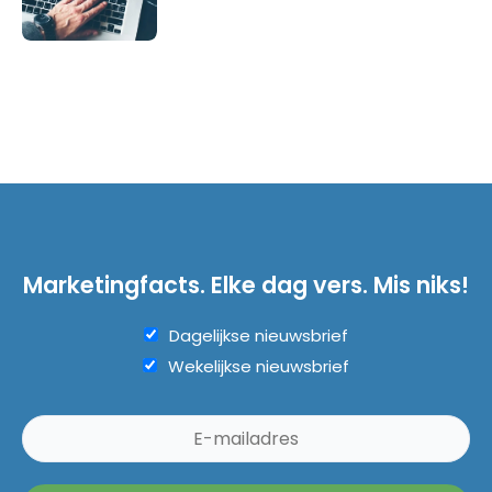
Marketingfacts. Elke dag vers. Mis niks!
Dagelijkse nieuwsbrief
Wekelijkse nieuwsbrief