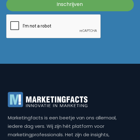
Marketingfacts is een beetje van ons allemaal,
iedere dag vers. Wij zijn hét platform voor
marketingprofessionals. Het zijn de insights,