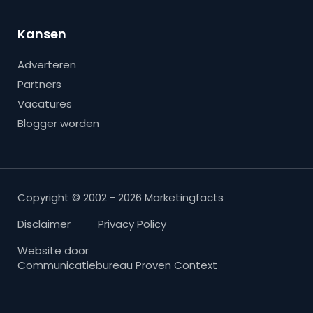
Kansen
Adverteren
Partners
Vacatures
Blogger worden
Copyright © 2002 - 2026 Marketingfacts
Disclaimer
Privacy Policy
Website door
Communicatiebureau Proven Context