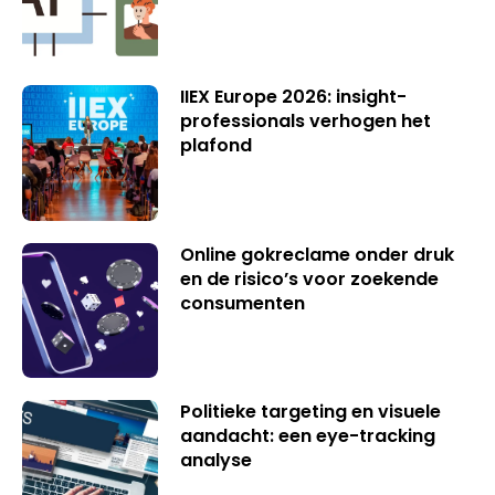
IIEX Europe 2026: insight-
professionals verhogen het
plafond
Online gokreclame onder druk
en de risico’s voor zoekende
consumenten
Politieke targeting en visuele
aandacht: een eye-tracking
analyse