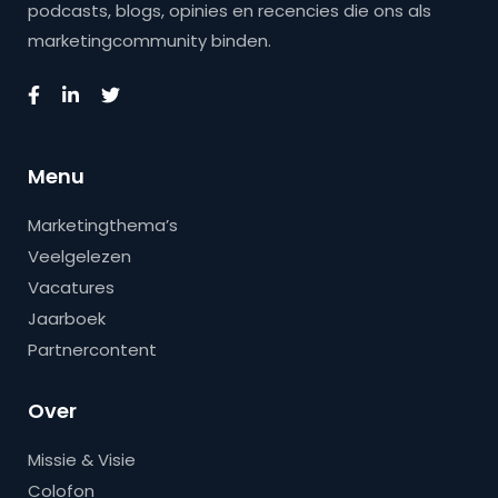
podcasts, blogs, opinies en recencies die ons als
marketingcommunity binden.
Menu
Marketingthema’s
Veelgelezen
Vacatures
Jaarboek
Partnercontent
Over
Missie & Visie
Colofon