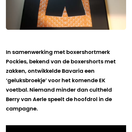
In samenwerking met boxershortmerk
Pockies, bekend van de boxershorts met
zakken, ontwikkelde Bavaria een
‘geluksbroekje’ voor het komende EK
voetbal. Niemand minder dan cultheld
Berry van Aerle speelt de hoofdrol in de
campagne.