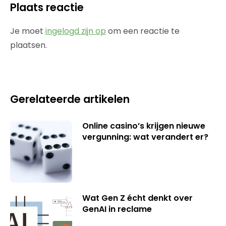
Plaats reactie
Je moet
ingelogd zijn op
om een reactie te
plaatsen.
Gerelateerde artikelen
Online casino’s krijgen nieuwe
vergunning: wat verandert er?
Wat Gen Z écht denkt over
GenAI in reclame