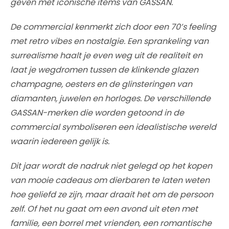
geven met iconische items van GASSAN.
De commercial kenmerkt zich door een 70’s feeling
met retro vibes en nostalgie. Een sprankeling van
surrealisme haalt je even weg uit de realiteit en
laat je wegdromen tussen de klinkende glazen
champagne, oesters en de glinsteringen van
diamanten, juwelen en horloges. De verschillende
GASSAN-merken die worden getoond in de
commercial symboliseren een idealistische wereld
waarin iedereen gelijk is.
Dit jaar wordt de nadruk niet gelegd op het kopen
van mooie cadeaus om dierbaren te laten weten
hoe geliefd ze zijn, maar draait het om de persoon
zelf. Of het nu gaat om een avond uit eten met
familie, een borrel met vrienden, een romantische