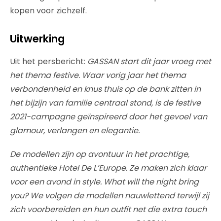
kopen voor zichzelf.
Uitwerking
Uit het persbericht:
GASSAN start dit jaar vroeg met
het thema festive. Waar vorig jaar het thema
verbondenheid en knus thuis op de bank zitten in
het bijzijn van familie centraal stond, is de festive
2021-campagne geïnspireerd door het gevoel van
glamour, verlangen en elegantie.
De modellen zijn op avontuur in het prachtige,
authentieke Hotel De L’Europe. Ze maken zich klaar
voor een avond in style. What will the night bring
you? We volgen de modellen nauwlettend terwijl zij
zich voorbereiden en hun outfit net die extra touch