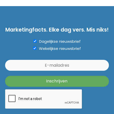
Marketingfacts. Elke dag vers. Mis niks!
Dagelijkse nieuwsbrief
Wekelijkse nieuwsbrief