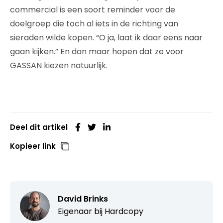
commercial is een soort reminder voor de
doelgroep die toch al iets in de richting van
sieraden wilde kopen. “O ja, laat ik daar eens naar
gaan kijken.” En dan maar hopen dat ze voor
GASSAN kiezen natuurlijk.
Deel dit artikel
Kopieer link
David Brinks
Eigenaar bij
Hardcopy