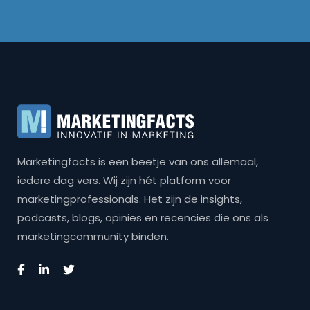
Marketingfacts is een beetje van ons allemaal,
iedere dag vers. Wij zijn hét platform voor
marketingprofessionals. Het zijn de insights,
podcasts, blogs, opinies en recencies die ons als
marketingcommunity binden.