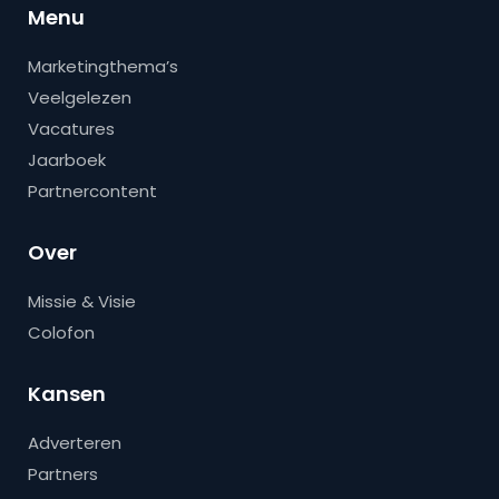
Menu
Marketingthema’s
Veelgelezen
Vacatures
Jaarboek
Partnercontent
Over
Missie & Visie
Colofon
Kansen
Adverteren
Partners