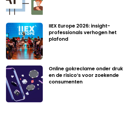
IIEX Europe 2026: insight-
professionals verhogen het
plafond
Online gokreclame onder druk
en de risico’s voor zoekende
consumenten