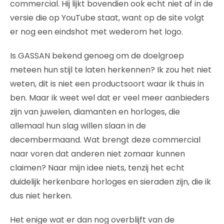
commercial. Hij lijkt bovendien ook echt niet af in de
versie die op YouTube staat, want op de site volgt
er nog een eindshot met wederom het logo.
Is GASSAN bekend genoeg om de doelgroep
meteen hun stijl te laten herkennen? Ik zou het niet
weten, dit is niet een productsoort waar ik thuis in
ben. Maar ik weet wel dat er veel meer aanbieders
zijn van juwelen, diamanten en horloges, die
allemaal hun slag willen slaan in de
decembermaand. Wat brengt deze commercial
naar voren dat anderen niet zomaar kunnen
claimen? Naar mijn idee niets, tenzij het echt
duidelijk herkenbare horloges en sieraden zijn, die ik
dus niet herken.
Het enige wat er dan nog overblijft van de