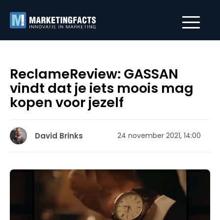
ReclameReview: GASSAN
vindt dat je iets moois mag
kopen voor jezelf
David Brinks
24 november 2021, 14:00