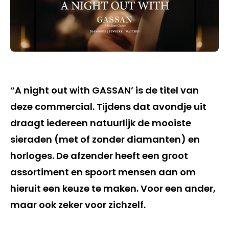
“A night out with GASSAN’ is de titel van
deze commercial. Tijdens dat avondje uit
draagt iedereen natuurlijk de mooiste
sieraden (met of zonder diamanten) en
horloges. De afzender heeft een groot
assortiment en spoort mensen aan om
hieruit een keuze te maken. Voor een ander,
maar ook zeker voor zichzelf.